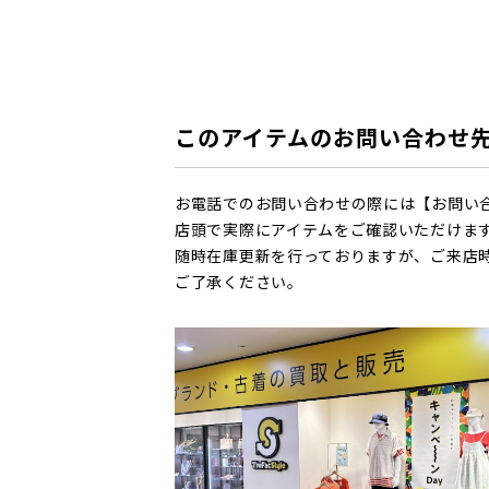
このアイテムのお問い合わせ
お電話でのお問い合わせの際には【お問い
店頭で実際にアイテムをご確認いただけま
随時在庫更新を行っておりますが、ご来店
ご了承ください。