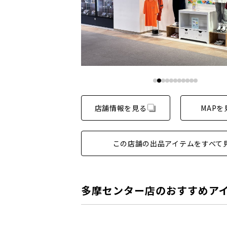
店舗情報を見る
MAPを
この店舗の出品アイテムをすべて
多摩センター店のおすすめア