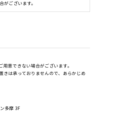
合がございます。
ご用意できない場合がございます。
置きは承っておりませんので、あらかじめ
ン多摩 3F