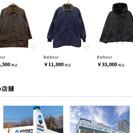
our
Barbour
Barbour
,500
￥11,000
￥33,000
税込
税込
税込
め店舗