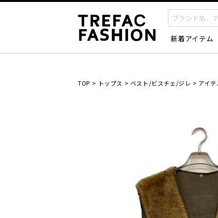
新着アイテム
TOP
>
トップス
>
ベスト/ビスチェ/ジレ
>
アイテ