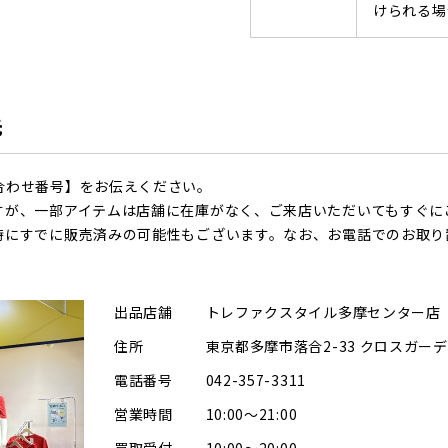
けられる場
先
合わせ番号】をお伝えください。
すが、一部アイテムは店舗に在庫がなく、ご来店いただいてもすぐに
時にすでに販売済みの可能性もございます。なお、お電話でのお取り
出品店舗
トレファクスタイル多摩センター店
住所
東京都多摩市落合2-33 クロスガーデ
電話番号
042-357-3311
営業時間
10:00～21:00