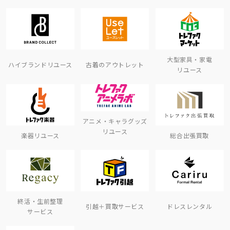
大型家具・家電
ハイブランドリユース
古着のアウトレット
リユース
アニメ・キャラグッズ
リユース
楽器リユース
総合出張買取
終活・生前整理
引越＋買取サービス
ドレスレンタル
サービス