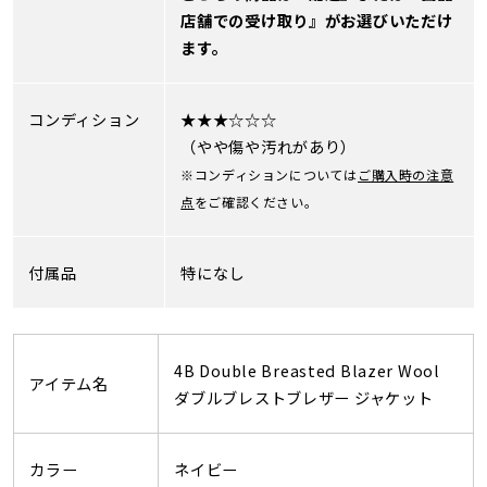
店舗での受け取り』がお選びいただけ
ます。
コンディション
★★★☆☆☆
（やや傷や汚れがあり）
※コンディションについては
ご購入時の注意
点
をご確認ください。
付属品
特になし
4B Double Breasted Blazer Wool
アイテム名
ダブルブレストブレザー ジャケット
カラー
ネイビー