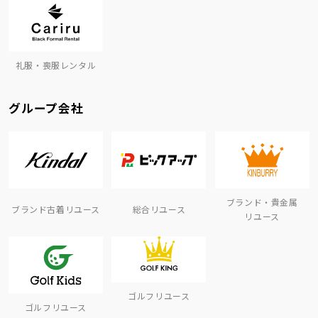
礼服・喪服レンタル
グループ会社
ブランド・貴金属
ブランド古着リユース
総合リユース
リユース
ゴルフリユース
ゴルフリユース