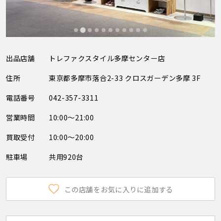
出品店舗
トレファクスタイル多摩センター店
住所
東京都多摩市落合2-33 クロスガーデン多摩 3F
電話番号
042-357-3311
営業時間
10:00～21:00
買取受付
10:00～20:00
駐車場
共用920台
この店舗をお気に入りに追加する