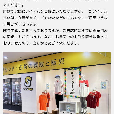
えください。
店頭で実際にアイテムをご確認いただけますが、一部アイテム
は店舗に在庫がなく、ご来店いただいてもすぐにご用意できな
い場合がございます。
随時在庫更新を行っておりますが、ご来店時にすでに販売済み
の可能性もございます。なお、お電話でのお取り置きは承って
おりませんので、あらかじめご了承ください。