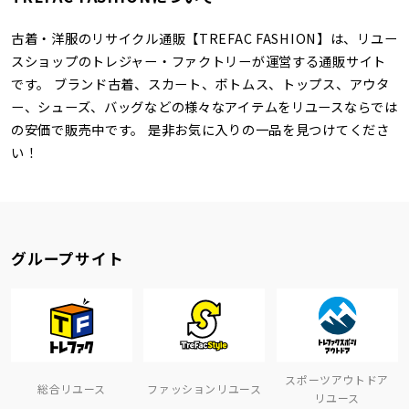
古着・洋服のリサイクル通販【TREFAC FASHION】は、リユー
スショップのトレジャー・ファクトリーが運営する通販サイト
です。 ブランド古着、スカート、ボトムス、トップス、アウタ
ー、シューズ、バッグなどの様々なアイテムをリユースならでは
の安価で販売中です。 是非お気に入りの一品を見つけてくださ
い！
グループサイト
スポーツアウトドア
総合リユース
ファッションリユース
リユース