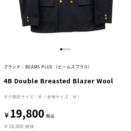
ブランド：
BEAMS PLUS
（ビームスプラス）
4B Double Breasted Blazer Wool
タグ表記サイズ：M（ 参考サイズ：M ）
19,800
￥
税込
￥18,000
税抜