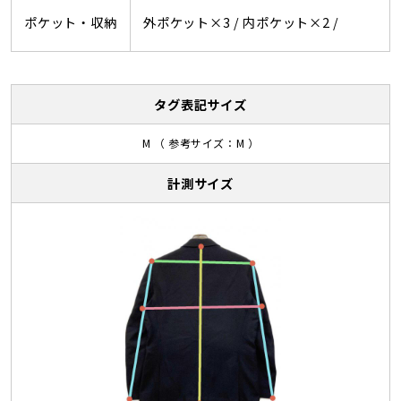
ポケット・収納
外ポケット×3 /
内ポケット×2 /
タグ表記サイズ
M （ 参考サイズ：M ）
計測サイズ