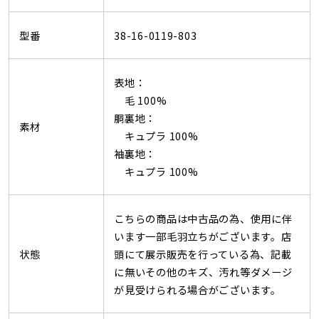
型番
38-16-0119-803
表地：
毛 100%
胴裏地：
素材
キュプラ 100%
袖裏地：
キュプラ 100%
こちらの商品は中古品の為、使用に伴
います一部毛羽立ちがございます。店
状態
頭にて展示販売を行っている為、記載
に無いその他のキズ、汚れ等ダメージ
が見受けられる場合がございます。