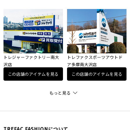
トレジャーファクトリー南大
トレファクスポーツアウトド
沢店
ア多摩南大沢店
この店舗のアイテムを見る
この店舗のアイテムを見る
もっと見る
TREFAC FASHIONについて