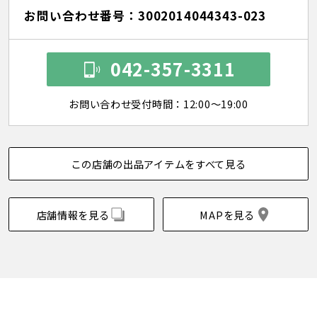
お問い合わせ番号：3002014044343-023
042-357-3311
お問い合わせ受付時間：12:00～19:00
この店舗の出品アイテムをすべて見る
店舗情報を見る
MAPを見る