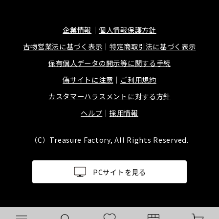
企業情報
個人情報保護方針
古物営業法に基づく表示
特定商取引法に基づく表示
保有個人データの開示等に関する手続
偽サイトに注意
ご利用規約
カスタマーハラスメントに対する方針
ヘルプ
採用情報
（C）Treasure Factory, All Rights Reserved.
PCサイトを見る