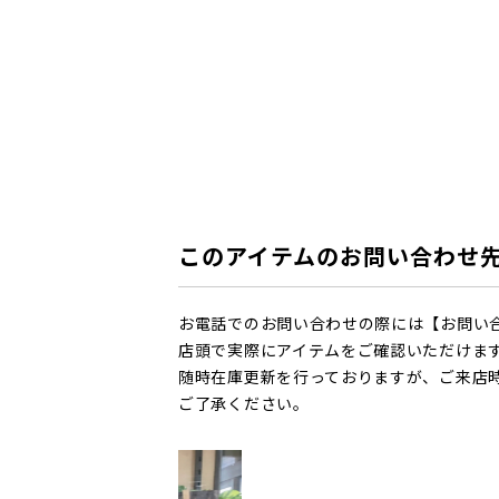
このアイテムのお問い合わせ
お電話でのお問い合わせの際には【お問い
店頭で実際にアイテムをご確認いただけま
随時在庫更新を行っておりますが、ご来店
ご了承ください。