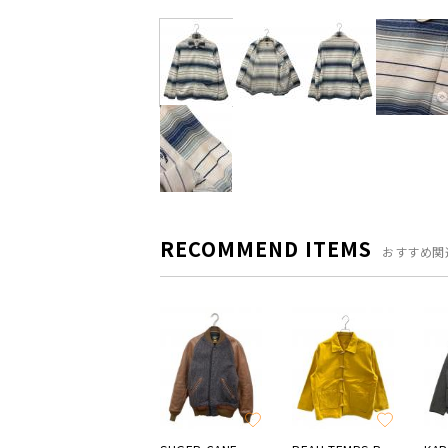
RECOMMEND ITEMS
おすすめ関