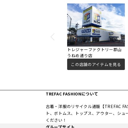
トレジャーファクトリー郡山
うねめ通り店
この店舗のアイテムを見る
TREFAC FASHIONについて
古着・洋服のリサイクル通販【TREFAC 
ト、ボトムス、トップス、アウター、シュ
ください！
グループサイト