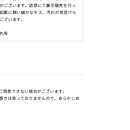
がございます。店頭にて展示販売を行っ
記載に無い細かなキズ、汚れが見受けら
ございます。
れ有
ご用意できない場合がございます。
置きは承っておりませんので、あらかじめ