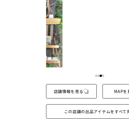
店舗情報を見る
MAPを
この店舗の出品アイテムをすべて