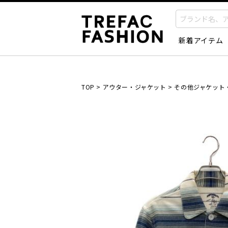
新着アイテム
TOP
>
アウター・ジャケット
>
その他ジャケット