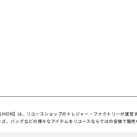
FASHION】は、リユースショップのトレジャー・ファクトリーが運
ーズ、バッグなどの様々なアイテムをリユースならではの安価で販売