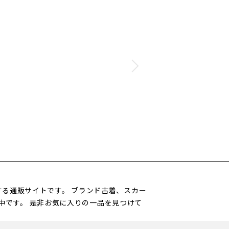
営する通販サイトです。 ブランド古着、スカー
中です。 是非お気に入りの一品を見つけて