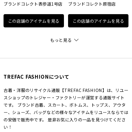
ブランドコレクト表参道1号店
ブランドコレクト原宿店
この店舗のアイテムを見る
この店舗のアイテムを見る
もっと見る
TREFAC FASHIONについて
古着・洋服のリサイクル通販【TREFAC FASHION】は、リユー
スショップのトレジャー・ファクトリーが運営する通販サイト
です。 ブランド古着、スカート、ボトムス、トップス、アウタ
ー、シューズ、バッグなどの様々なアイテムをリユースならでは
の安価で販売中です。 是非お気に入りの一品を見つけてくださ
い！