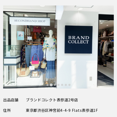
出品店舗
ブランドコレクト表参道2号店
住所
東京都渋谷区神宮前4-4-9 Flats表参道1F