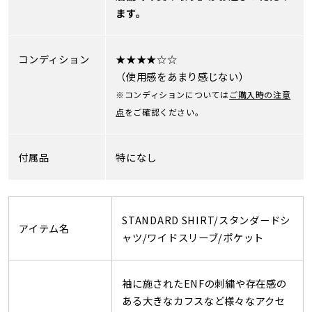
ます。
コンディション
★★★★☆☆
（使用感をあまり感じない）
※コンディションについては
ご購入時の注意
点
をご確認ください。
付属品
特になし
STANDARD SHIRT/スタンダードシ
アイテム名
ャツ/ワイドスリーブ/ポケット
袖に施されたENFの刺繍や存在感の
ある大きなカフスなど様々なアクセ