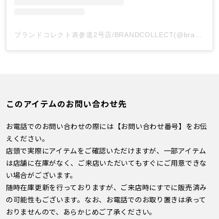
ブランドコレクト表参道2号店/BRANDCOLLECT(@brandcollect_omotesando2)がシェアした投稿
このアイテムのお問い合わせ先
お電話でのお問い合わせの際には【お問い合わせ番号】をお伝
えください。
店頭で実際にアイテムをご確認いただけますが、一部アイテム
は店舗に在庫がなく、ご来店いただいてもすぐにご用意できな
い場合がございます。
随時在庫更新を行っておりますが、ご来店時にすでに販売済み
の可能性もございます。なお、お電話でのお取り置きは承って
おりませんので、あらかじめご了承ください。