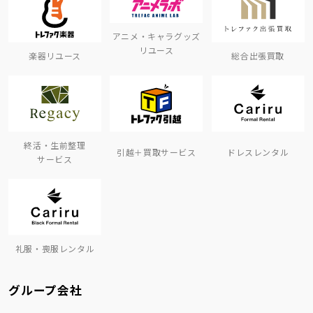
アニメ・キャラグッズ
リユース
楽器リユース
総合出張買取
終活・生前整理
引越＋買取サービス
ドレスレンタル
サービス
礼服・喪服レンタル
グループ会社