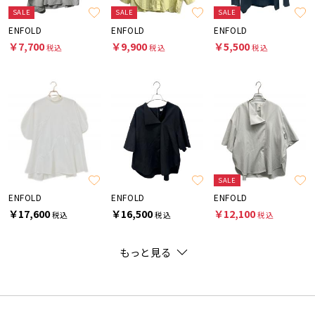
SALE
SALE
SALE
ENFOLD
ENFOLD
ENFOLD
￥7,700
￥9,900
￥5,500
税込
税込
税込
SALE
ENFOLD
ENFOLD
ENFOLD
￥17,600
￥16,500
￥12,100
税込
税込
税込
もっと見る