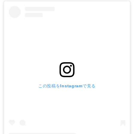
この投稿をInstagramで見る