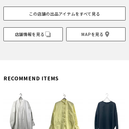
この店舗の出品アイテムをすべて見る
店舗情報を見る
MAPを見る
RECOMMEND ITEMS