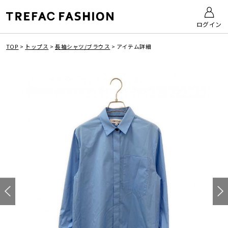
ログイン
TOP
>
トップス
>
長袖シャツ/ブラウス
>
アイテム詳細