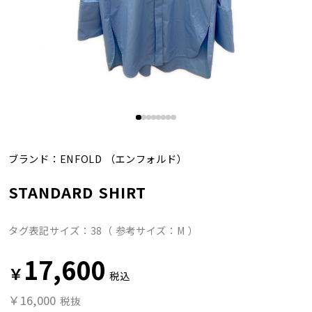
ブランド：
ENFOLD
（エンフォルド）
STANDARD SHIRT
タグ表記サイズ：38（ 参考サイズ：M ）
17,600
￥
税込
￥16,000
税抜