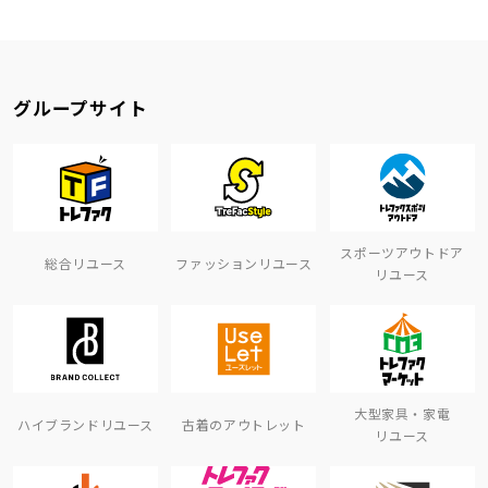
グループサイト
スポーツアウトドア
総合リユース
ファッションリユース
リユース
大型家具・家電
ハイブランドリユース
古着のアウトレット
リユース