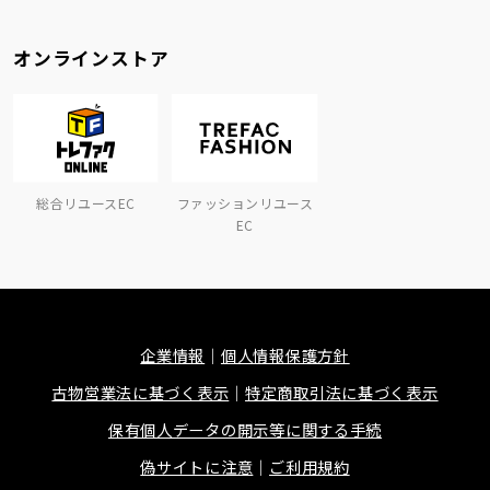
オンラインストア
総合リユースEC
ファッションリユース
EC
企業情報
個人情報保護方針
古物営業法に基づく表示
特定商取引法に基づく表示
保有個人データの開示等に関する手続
偽サイトに注意
ご利用規約