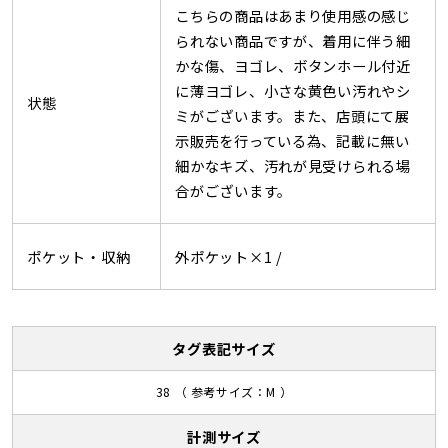
こちらの商品はあまり使用感の感じ
られない商品ですが、着用に伴う細
かな傷、ヨゴレ、ボタンホール付近
に薄ヨゴレ、小さな黄色い汚れやシ
状態
ミがございます。また、店頭にて展
示販売を行っている為、記載に無い
細かなキズ、汚れが見受けられる場
合がございます。
ポケット・収納
外ポケット×1 /
タグ表記サイズ
38 （ 参考サイズ：M ）
計測サイズ