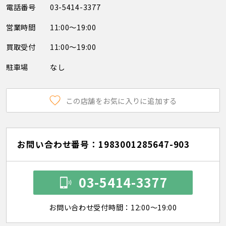
電話番号
03-5414-3377
営業時間
11:00～19:00
買取受付
11:00～19:00
駐車場
なし
この店舗をお気に入りに追加する
お問い合わせ番号：1983001285647-903
03-5414-3377
お問い合わせ受付時間：12:00～19:00