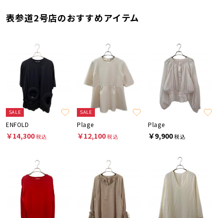
表参道2号店のおすすめアイテム
SALE
SALE
ENFOLD
Plage
Plage
￥14,300
￥12,100
￥9,900
税込
税込
税込