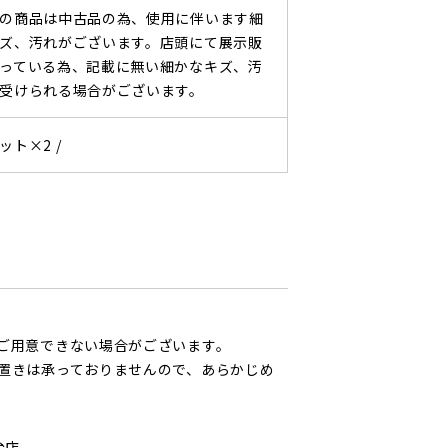
の商品は中古品の為、使用に伴います細
ズ、汚れがございます。店頭にて展示販
っている為、記載に無い細かなキズ、汚
受けられる場合がございます。
ット×2 /
ご用意できない場合がございます。
置きは承っておりませんので、あらかじめ
台店