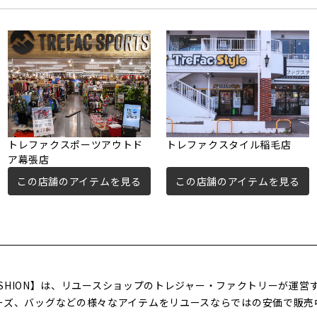
トレファクスポーツアウトド
トレファクスタイル稲毛店
ア幕張店
この店舗のアイテムを見る
この店舗のアイテムを見る
FASHION】は、リユースショップのトレジャー・ファクトリーが運
ーズ、バッグなどの様々なアイテムをリユースならではの安価で販売