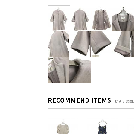
RECOMMEND ITEMS
おすすめ関