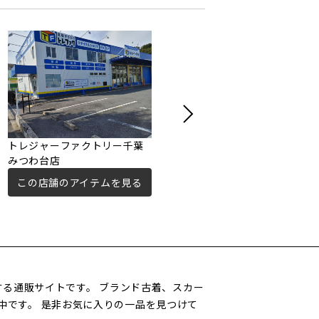
トレジャーファクトリー千葉
トレファクスタイル船橋店
みつわ台店
この店舗のアイテムを見る
この店舗のアイテムを見る
営する通販サイトです。 ブランド古着、スカー
中です。 是非お気に入りの一品を見つけて