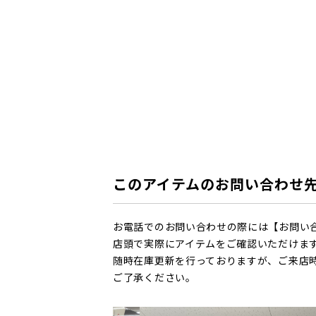
このアイテムのお問い合わせ
お電話でのお問い合わせの際には【お問い
店頭で実際にアイテムをご確認いただけま
随時在庫更新を行っておりますが、ご来店
ご了承ください。