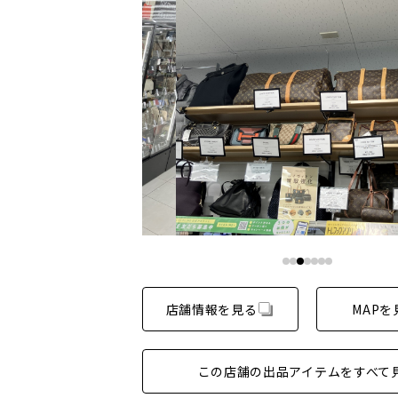
店舗情報を見る
MAPを
この店舗の出品アイテムをすべて