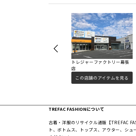
トレジャーファクトリー幕張
店
この店舗のアイテムを見る
TREFAC FASHIONについて
古着・洋服のリサイクル通販【TREFAC 
ト、ボトムス、トップス、アウター、シュ