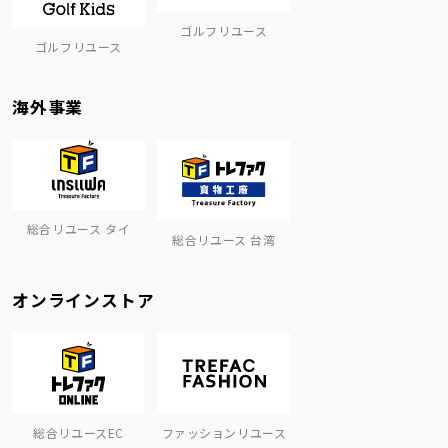
ゴルフリユース
ゴルフリユース
海外事業
総合リユース タイ
総合リユース 台湾
オンラインストア
総合リユースEC
ファッションリユース