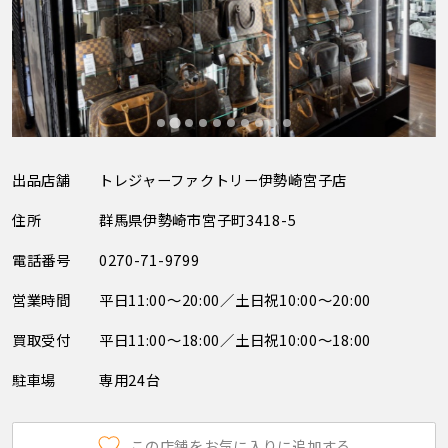
出品店舗
トレジャーファクトリー伊勢崎宮子店
住所
群馬県伊勢崎市宮子町3418-5
電話番号
0270-71-9799
営業時間
平日11:00～20:00／土日祝10:00～20:00
買取受付
平日11:00～18:00／土日祝10:00～18:00
駐車場
専用24台
この店舗をお気に入りに追加する