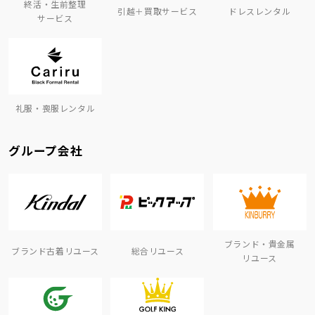
終活・生前整理
引越＋買取サービス
ドレスレンタル
サービス
礼服・喪服レンタル
グループ会社
ブランド・貴金属
ブランド古着リユース
総合リユース
リユース