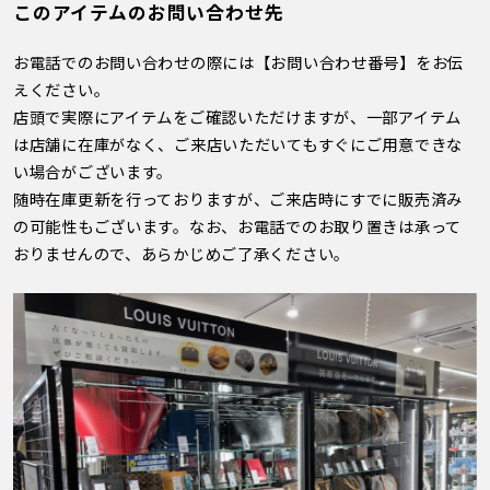
このアイテムのお問い合わせ先
お電話でのお問い合わせの際には【お問い合わせ番号】をお伝
えください。
店頭で実際にアイテムをご確認いただけますが、一部アイテム
は店舗に在庫がなく、ご来店いただいてもすぐにご用意できな
い場合がございます。
随時在庫更新を行っておりますが、ご来店時にすでに販売済み
の可能性もございます。なお、お電話でのお取り置きは承って
おりませんので、あらかじめご了承ください。