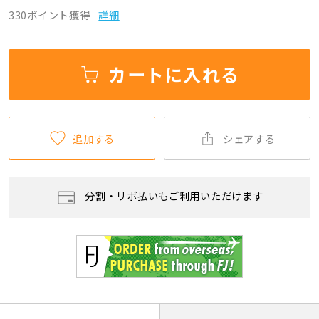
330ポイント獲得
詳細
カートに入れる
追加する
シェアする
分割・リボ払いもご利用いただけます