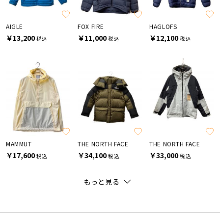
AIGLE
FOX FIRE
HAGLOFS
￥13,200
￥11,000
￥12,100
税込
税込
税込
MAMMUT
THE NORTH FACE
THE NORTH FACE
￥17,600
￥34,100
￥33,000
税込
税込
税込
もっと見る