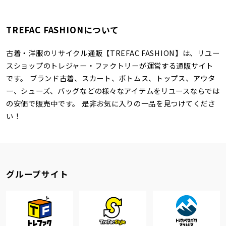
TREFAC FASHIONについて
古着・洋服のリサイクル通販【TREFAC FASHION】は、リユー
スショップのトレジャー・ファクトリーが運営する通販サイト
です。 ブランド古着、スカート、ボトムス、トップス、アウタ
ー、シューズ、バッグなどの様々なアイテムをリユースならでは
の安価で販売中です。 是非お気に入りの一品を見つけてくださ
い！
グループサイト