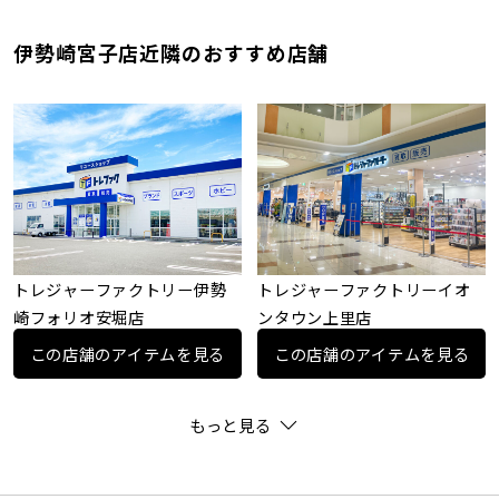
伊勢崎宮子店近隣のおすすめ店舗
トレジャーファクトリー伊勢
トレジャーファクトリーイオ
崎フォリオ安堀店
ンタウン上里店
この店舗のアイテムを見る
この店舗のアイテムを見る
もっと見る