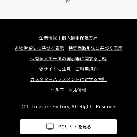
EC
企業情報
個人情報保護方針
古物営業法に基づく表示
特定商取引法に基づく表示
保有個人データの開示等に関する手続
偽サイトに注意
ご利用規約
カスタマーハラスメントに対する方針
ヘルプ
採用情報
（C）Treasure Factory, All Rights Reserved.
PCサイトを見る