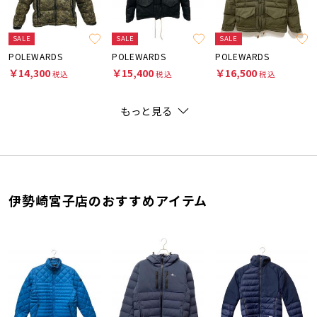
SALE
SALE
SALE
POLEWARDS
POLEWARDS
POLEWARDS
￥14,300
￥15,400
￥16,500
税込
税込
税込
もっと見る
伊勢崎宮子店のおすすめアイテム