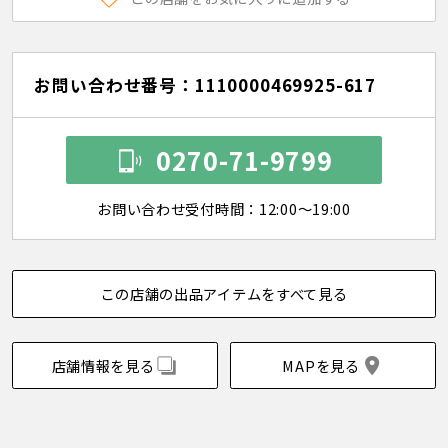
お問い合わせ番号：1110000469925-617
0270-71-9799
お問い合わせ受付時間：12:00～19:00
この店舗の出品アイテムをすべて見る
店舗情報を見る
MAPを見る