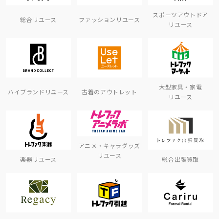
スポーツアウトドア
総合リユース
ファッションリユース
リユース
大型家具・家電
ハイブランドリユース
古着のアウトレット
リユース
アニメ・キャラグッズ
リユース
楽器リユース
総合出張買取