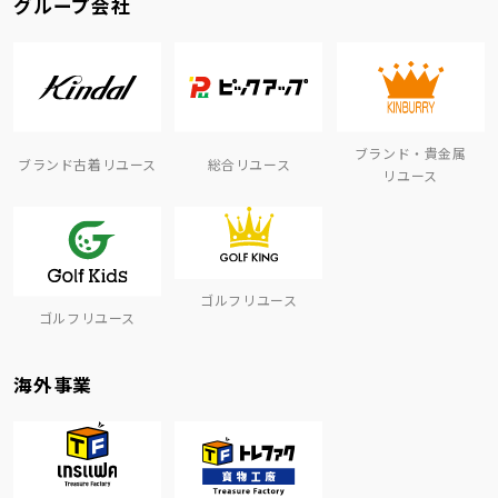
グループ会社
ブランド・貴金属
ブランド古着リユース
総合リユース
リユース
ゴルフリユース
ゴルフリユース
海外事業