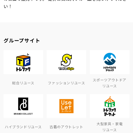
い！
グループサイト
スポーツアウトドア
総合リユース
ファッションリユース
リユース
大型家具・家電
ハイブランドリユース
古着のアウトレット
リユース