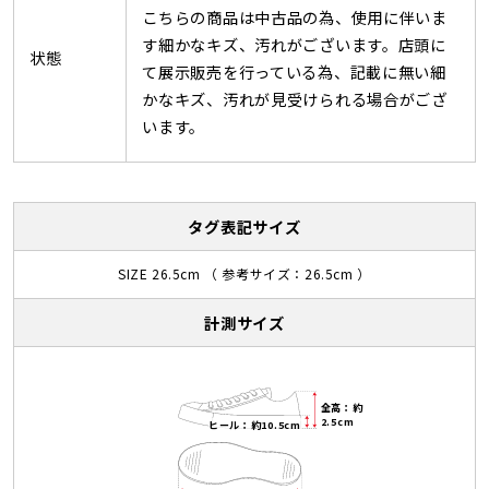
こちらの商品は中古品の為、使用に伴いま
す細かなキズ、汚れがございます。店頭に
状態
て展示販売を行っている為、記載に無い細
かなキズ、汚れが見受けられる場合がござ
います。
タグ表記サイズ
SIZE 26.5cm （ 参考サイズ：26.5cm ）
計測サイズ
全高：約
2.5cm
ヒール：約10.5cm