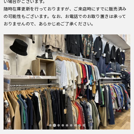
い場合がございます。
随時在庫更新を行っておりますが、ご来店時にすでに販売済み
の可能性もございます。なお、お電話でのお取り置きは承って
おりませんので、あらかじめご了承ください。