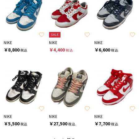
SALE
NIKE
NIKE
NIKE
￥8,800
￥4,400
￥6,600
税込
税込
税込
NIKE
NIKE
NIKE
￥5,500
￥27,500
￥7,700
税込
税込
税込