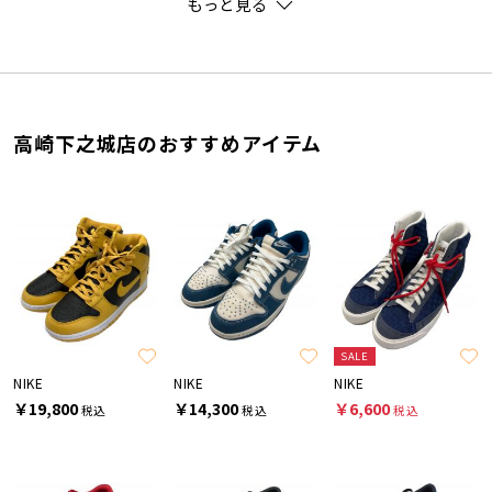
もっと見る
高崎下之城店のおすすめアイテム
SALE
NIKE
NIKE
NIKE
￥19,800
￥14,300
￥6,600
税込
税込
税込