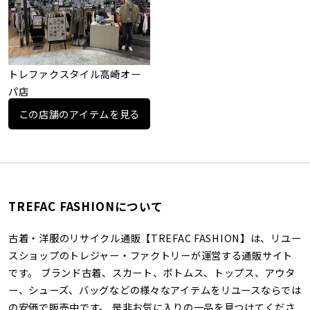
トレファクスタイル高崎オー
パ店
この店舗のアイテムを見る
TREFAC FASHIONについて
古着・洋服のリサイクル通販【TREFAC FASHION】は、リユー
スショップのトレジャー・ファクトリーが運営する通販サイト
です。 ブランド古着、スカート、ボトムス、トップス、アウタ
ー、シューズ、バッグなどの様々なアイテムをリユースならでは
の安価で販売中です。 是非お気に入りの一品を見つけてくださ