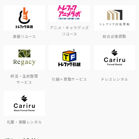
アニメ・キャラグッズ
リユース
楽器リユース
総合出張買取
終活・生前整理
引越＋買取サービス
ドレスレンタル
サービス
礼服・喪服レンタル