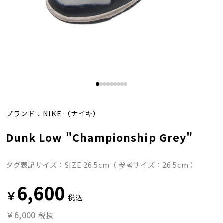
ブランド：
NIKE
（ナイキ）
Dunk Low "Championship Grey"
タグ表記サイズ：SIZE 26.5cm（ 参考サイズ：26.5cm ）
6,600
￥
税込
￥6,000
税抜