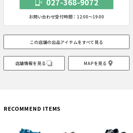
027-368-9072
お問い合わせ受付時間：12:00～19:00
この店舗の出品アイテムをすべて見る
店舗情報を見る
MAPを見る
RECOMMEND ITEMS