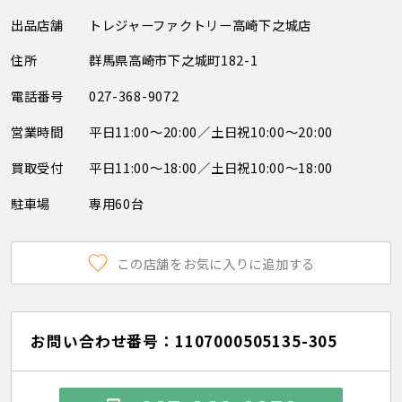
出品店舗
トレジャーファクトリー高崎下之城店
住所
群馬県高崎市下之城町182-1
電話番号
027-368-9072
営業時間
平日11:00～20:00／土日祝10:00～20:00
買取受付
平日11:00～18:00／土日祝10:00～18:00
駐車場
専用60台
この店舗をお気に入りに追加する
お問い合わせ番号：1107000505135-305