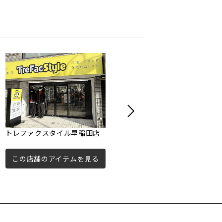
トレファクスタイル早稲田店
ユーズレット平井店
この店舗のアイテムを見る
この店舗のアイテムを見る