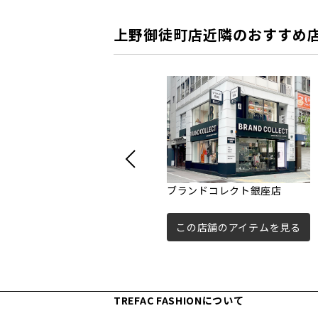
上野御徒町店近隣のおすすめ
ブランドコレクト銀座店
この店舗のアイテムを見る
TREFAC FASHIONについて