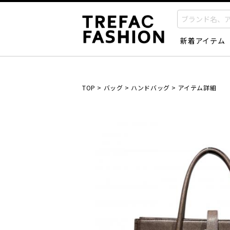
新着アイテム
TOP
>
バッグ
>
ハンドバッグ
>
アイテム詳細