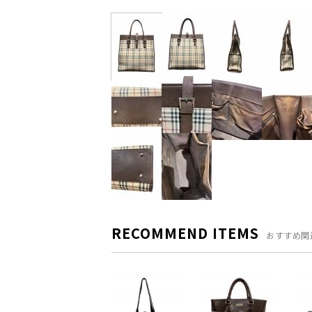
RECOMMEND ITEMS
おすすめ関