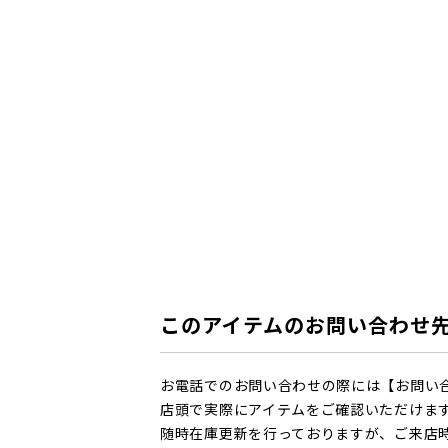
このアイテムのお問い合わせ
お電話でのお問い合わせの際には【お問い
店頭で実際にアイテムをご確認いただけま
随時在庫更新を行っておりますが、ご来店