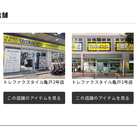
店舗
トレファクスタイル亀戸2号店
トレファクスタイル亀戸1号店
この店舗のアイテムを見る
この店舗のアイテムを見る