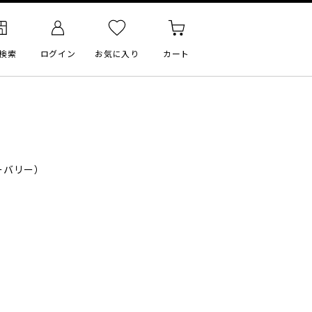
検索
ログイン
お気に入り
カート
ーバリー）