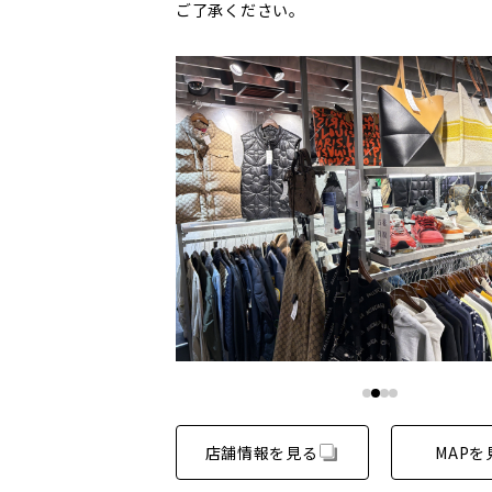
ご了承ください。
店舗情報を見る
MAPを