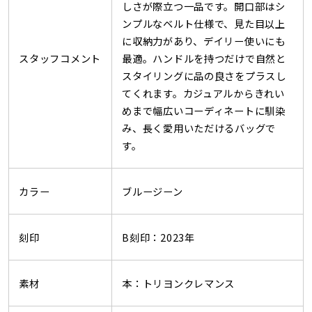
しさが際立つ一品です。開口部はシ
ンプルなベルト仕様で、見た目以上
に収納力があり、デイリー使いにも
スタッフコメント
最適。ハンドルを持つだけで自然と
スタイリングに品の良さをプラスし
てくれます。カジュアルからきれい
めまで幅広いコーディネートに馴染
み、長く愛用いただけるバッグで
す。
カラー
ブルージーン
刻印
B刻印：2023年
素材
本：トリヨンクレマンス