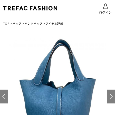
ログイン
TOP
>
バッグ
>
ハンドバッグ
>
アイテム詳細