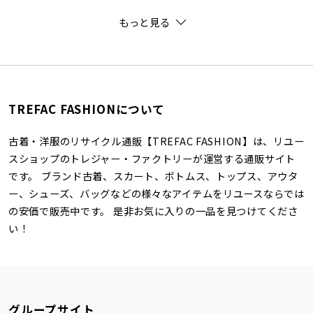
もっと見る
TREFAC FASHIONについて
古着・洋服のリサイクル通販【TREFAC FASHION】は、リユー
スショップのトレジャー・ファクトリーが運営する通販サイト
です。 ブランド古着、スカート、ボトムス、トップス、アウタ
ー、シューズ、バッグなどの様々なアイテムをリユースならでは
の安価で販売中です。 是非お気に入りの一品を見つけてくださ
い！
グループサイト