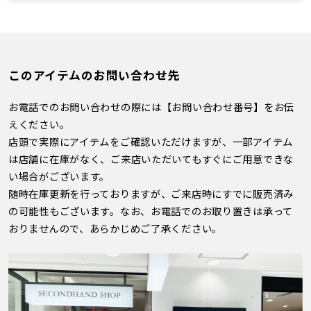
このアイテムのお問い合わせ先
お電話でのお問い合わせの際には【お問い合わせ番号】をお伝
えください。
店頭で実際にアイテムをご確認いただけますが、一部アイテム
は店舗に在庫がなく、ご来店いただいてもすぐにご用意できな
い場合がございます。
随時在庫更新を行っておりますが、ご来店時にすでに販売済み
の可能性もございます。なお、お電話でのお取り置きは承って
おりませんので、あらかじめご了承ください。