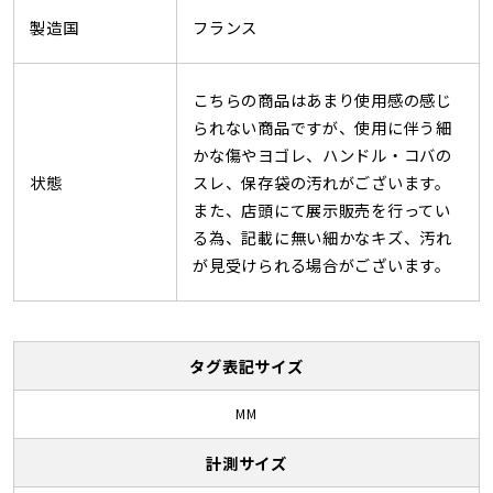
製造国
フランス
こちらの商品はあまり使用感の感じ
られない商品ですが、使用に伴う細
かな傷やヨゴレ、ハンドル・コバの
状態
スレ、保存袋の汚れがございます。
また、店頭にて展示販売を行ってい
る為、記載に無い細かなキズ、汚れ
が見受けられる場合がございます。
タグ表記サイズ
MM
計測サイズ