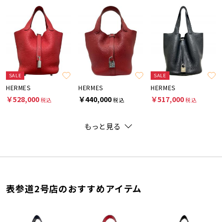
SALE
SALE
HERMES
HERMES
HERMES
￥528,000
￥440,000
￥517,000
税込
税込
税込
もっと見る
表参道2号店のおすすめアイテム