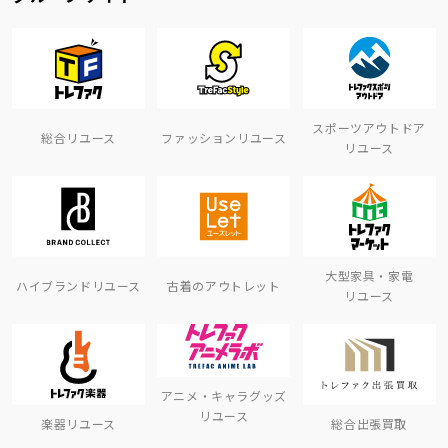
スポーツアウトドア
総合リユース
ファッションリユース
リユース
大型家具・家電
ハイブランドリユース
古着のアウトレット
リユース
アニメ・キャラグッズ
リユース
楽器リユース
総合出張買取