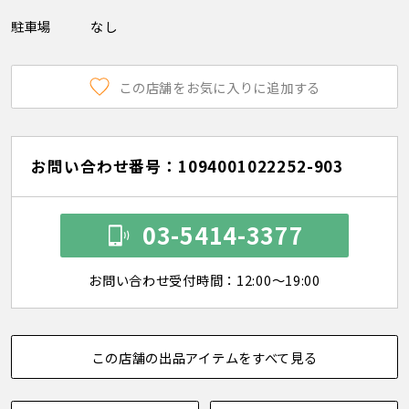
駐車場
なし
この店舗をお気に入りに追加する
お問い合わせ番号：1094001022252-903
03-5414-3377
お問い合わせ受付時間：12:00～19:00
この店舗の出品アイテムをすべて見る