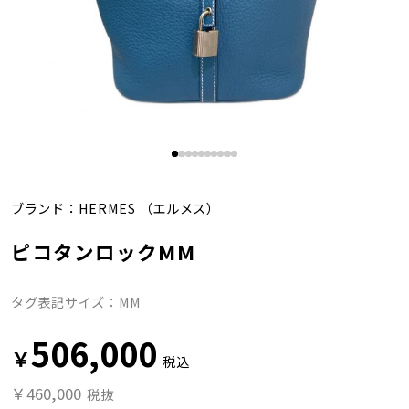
ブランド：
HERMES
（エルメス）
ピコタンロックMM
タグ表記サイズ：MM
506,000
￥
税込
￥460,000
税抜