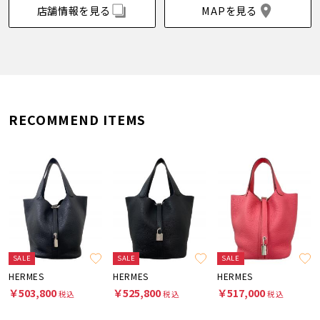
店舗情報を見る
MAPを見る
RECOMMEND ITEMS
SALE
SALE
SALE
HERMES
HERMES
HERMES
￥503,800
￥525,800
￥517,000
税込
税込
税込