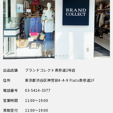
出品店舗
ブランドコレクト表参道2号店
住所
東京都渋谷区神宮前4-4-9 Flats表参道1F
電話番号
03-5414-3377
営業時間
11:00～19:00
買取受付
11:00～19:00