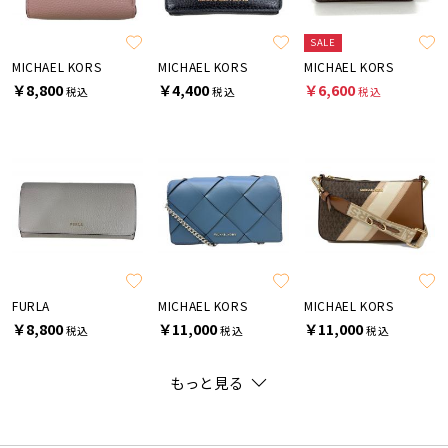
SALE
MICHAEL KORS
MICHAEL KORS
MICHAEL KORS
￥8,800
￥4,400
￥6,600
税込
税込
税込
FURLA
MICHAEL KORS
MICHAEL KORS
￥8,800
￥11,000
￥11,000
税込
税込
税込
もっと見る