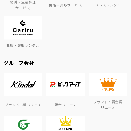
終活・生前整理
引越＋買取サービス
ドレスレンタル
サービス
礼服・喪服レンタル
グループ会社
ブランド・貴金属
ブランド古着リユース
総合リユース
リユース