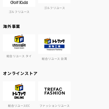
ゴルフリユース
ゴルフリユース
海外事業
総合リユース タイ
総合リユース 台湾
オンラインストア
総合リユースEC
ファッションリユース