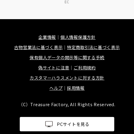
EC
企業情報
個人情報保護方針
古物営業法に基づく表示
特定商取引法に基づく表示
保有個人データの開示等に関する手続
偽サイトに注意
ご利用規約
カスタマーハラスメントに対する方針
ヘルプ
採用情報
（C）Treasure Factory, All Rights Reserved.
PCサイトを見る