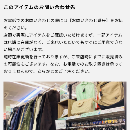
このアイテムのお問い合わせ先
お電話でのお問い合わせの際には【お問い合わせ番号】をお伝
えください。
店頭で実際にアイテムをご確認いただけますが、一部アイテム
は店舗に在庫がなく、ご来店いただいてもすぐにご用意できな
い場合がございます。
随時在庫更新を行っておりますが、ご来店時にすでに販売済み
の可能性もございます。なお、お電話でのお取り置きは承って
おりませんので、あらかじめご了承ください。