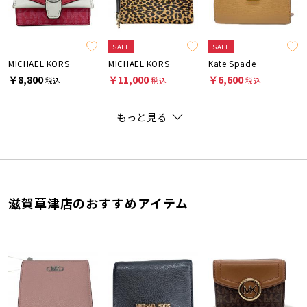
SALE
SALE
MICHAEL KORS
MICHAEL KORS
Kate Spade
￥8,800
￥11,000
￥6,600
税込
税込
税込
もっと見る
滋賀草津店のおすすめアイテム