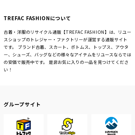
TREFAC FASHIONについて
古着・洋服のリサイクル通販【TREFAC FASHION】は、リユー
スショップのトレジャー・ファクトリーが運営する通販サイト
です。 ブランド古着、スカート、ボトムス、トップス、アウタ
ー、シューズ、バッグなどの様々なアイテムをリユースならでは
の安価で販売中です。 是非お気に入りの一品を見つけてくださ
い！
グループサイト