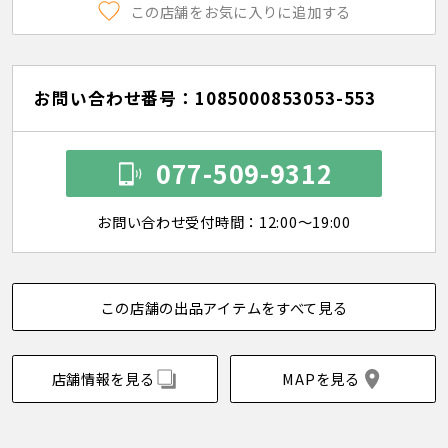
この店舗をお気に入りに追加する
お問い合わせ番号：1085000853053-553
077-509-9312
お問い合わせ受付時間：12:00～19:00
この店舗の出品アイテムをすべて見る
店舗情報を見る
MAPを見る