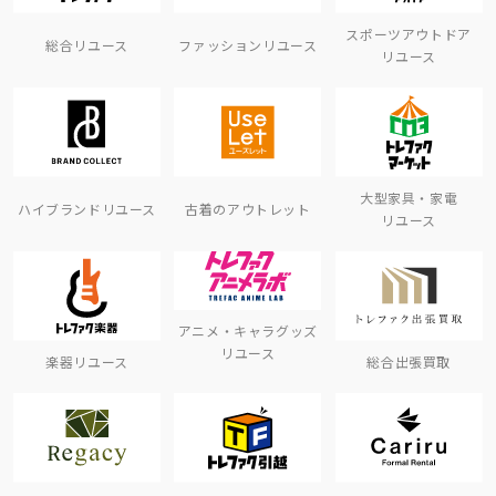
スポーツアウトドア
総合リユース
ファッションリユース
リユース
大型家具・家電
ハイブランドリユース
古着のアウトレット
リユース
アニメ・キャラグッズ
リユース
楽器リユース
総合出張買取