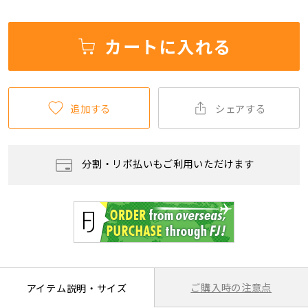
カートに入れる
追加する
シェアする
分割・リボ払いもご利用いただけます
ご購入時の注意点
アイテム説明・サイズ