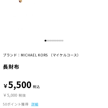
ブランド：
MICHAEL KORS
（マイケルコース）
長財布
5,500
￥
税込
￥5,000
税抜
50ポイント獲得
詳細