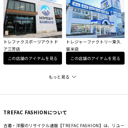
トレファクスポーツアウトド
トレジャーファクトリー東久
ア三芳店
留米店
この店舗のアイテムを見る
この店舗のアイテムを見る
もっと見る
TREFAC FASHIONについて
古着・洋服のリサイクル通販【TREFAC FASHION】は、リユー