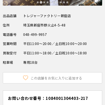
出品店舗
トレジャーファクトリー新座店
住所
埼玉県新座市野火止4-5-48
電話番号
048-499-9957
営業時間
平日11:00～20:00／土日祝10:00～20:00
買取受付
平日11:00～18:00／土日祝10:00～18:00
駐車場
専用18台
この店舗をお気に入りに追加する
お問い合わせ番号：1084001304403-217