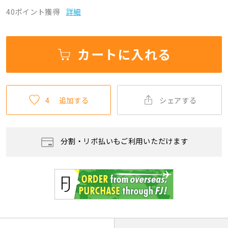
40ポイント獲得
詳細
カートに入れる
4
追加する
シェアする
分割・リボ払いもご利用いただけます