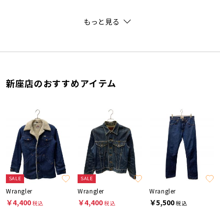
もっと見る
新座店のおすすめアイテム
SALE
SALE
Wrangler
Wrangler
Wrangler
￥4,400
￥4,400
￥5,500
税込
税込
税込