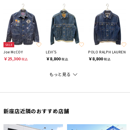
SALE
Joe McCOY
LEVI'S
POLO RALPH LAUREN
￥25,300
￥8,800
￥8,800
税込
税込
税込
もっと見る
新座店近隣のおすすめ店舗