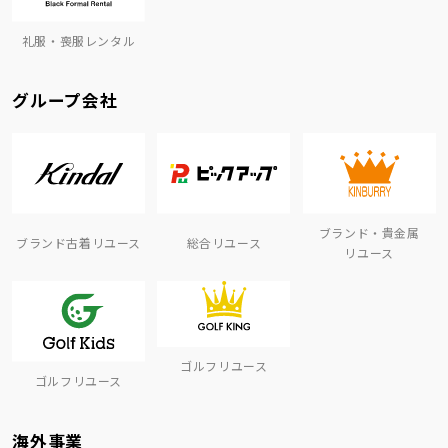
礼服・喪服レンタル
グループ会社
ブランド・貴金属
ブランド古着リユース
総合リユース
リユース
ゴルフリユース
ゴルフリユース
海外事業