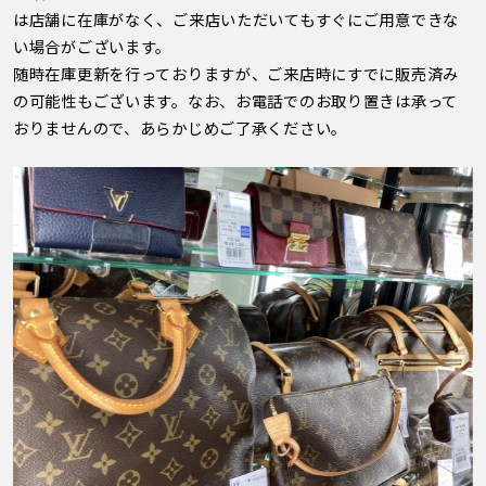
は店舗に在庫がなく、ご来店いただいてもすぐにご用意できな
い場合がございます。
随時在庫更新を行っておりますが、ご来店時にすでに販売済み
の可能性もございます。なお、お電話でのお取り置きは承って
おりませんので、あらかじめご了承ください。