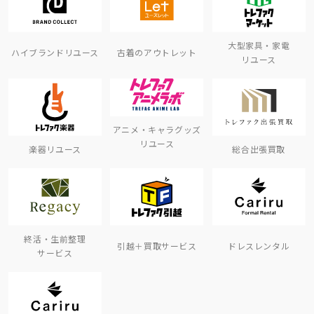
大型家具・家電
ハイブランドリユース
古着のアウトレット
リユース
アニメ・キャラグッズ
リユース
楽器リユース
総合出張買取
終活・生前整理
引越＋買取サービス
ドレスレンタル
サービス