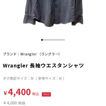
ブランド：
Wrangler
（ラングラー）
Wrangler 長袖ウエスタンシャツ
タグ表記サイズ：M（ 参考サイズ：M ）
4,400
￥
税込
SALE
￥4,000
税抜