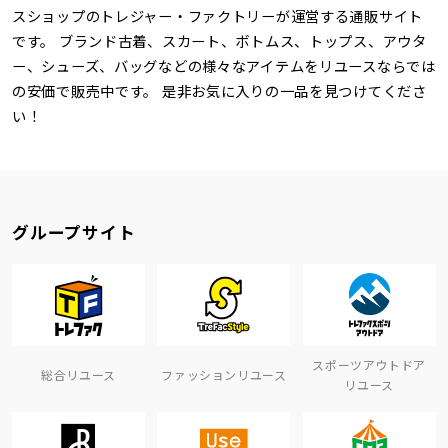
スショップのトレジャー・ファクトリーが運営する通販サイト
です。 ブランド古着、スカート、ボトムス、トップス、アウタ
ー、シューズ、バッグなどの様々なアイテムをリユースならでは
の安価で販売中です。 是非お気に入りの一品を見つけてくださ
い！
グループサイト
スポーツアウトドア
総合リユース
ファッションリユース
リユース