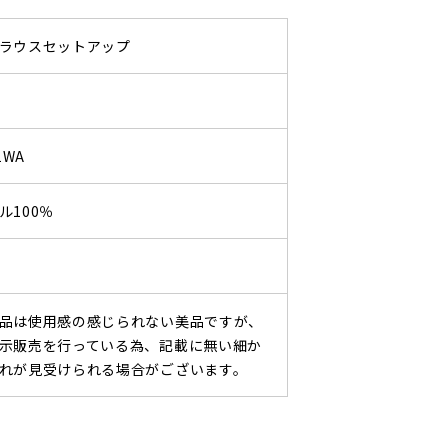
ラウスセットアップ
1WA
ル100％
品は使用感の感じられない美品ですが、
示販売を行っている為、記載に無い細か
れが見受けられる場合がございます。