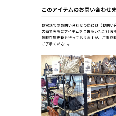
このアイテムのお問い合わせ
お電話でのお問い合わせの際には【お問い
店頭で実際にアイテムをご確認いただけま
随時在庫更新を行っておりますが、ご来店
ご了承ください。