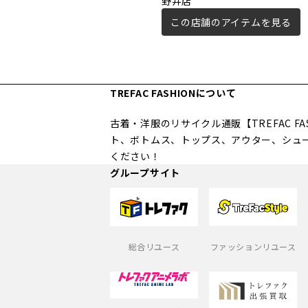
野井店
この店舗のアイテムを見る
TREFAC FASHIONについて
古着・洋服のリサイクル通販【TREFAC 
ト、ボトムス、トップス、アウター、シュ
ください！
グループサイト
総合リユース
ファッションリユース