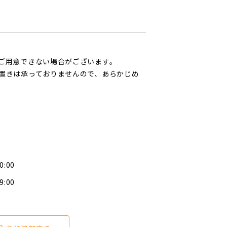
ご用意できない場合がございます。
置きは承っておりませんので、あらかじめ
0:00
9:00