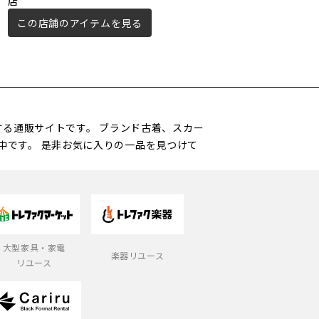
店
この店舗のアイテムを見る
営する通販サイトです。 ブランド古着、スカー
中です。 是非お気に入りの一品を見つけて
大型家具・家電
楽器リユース
リユース