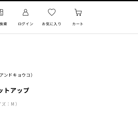
検索
ログイン
お気に入り
カート
アンドキョウコ）
ットアップ
ズ：M ）