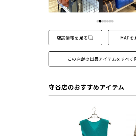
店舗情報を見る
MAPを
この店舗の出品アイテムをすべて
守谷店のおすすめアイテム