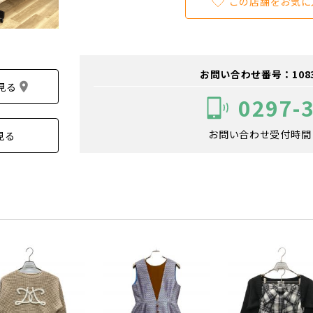
この店舗をお気に
お問い合わせ番号：108300
見る
0297-
お問い合わせ受付時間：1
見る