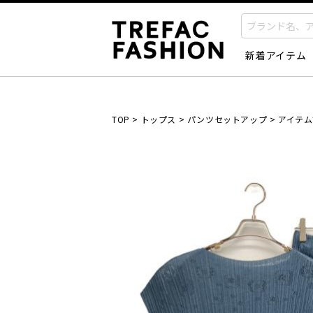
新着アイテム
TOP
>
トップス
>
パンツセットアップ
>
アイテム