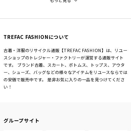
もっと見る
TREFAC FASHIONについて
古着・洋服のリサイクル通販【TREFAC FASHION】は、リユー
スショップのトレジャー・ファクトリーが運営する通販サイト
です。 ブランド古着、スカート、ボトムス、トップス、アウタ
ー、シューズ、バッグなどの様々なアイテムをリユースならでは
の安価で販売中です。 是非お気に入りの一品を見つけてくださ
い！
グループサイト