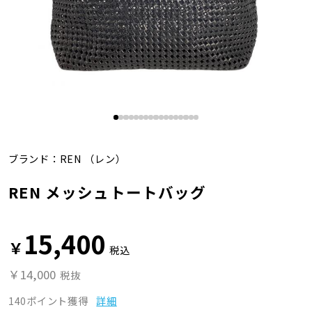
ブランド：
REN
（レン）
REN メッシュトートバッグ
15,400
￥
税込
￥14,000
税抜
140ポイント獲得
詳細