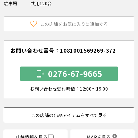
駐車場
共用120台
この店舗をお気に入りに追加する
お問い合わせ番号：1081001569269-372
0276-67-9665
お問い合わせ受付時間：12:00～19:00
この店舗の出品アイテムをすべて見る
店舗情報を見る
MAPを見る