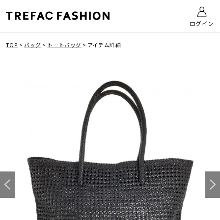
ログイン
TOP
>
バッグ
>
トートバッグ
>
アイテム詳細