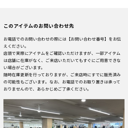
このアイテムのお問い合わせ先
お電話でのお問い合わせの際には【お問い合わせ番号】をお伝
えください。
店頭で実際にアイテムをご確認いただけますが、一部アイテム
は店舗に在庫がなく、ご来店いただいてもすぐにご用意できな
い場合がございます。
随時在庫更新を行っておりますが、ご来店時にすでに販売済み
の可能性もございます。なお、お電話でのお取り置きは承って
おりませんので、あらかじめご了承ください。