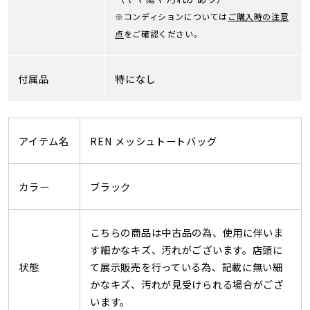
※コンディションについては
ご購入時の注意
点
をご確認ください。
付属品
特になし
アイテム名
REN メッシュトートバッグ
カラー
ブラック
こちらの商品は中古品の為、使用に伴いま
す細かなキズ、汚れがございます。店頭に
状態
て展示販売を行っている為、記載に無い細
かなキズ、汚れが見受けられる場合がござ
います。