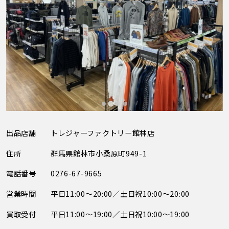
出品店舗
トレジャーファクトリー館林店
住所
群馬県館林市小桑原町949-1
電話番号
0276-67-9665
営業時間
平日11:00～20:00／土日祝10:00～20:00
買取受付
平日11:00～19:00／土日祝10:00～19:00