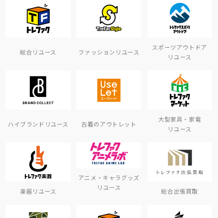
スポーツアウトドア
総合リユース
ファッションリユース
リユース
大型家具・家電
ハイブランドリユース
古着のアウトレット
リユース
アニメ・キャラグッズ
リユース
楽器リユース
総合出張買取