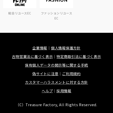
総合リユースEC
ファッションリユース
EC
企業情報
個人情報保護方針
古物営業法に基づく表示
特定商取引法に基づく表示
保有個人データの開示等に関する手続
偽サイトに注意
ご利用規約
カスタマーハラスメントに対する方針
ヘルプ
採用情報
（C）Treasure Factory, All Rights Reserved.