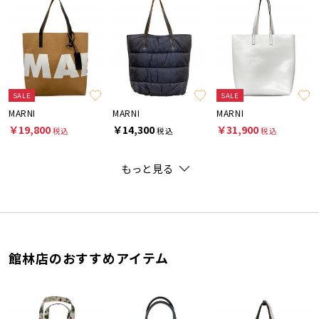
SALE
SALE
MARNI
MARNI
MARNI
￥19,800
￥14,300
￥31,900
税込
税込
税込
もっと見る
館林店のおすすめアイテム