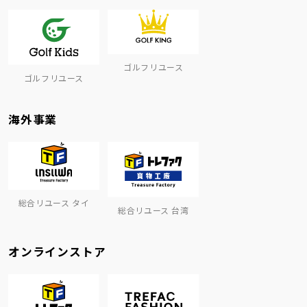
ゴルフリユース
ゴルフリユース
海外事業
総合リユース タイ
総合リユース 台湾
オンラインストア