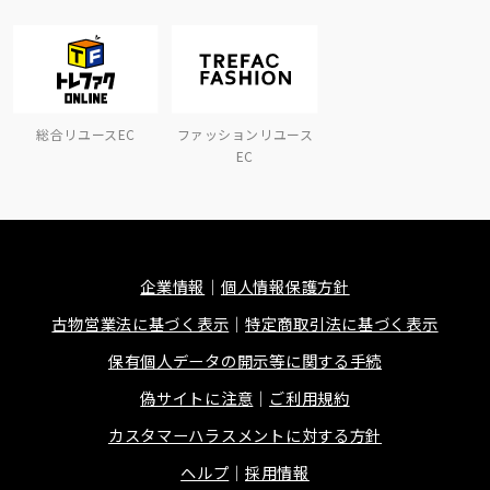
総合リユースEC
ファッションリユース
EC
企業情報
個人情報保護方針
古物営業法に基づく表示
特定商取引法に基づく表示
保有個人データの開示等に関する手続
偽サイトに注意
ご利用規約
カスタマーハラスメントに対する方針
ヘルプ
採用情報