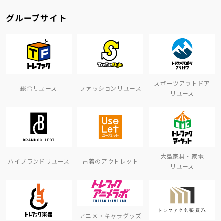
グループサイト
スポーツアウトドア
総合リユース
ファッションリユース
リユース
大型家具・家電
ハイブランドリユース
古着のアウトレット
リユース
アニメ・キャラグッズ