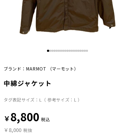
ブランド：
MARMOT
（マーモット）
中綿ジャケット
タグ表記サイズ：Ⅼ（ 参考サイズ：L ）
8,800
￥
税込
￥8,000
税抜