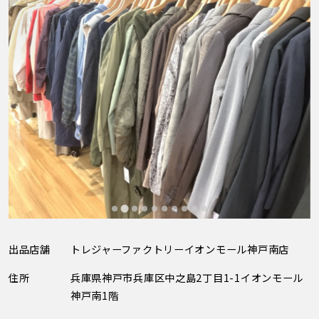
出品店舗
トレジャーファクトリーイオンモール神戸南店
住所
兵庫県神戸市兵庫区中之島2丁目1-1イオンモール
神戸南1階