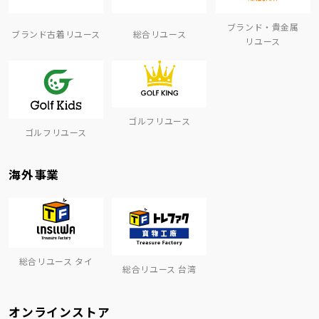
ブランド・貴金属
ブランド古着リユース
総合リユース
リユース
ゴルフリユース
ゴルフリユース
海外事業
総合リユース タイ
総合リユース 台湾
オンラインストア