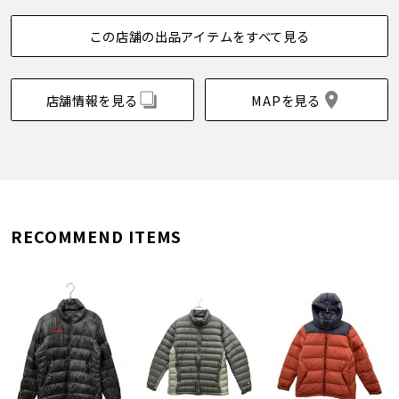
この店舗の出品アイテムをすべて見る
店舗情報を見る
MAPを見る
RECOMMEND ITEMS