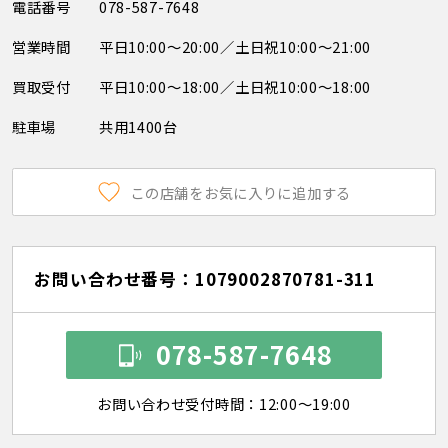
電話番号
078-587-7648
営業時間
平日10:00～20:00／土日祝10:00～21:00
買取受付
平日10:00～18:00／土日祝10:00～18:00
駐車場
共用1400台
この店舗をお気に入りに追加する
お問い合わせ番号：1079002870781-311
078-587-7648
お問い合わせ受付時間：12:00～19:00