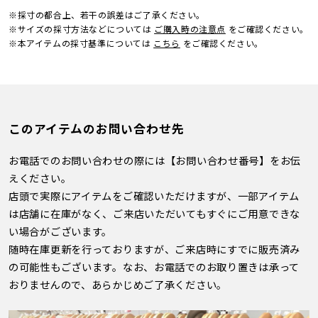
※採寸の都合上、若干の誤差はご了承ください。
※サイズの採寸方法などについては
ご購入時の注意点
をご確認ください。
※本アイテムの採寸基準については
こちら
をご確認ください。
このアイテムのお問い合わせ先
お電話でのお問い合わせの際には【お問い合わせ番号】をお伝
えください。
店頭で実際にアイテムをご確認いただけますが、一部アイテム
は店舗に在庫がなく、ご来店いただいてもすぐにご用意できな
い場合がございます。
随時在庫更新を行っておりますが、ご来店時にすでに販売済み
の可能性もございます。なお、お電話でのお取り置きは承って
おりませんので、あらかじめご了承ください。