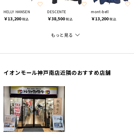
HELLY HANSEN
DESCENTE
mont-bell
￥13,200
￥38,500
￥13,200
税込
税込
税込
もっと見る
イオンモール神戸南店近隣のおすすめ店舗