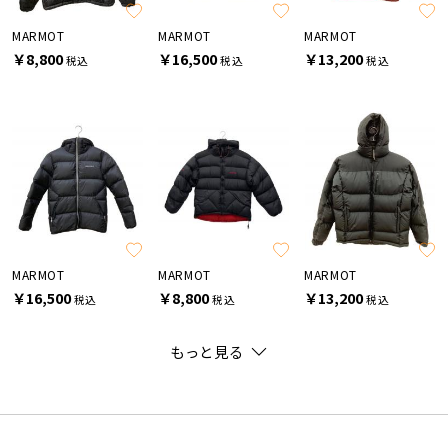
MARMOT
MARMOT
MARMOT
￥8,800
￥16,500
￥13,200
税込
税込
税込
MARMOT
MARMOT
MARMOT
￥16,500
￥8,800
￥13,200
税込
税込
税込
もっと見る