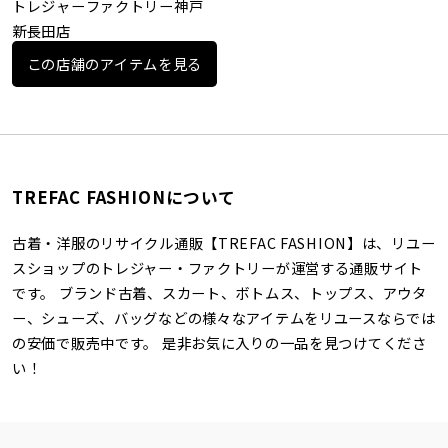
トレジャーファクトリー神戸
新長田店
この店舗のアイテムを見る
TREFAC FASHIONについて
古着・洋服のリサイクル通販【TREFAC FASHION】は、リユー
スショップのトレジャー・ファクトリーが運営する通販サイト
です。 ブランド古着、スカート、ボトムス、トップス、アウタ
ー、シューズ、バッグなどの様々なアイテムをリユースならでは
の安価で販売中です。 是非お気に入りの一品を見つけてくださ
い！