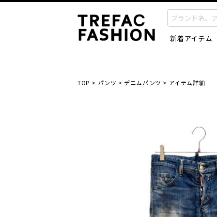
新着アイテム
TOP
>
パンツ
>
デニムパンツ
>
アイテム詳細