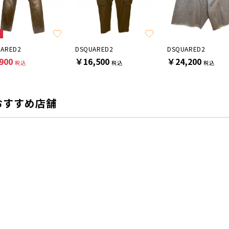
E
UARED2
DSQUARED2
DSQUARED2
900
￥16,500
￥24,200
税込
税込
税込
おすすめ店舗