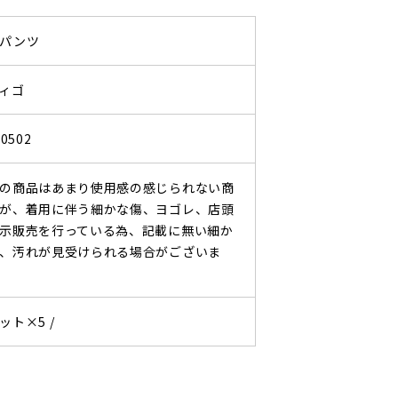
パンツ
ィゴ
0502
の商品はあまり使用感の感じられない商
が、着用に伴う細かな傷、ヨゴレ、店頭
示販売を行っている為、記載に無い細か
、汚れが見受けられる場合がございま
ット×5 /