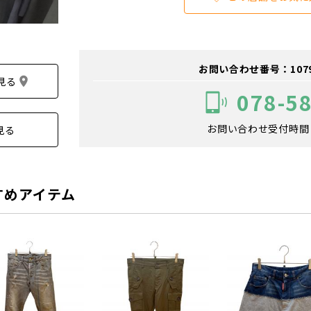
お問い合わせ番号：107900
見る
078-5
お問い合わせ受付時間：1
見る
すめアイテム