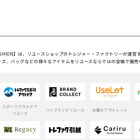
FASHION】は、リユースショップのトレジャー・ファクトリーが運
ーズ、バッグなどの様々なアイテムをリユースならではの安価で販売
スポーツアウトドア
ハイブランドリユース
古着のアウトレット
リユース