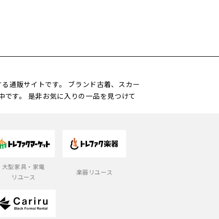
営する通販サイトです。 ブランド古着、スカー
中です。 是非お気に入りの一品を見つけて
大型家具・家電
楽器リユース
リユース