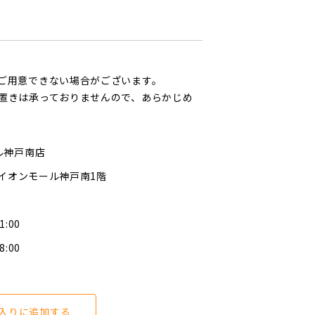
ご用意できない場合がございます。
置きは承っておりませんので、あらかじめ
ル神戸南店
1イオンモール神戸南1階
1:00
8:00
入りに追加する