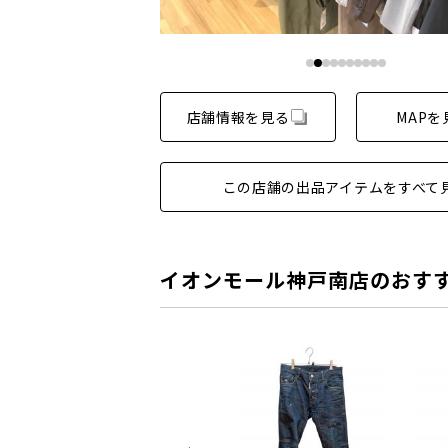
店舗情報を見る
MAPを
この店舗の出品アイテムをすべて
イオンモール神戸南店のおす