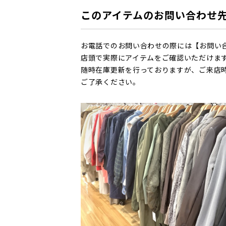
このアイテムのお問い合わせ
お電話でのお問い合わせの際には【お問い
店頭で実際にアイテムをご確認いただけま
随時在庫更新を行っておりますが、ご来店
ご了承ください。