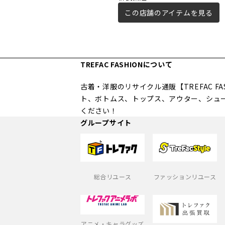
この店舗のアイテムを見る
TREFAC FASHIONについて
古着・洋服のリサイクル通販【TREFAC 
ト、ボトムス、トップス、アウター、シュ
ください！
グループサイト
総合リユース
ファッションリユース
アニメ・キャラグッズ