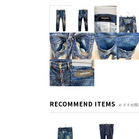
RECOMMEND ITEMS
おすすめ関