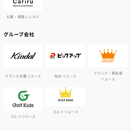
礼服・喪服レンタル
グループ会社
ブランド・貴金属
ブランド古着リユース
総合リユース
リユース
ゴルフリユース
ゴルフリユース