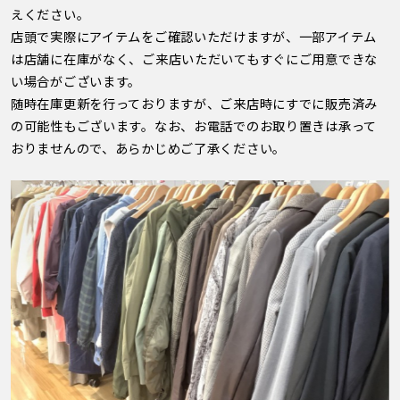
えください。
店頭で実際にアイテムをご確認いただけますが、一部アイテム
は店舗に在庫がなく、ご来店いただいてもすぐにご用意できな
い場合がございます。
随時在庫更新を行っておりますが、ご来店時にすでに販売済み
の可能性もございます。なお、お電話でのお取り置きは承って
おりませんので、あらかじめご了承ください。