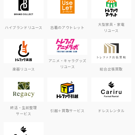
大型家具・家電
ハイブランドリユース
古着のアウトレット
リユース
アニメ・キャラグッズ
リユース
楽器リユース
総合出張買取
終活・生前整理
引越＋買取サービス
ドレスレンタル
サービス