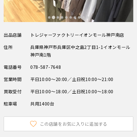
出品店舗
トレジャーファクトリーイオンモール神戸南店
住所
兵庫県神戸市兵庫区中之島2丁目1-1イオンモール
神戸南1階
電話番号
078-587-7648
営業時間
平日10:00～20:00／土日祝10:00～21:00
買取受付
平日10:00～18:00／土日祝10:00～18:00
駐車場
共用1400台
この店舗をお気に入りに追加する