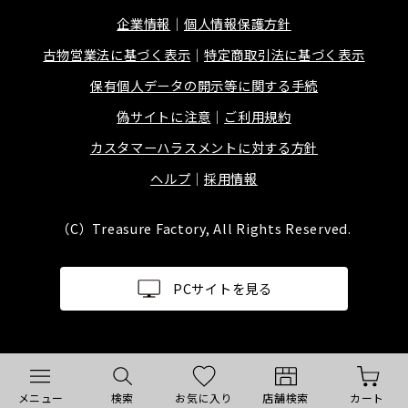
企業情報
個人情報保護方針
古物営業法に基づく表示
特定商取引法に基づく表示
保有個人データの開示等に関する手続
偽サイトに注意
ご利用規約
カスタマーハラスメントに対する方針
ヘルプ
採用情報
（C）Treasure Factory, All Rights Reserved.
PCサイトを見る
メニュー
検索
お気に入り
店舗検索
カート