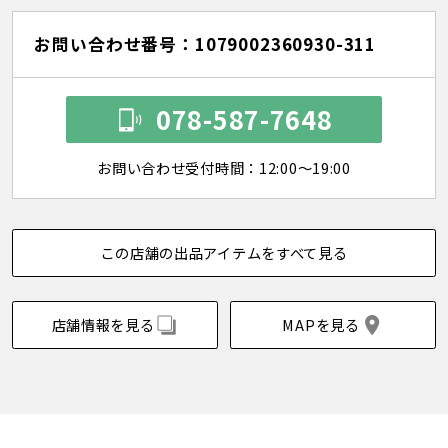
お問い合わせ番号：1079002360930-311
078-587-7648
お問い合わせ受付時間：12:00～19:00
この店舗の出品アイテムをすべて見る
店舗情報を見る
MAPを見る