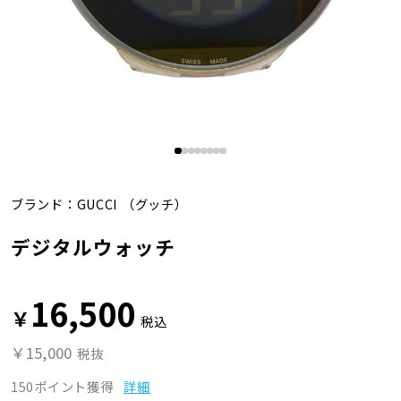
ブランド：
GUCCI
（グッチ）
デジタルウォッチ
16,500
￥
税込
￥15,000
税抜
150ポイント獲得
詳細