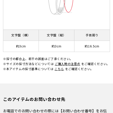
文字盤（横）
文字盤（縦）
手首周り
約3cm
約3cm
約16.5cm
※採寸の都合上、若干の誤差はご了承ください。
※サイズの採寸方法などについては
ご購入時の注意点
をご確認ください。
※本アイテムの採寸基準については
こちら
をご確認ください。
このアイテムのお問い合わせ先
お電話でのお問い合わせの際には【お問い合わせ番号】をお伝