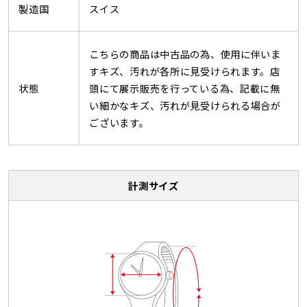
製造国
スイス
こちらの商品は中古品の為、使用に伴いま
すキズ、汚れが各所に見受けられます。店
状態
頭にて展示販売を行っている為、記載に無
い細かなキズ、汚れが見受けられる場合が
ございます。
計測サイズ