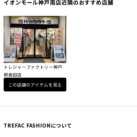
イオンモール神戸南店近隣のおすすめ店舗
トレジャーファクトリー神戸
新長田店
この店舗のアイテムを見る
TREFAC FASHIONについて