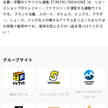
古着・洋服のリサイクル通販【TREFAC FASHION】は、リユー
スショップのトレジャー・ファクトリーが運営する通販サイト
です。 ブランド古着、スカート、ボトムス、トップス、アウタ
ー、シューズ、バッグなどの様々なアイテムをリユースならでは
の安価で販売中です。 是非お気に入りの一品を見つけてくださ
い！
グループサイト
スポーツアウトドア
総合リユース
ファッションリユース
リユース