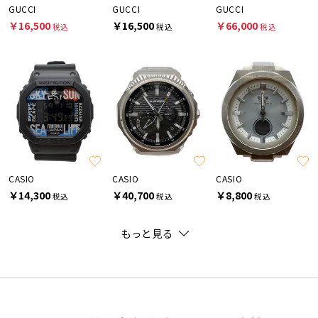
GUCCI
GUCCI
GUCCI
￥16,500
￥16,500
￥66,000
税込
税込
税込
CASIO
CASIO
CASIO
￥14,300
￥40,700
￥8,800
税込
税込
税込
もっと見る