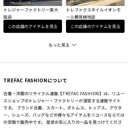
トレジャーファクトリー東大
トレファクスタイルイオンモ
阪店
ール鶴見緑地店
この店舗のアイテムを見る
この店舗のアイテムを見る
もっと見る
TREFAC FASHIONについて
古着・洋服のリサイクル通販【TREFAC FASHION】は、リユー
スショップのトレジャー・ファクトリーが運営する通販サイト
です。 ブランド古着、スカート、ボトムス、トップス、アウタ
ー、シューズ、バッグなどの様々なアイテムをリユースならでは
の安価で販売中です。 是非お気に入りの一品を見つけてくださ