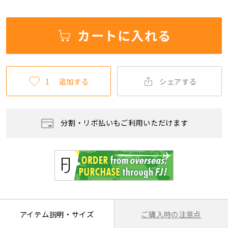
カートに入れる
1
追加する
シェアする
分割・リボ払いもご利用いただけます
ご購入時の注意点
アイテム説明・サイズ