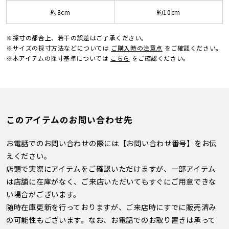
約8cm
約10cm
※採寸の都合上、若干の誤差はご了承ください。
※サイズの採寸方法などについては
ご購入時の注意点
をご確認ください。
※本アイテムの採寸基準については
こちら
をご確認ください。
このアイテムのお問い合わせ先
お電話でのお問い合わせの際には【お問い合わせ番号】をお伝
えください。
店頭で実際にアイテムをご確認いただけますが、一部アイテム
は店舗に在庫がなく、ご来店いただいてもすぐにご用意できな
い場合がございます。
随時在庫更新を行っておりますが、ご来店時にすでに販売済み
の可能性もございます。なお、お電話でのお取り置きは承って