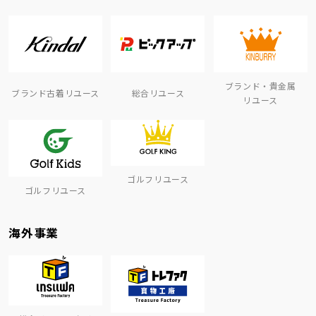
ブランド・貴金属
ブランド古着リユース
総合リユース
リユース
ゴルフリユース
ゴルフリユース
海外事業