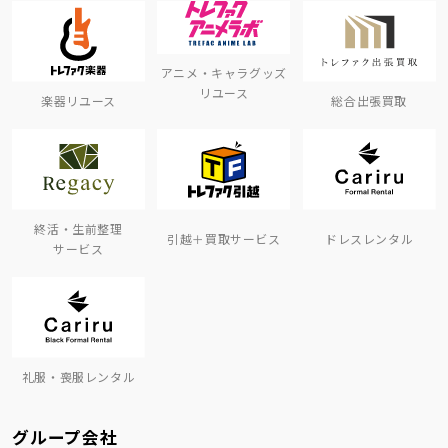
アニメ・キャラグッズ
リユース
楽器リユース
総合出張買取
終活・生前整理
引越＋買取サービス
ドレスレンタル
サービス
礼服・喪服レンタル
グループ会社