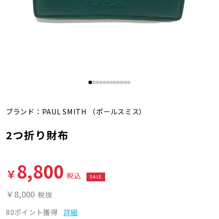
ブランド：
PAUL SMITH
（ポールスミス）
2つ折り財布
8,800
￥
税込
SALE
￥8,000
税抜
80ポイント獲得
詳細