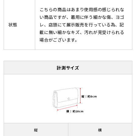
こちらの商品はあまり使用感の感じられな
い商品ですが、着用に伴う細かな傷、ヨゴ
状態
レ、店頭にて展示販売を行っている為、記
載に無い細かなキズ、汚れが見受けられる
場合がございます。
計測サイズ
縦：約8cm
横：約10cm
縦
横