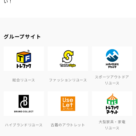
い！
グループサイト
スポーツアウトドア
総合リユース
ファッションリユース
リユース
大型家具・家電
ハイブランドリユース
古着のアウトレット
リユース