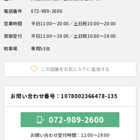
電話番号
072-989-2600
営業時間
平日11:00～20:00／土日祝10:00～20:00
買取受付
平日11:00～19:00／土日祝10:00～19:00
駐車場
専用53台
この店舗をお気に入りに追加する
お問い合わせ番号：1078002366478-135
072-989-2600
お問い合わせ受付時間：12:00～19:00