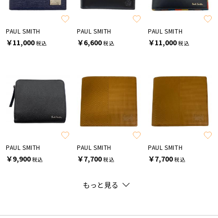
PAUL SMITH
PAUL SMITH
PAUL SMITH
￥11,000
￥6,600
￥11,000
税込
税込
税込
PAUL SMITH
PAUL SMITH
PAUL SMITH
￥9,900
￥7,700
￥7,700
税込
税込
税込
もっと見る