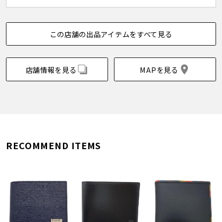
この店舗の出品アイテムをすべて見る
店舗情報を見る
MAPを見る
RECOMMEND ITEMS