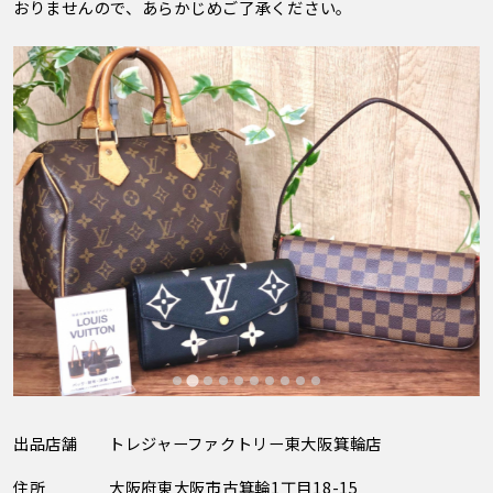
おりませんので、あらかじめご了承ください。
出品店舗
トレジャーファクトリー東大阪箕輪店
住所
大阪府東大阪市古箕輪1丁目18-15