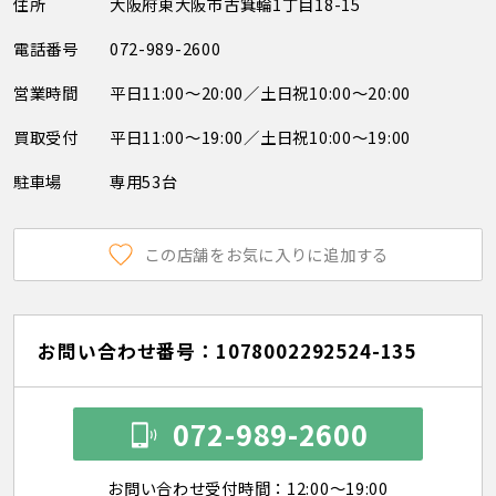
住所
大阪府東大阪市古箕輪1丁目18-15
電話番号
072-989-2600
営業時間
平日11:00～20:00／土日祝10:00～20:00
買取受付
平日11:00～19:00／土日祝10:00～19:00
駐車場
専用53台
この店舗をお気に入りに追加する
お問い合わせ番号：1078002292524-135
072-989-2600
お問い合わせ受付時間：12:00～19:00