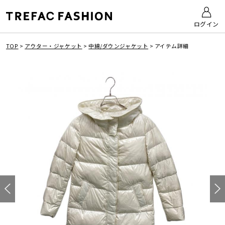
ログイン
TOP
>
アウター・ジャケット
>
中綿/ダウンジャケット
>
アイテム詳細