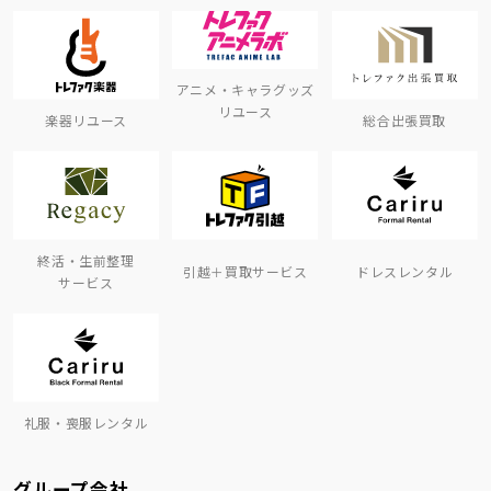
アニメ・キャラグッズ
リユース
楽器リユース
総合出張買取
終活・生前整理
引越＋買取サービス
ドレスレンタル
サービス
礼服・喪服レンタル
グループ会社