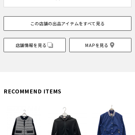
この店舗の出品アイテムをすべて見る
店舗情報を見る
MAPを見る
RECOMMEND ITEMS