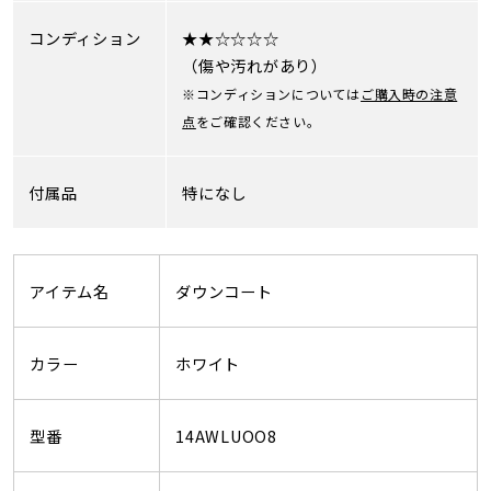
コンディション
★★☆☆☆☆
（傷や汚れがあり）
※コンディションについては
ご購入時の注意
点
をご確認ください。
付属品
特になし
アイテム名
ダウンコート
カラー
ホワイト
型番
14AWLUOO8