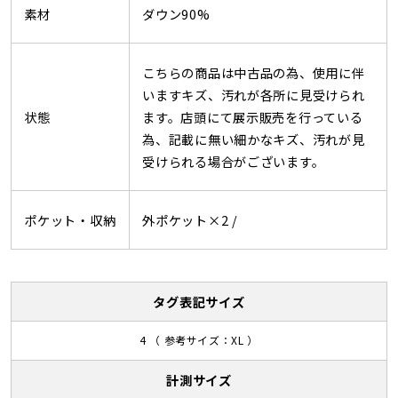
素材
ダウン90%
こちらの商品は中古品の為、使用に伴
いますキズ、汚れが各所に見受けられ
状態
ます。店頭にて展示販売を行っている
為、記載に無い細かなキズ、汚れが見
受けられる場合がございます。
ポケット・収納
外ポケット×2 /
タグ表記サイズ
4 （ 参考サイズ：XL ）
計測サイズ