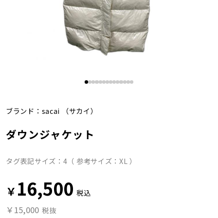
ブランド：
sacai
（サカイ）
ダウンジャケット
タグ表記サイズ：4（ 参考サイズ：XL ）
16,500
￥
税込
￥15,000
税抜