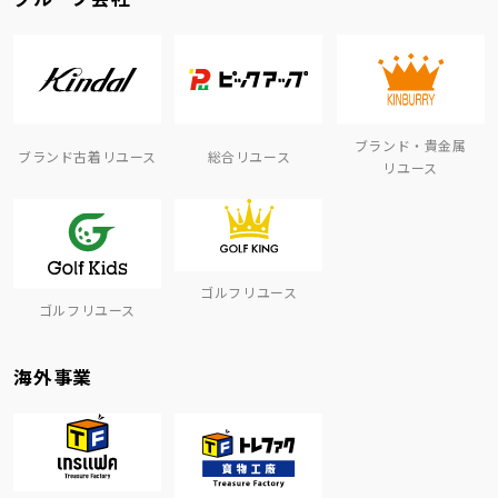
ブランド・貴金属
ブランド古着リユース
総合リユース
リユース
ゴルフリユース
ゴルフリユース
海外事業