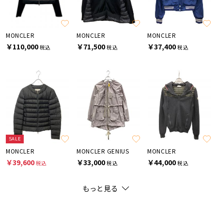
MONCLER
MONCLER
MONCLER
￥110,000
￥71,500
￥37,400
税込
税込
税込
SALE
MONCLER
MONCLER GENIUS
MONCLER
￥39,600
￥33,000
￥44,000
税込
税込
税込
もっと見る