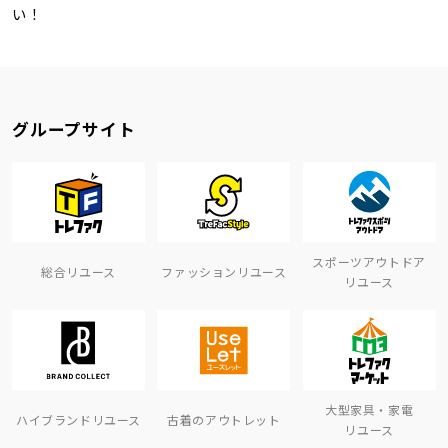
い！
グループサイト
スポーツアウトドア
総合リユース
ファッションリユース
リユース
大型家具・家電
ハイブランドリユース
古着のアウトレット
リユース