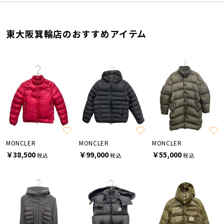
東大阪箕輪店のおすすめアイテム
MONCLER
MONCLER
MONCLER
￥38,500
￥99,000
￥55,000
税込
税込
税込