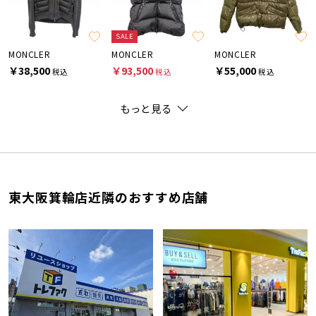
SALE
MONCLER
MONCLER
MONCLER
￥38,500
￥93,500
￥55,000
税込
税込
税込
もっと見る
東大阪箕輪店近隣のおすすめ店舗