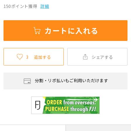
150ポイント獲得
詳細
カートに入れる
3
追加する
シェアする
分割・リボ払いもご利用いただけます