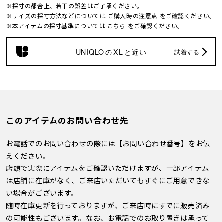
※採寸の都合上、若干の誤差はご了承ください。
※サイズの採寸方法などについては
ご購入時の注意点
をご確認ください。
※本アイテムの採寸基準については
こちら
をご確認ください。
UNIQLO
の
XL
と近い
試着する
このアイテムのお問い合わせ先
お電話でのお問い合わせの際には【お問い合わせ番号】をお伝
えください。
店頭で実際にアイテムをご確認いただけますが、一部アイテム
は店舗に在庫がなく、ご来店いただいてもすぐにご用意できな
い場合がございます。
随時在庫更新を行っておりますが、ご来店時にすでに販売済み
の可能性もございます。なお、お電話でのお取り置きは承って