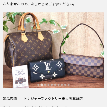
おりませんので、あらかじめご了承ください。
出品店舗
トレジャーファクトリー東大阪箕輪店