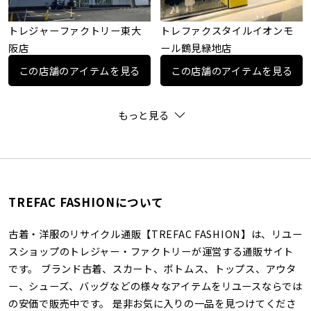
トレジャーファクトリー東大
トレファクスタイルイオンモ
阪店
ール鶴見緑地店
この店舗のアイテムを見る
この店舗のアイテムを見る
もっと見る
TREFAC FASHIONについて
古着・洋服のリサイクル通販【TREFAC FASHION】は、リユー
スショップのトレジャー・ファクトリーが運営する通販サイト
です。 ブランド古着、スカート、ボトムス、トップス、アウタ
ー、シューズ、バッグなどの様々なアイテムをリユースならでは
の安価で販売中です。 是非お気に入りの一品を見つけてくださ