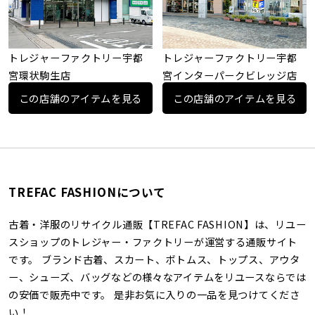
トレジャーファクトリー宇都
トレジャーファクトリー宇都
宮環状駒生店
宮インターパークビレッジ店
この店舗のアイテムを見る
この店舗のアイテムを見る
TREFAC FASHIONについて
古着・洋服のリサイクル通販【TREFAC FASHION】は、リユー
スショップのトレジャー・ファクトリーが運営する通販サイト
です。 ブランド古着、スカート、ボトムス、トップス、アウタ
ー、シューズ、バッグなどの様々なアイテムをリユースならでは
の安価で販売中です。 是非お気に入りの一品を見つけてくださ
い！