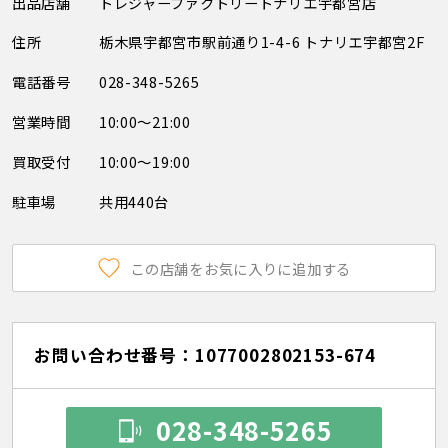
出品店舗
トレジャーファクトリートナリエ宇都宮店
住所
栃木県宇都宮市駅前通り1-4-6 トナリエ宇都宮2F
電話番号
028-348-5265
営業時間
10:00～21:00
買取受付
10:00～19:00
駐車場
共用440台
この店舗をお気に入りに追加する
お問い合わせ番号：1077002802153-674
028-348-5265