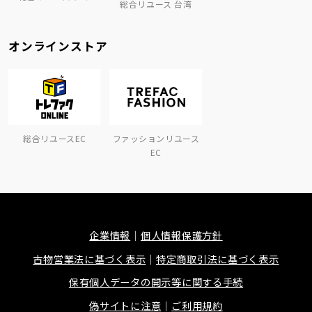
総合リユース 台湾
オンラインストア
総合リユースEC
ファッションリユース
EC
企業情報
個人情報保護方針
古物営業法に基づく表示
特定商取引法に基づく表示
保有個人データの開示等に関する手続
偽サイトに注意
ご利用規約