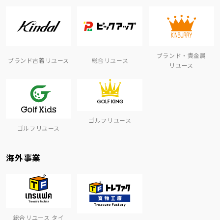
ブランド・貴金属
ブランド古着リユース
総合リユース
リユース
ゴルフリユース
ゴルフリユース
海外事業
総合リユース タイ