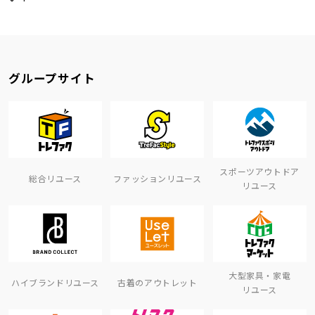
グループサイト
スポーツアウトドア
総合リユース
ファッションリユース
リユース
大型家具・家電
ハイブランドリユース
古着のアウトレット
リユース