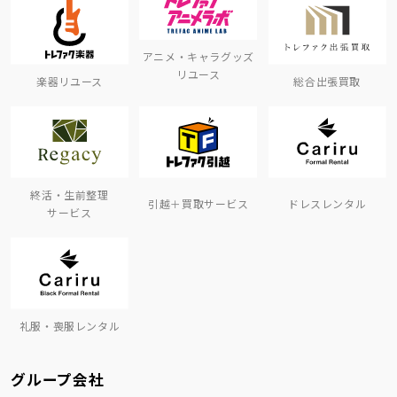
アニメ・キャラグッズ
リユース
楽器リユース
総合出張買取
終活・生前整理
引越＋買取サービス
ドレスレンタル
サービス
礼服・喪服レンタル
グループ会社