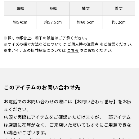
肩幅
身幅
袖丈
着丈
約54cm
約57.5cm
約60.5cm
約62cm
※採寸の都合上、若干の誤差はご了承ください。
※サイズの採寸方法などについては
ご購入時の注意点
をご確認ください。
※本アイテムの採寸基準については
こちら
をご確認ください。
このアイテムのお問い合わせ先
お電話でのお問い合わせの際には【お問い合わせ番号】をお伝
えください。
店頭で実際にアイテムをご確認いただけますが、一部アイテム
は店舗に在庫がなく、ご来店いただいてもすぐにご用意できな
い場合がございます。