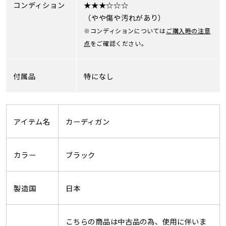
コンディション
★★★☆☆☆
（やや傷や汚れがあり）
※コンディションについては
ご購入時の注意
点
をご確認ください。
付属品
特になし
アイテム名
カーディガン
カラー
ブラック
製造国
日本
こちらの商品は中古品の為、使用に伴いま