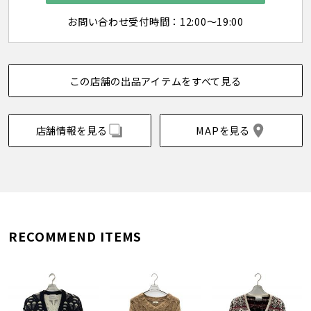
お問い合わせ受付時間：12:00～19:00
この店舗の出品アイテムをすべて見る
店舗情報を見る
MAPを見る
RECOMMEND ITEMS