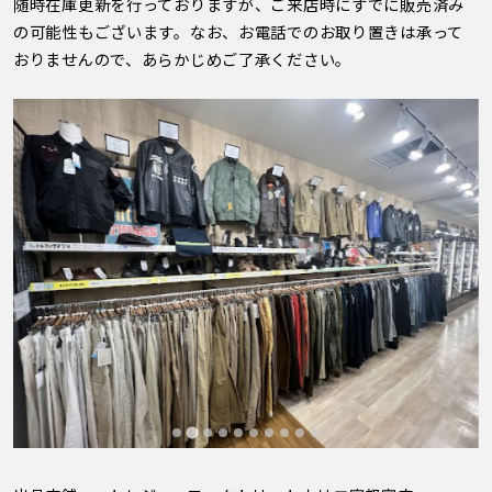
随時在庫更新を行っておりますが、ご来店時にすでに販売済み
の可能性もございます。なお、お電話でのお取り置きは承って
おりませんので、あらかじめご了承ください。