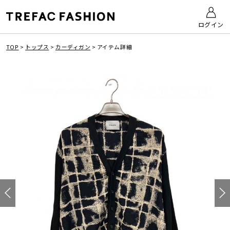
ログイン
TOP
>
トップス
>
カーディガン
>
アイテム詳細