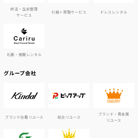
終活・生前整理
引越＋買取サービス
ドレスレンタル
サービス
礼服・喪服レンタル
グループ会社
ブランド・貴金属
ブランド古着リユース
総合リユース
リユース