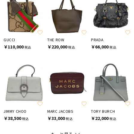
GUCCI
THE ROW
PRADA
￥110,000
￥220,000
￥66,000
税込
税込
税込
JIMMY CHOO
MARC JACOBS
TORY BURCH
￥38,500
￥33,000
￥22,000
税込
税込
税込