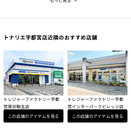
もっと見る
トナリエ宇都宮店近隣のおすすめ店舗
トレジャーファクトリー宇都
トレジャーファクトリー宇都
宮環状駒生店
宮インターパークビレッジ店
この店舗のアイテムを見る
この店舗のアイテムを見る