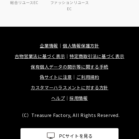
総合リユースEC
ファッションリユース
EC
企業情報
個人情報保護方針
古物営業法に基づく表示
特定商取引法に基づく表示
保有個人データの開示等に関する手続
偽サイトに注意
ご利用規約
カスタマーハラスメントに対する方針
ヘルプ
採用情報
（C）Treasure Factory, All Rights Reserved.
PCサイトを見る