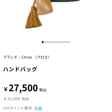
ブランド：
Chloe
（クロエ）
ハンドバッグ
27,500
￥
税込
￥25,000
税抜
250ポイント獲得
詳細