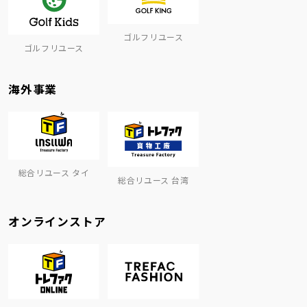
ゴルフリユース
ゴルフリユース
海外事業
総合リユース タイ
総合リユース 台湾
オンラインストア