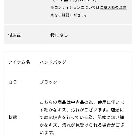
※コンディションについては
ご購入時の注意
点
をご確認ください。
付属品
特になし
アイテム名
ハンドバッグ
カラー
ブラック
こちらの商品は中古品の為、使用に伴いま
す細かなキズ、汚れがございます。店頭に
状態
て展示販売を行っている為、記載に無い細
かなキズ、汚れが見受けられる場合がござ
います。