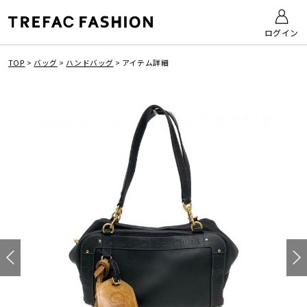
ログイン
TOP
>
バッグ
>
ハンドバッグ
>
アイテム詳細