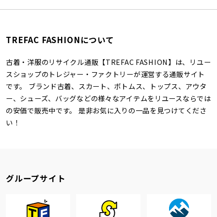
TREFAC FASHIONについて
古着・洋服のリサイクル通販【TREFAC FASHION】は、リユー
スショップのトレジャー・ファクトリーが運営する通販サイト
です。 ブランド古着、スカート、ボトムス、トップス、アウタ
ー、シューズ、バッグなどの様々なアイテムをリユースならでは
の安価で販売中です。 是非お気に入りの一品を見つけてくださ
い！
グループサイト