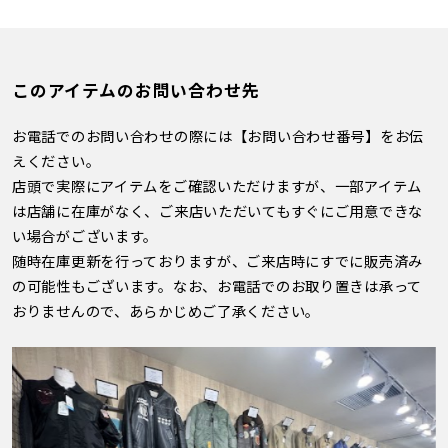
このアイテムのお問い合わせ先
お電話でのお問い合わせの際には【お問い合わせ番号】をお伝
えください。
店頭で実際にアイテムをご確認いただけますが、一部アイテム
は店舗に在庫がなく、ご来店いただいてもすぐにご用意できな
い場合がございます。
随時在庫更新を行っておりますが、ご来店時にすでに販売済み
の可能性もございます。なお、お電話でのお取り置きは承って
おりませんので、あらかじめご了承ください。