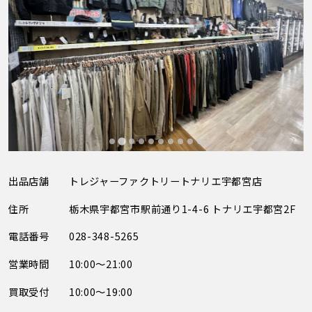
出品店舗
トレジャーファクトリートナリエ宇都宮店
住所
栃木県宇都宮市駅前通り1-4-6 トナリエ宇都宮2F
電話番号
028-348-5265
営業時間
10:00～21:00
買取受付
10:00～19:00