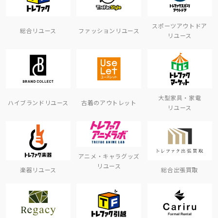
スポーツアウトドア
総合リユース
ファッションリユース
リユース
大型家具・家電
ハイブランドリユース
古着のアウトレット
リユース
アニメ・キャラグッズ
リユース
楽器リユース
総合出張買取