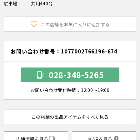
駐車場
共用440台
この店舗をお気に入りに追加する
お問い合わせ番号：1077002766196-674
028-348-5265
お問い合わせ受付時間：12:00～19:00
この店舗の出品アイテムをすべて見る
店舗情報を見る
MAPを見る