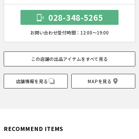
028-348-5265
お問い合わせ受付時間：12:00～19:00
この店舗の出品アイテムをすべて見る
店舗情報を見る
MAPを見る
RECOMMEND ITEMS