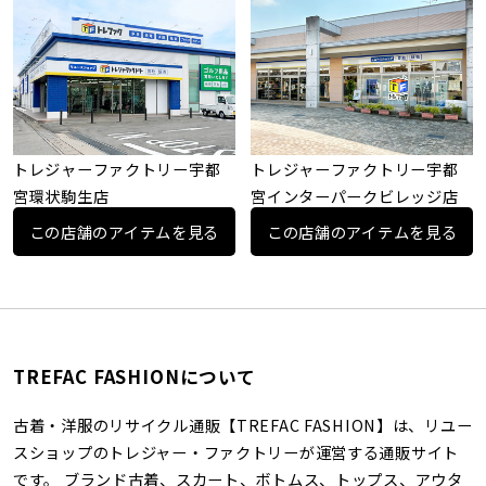
トレジャーファクトリー宇都
トレジャーファクトリー宇都
宮環状駒生店
宮インターパークビレッジ店
この店舗のアイテムを見る
この店舗のアイテムを見る
TREFAC FASHIONについて
古着・洋服のリサイクル通販【TREFAC FASHION】は、リユー
スショップのトレジャー・ファクトリーが運営する通販サイト
です。 ブランド古着、スカート、ボトムス、トップス、アウタ