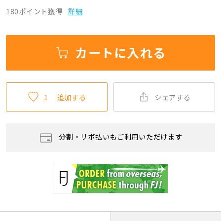
180ポイント獲得
詳細
カートに入れる
1
追加する
シェアする
分割・リボ払いもご利用いただけます