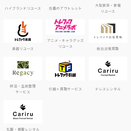
大型家具・家電
ハイブランドリユース
古着のアウトレット
リユース
アニメ・キャラグッズ
リユース
楽器リユース
総合出張買取
終活・生前整理
引越＋買取サービス
ドレスレンタル
サービス
礼服・喪服レンタル