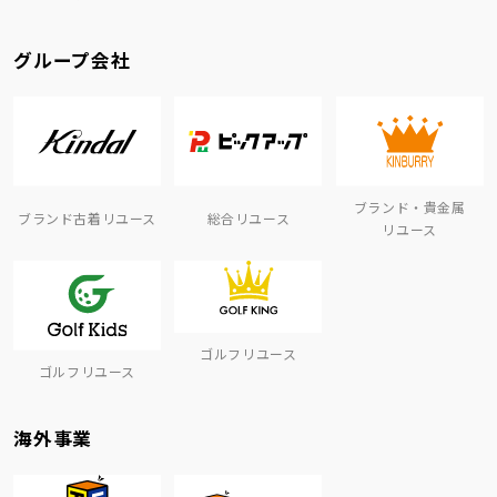
グループ会社
ブランド・貴金属
ブランド古着リユース
総合リユース
リユース
ゴルフリユース
ゴルフリユース
海外事業