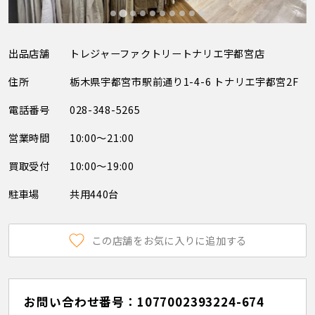
出品店舗
トレジャーファクトリートナリエ宇都宮店
住所
栃木県宇都宮市駅前通り1-4-6 トナリエ宇都宮2F
電話番号
028-348-5265
営業時間
10:00～21:00
買取受付
10:00～19:00
駐車場
共用440台
この店舗をお気に入りに追加する
お問い合わせ番号：1077002393224-674