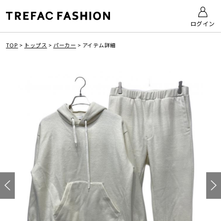
ログイン
TOP
>
トップス
>
パーカー
>
アイテム詳細