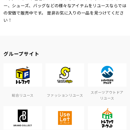
ー、シューズ、バッグなどの様々なアイテムをリユースならでは
の安価で販売中です。 是非お気に入りの一品を見つけてくださ
い！
グループサイト
スポーツアウトドア
総合リユース
ファッションリユース
リユース