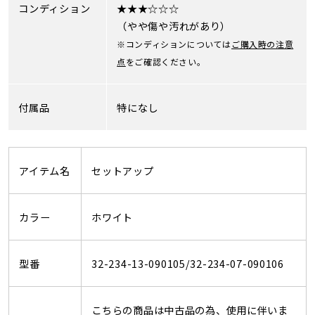
コンディション
★★★☆☆☆
（やや傷や汚れがあり）
※コンディションについては
ご購入時の注意
点
をご確認ください。
付属品
特になし
アイテム名
セットアップ
カラー
ホワイト
型番
32-234-13-090105/32-234-07-090106
こちらの商品は中古品の為、使用に伴いま