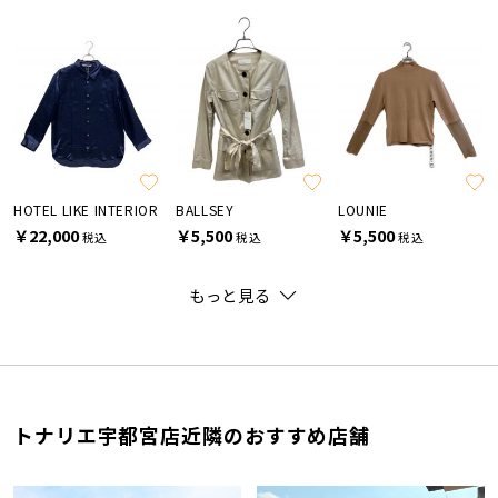
HOTEL LIKE INTERIOR
BALLSEY
LOUNIE
￥22,000
￥5,500
￥5,500
税込
税込
税込
もっと見る
トナリエ宇都宮店近隣のおすすめ店舗