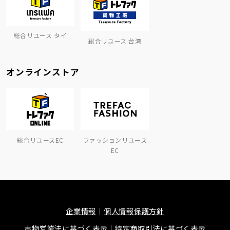
総合リユース タイ
総合リユース 台湾
オンラインストア
総合リユースEC
ファッションリユース
EC
企業情報
個人情報保護方針
古物営業法に基づく表示
特定商取引法に基づく表示