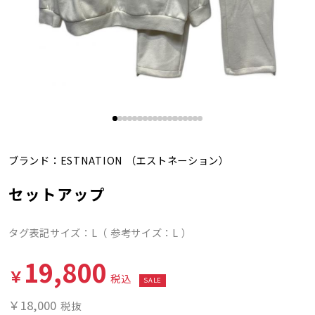
ブランド：
ESTNATION
（エストネーション）
セットアップ
タグ表記サイズ：L（ 参考サイズ：L ）
19,800
￥
税込
SALE
￥18,000
税抜