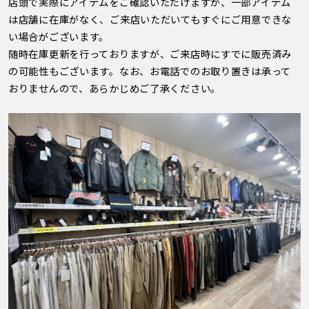
店頭で実際にアイテムをご確認いただけますが、一部アイテム
は店舗に在庫がなく、ご来店いただいてもすぐにご用意できな
い場合がございます。
随時在庫更新を行っておりますが、ご来店時にすでに販売済み
の可能性もございます。なお、お電話でのお取り置きは承って
おりませんので、あらかじめご了承ください。