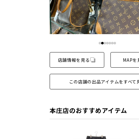
店舗情報を見る
MAPを
この店舗の出品アイテムをすべて
本庄店のおすすめアイテム