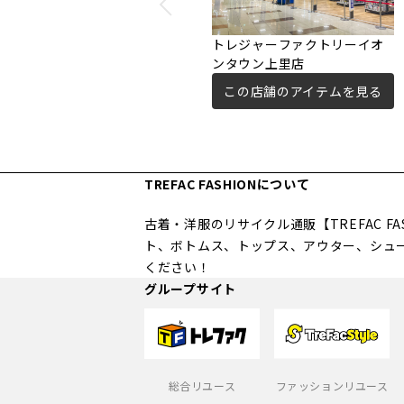
トレジャーファクトリーイオ
ンタウン上里店
この店舗のアイテムを見る
TREFAC FASHIONについて
古着・洋服のリサイクル通販【TREFAC 
ト、ボトムス、トップス、アウター、シュ
ください！
グループサイト
総合リユース
ファッションリユース