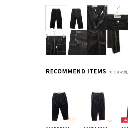
RECOMMEND ITEMS
おすすめ関
SA