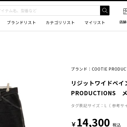
店舗
ブランドリスト
カテゴリリスト
マイリスト
ブランド：
COOTIE PRODUC
リジットワイドペイン
PRODUCTIONS
タグ表記サイズ：L（ 参考サイ
14,300
￥
税込