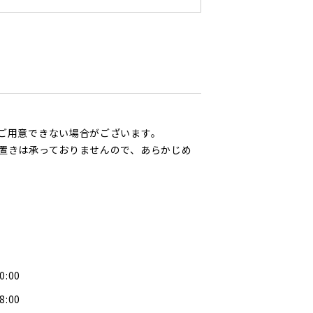
ご用意できない場合がございます。
置きは承っておりませんので、あらかじめ
0:00
8:00