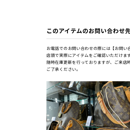
このアイテムのお問い合わせ
お電話でのお問い合わせの際には【お問い
店頭で実際にアイテムをご確認いただけま
随時在庫更新を行っておりますが、ご来店
ご了承ください。