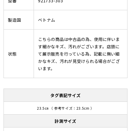
型番
921733-303
製造国
ベトナム
こちらの商品は中古品の為、使用に伴いま
す細かなキズ、汚れがございます。店頭に
状態
て展示販売を行っている為、記載に無い細
かなキズ、汚れが見受けられる場合がござ
います。
タグ表記サイズ
23.5㎝ （ 参考サイズ：23.5cm ）
計測サイズ