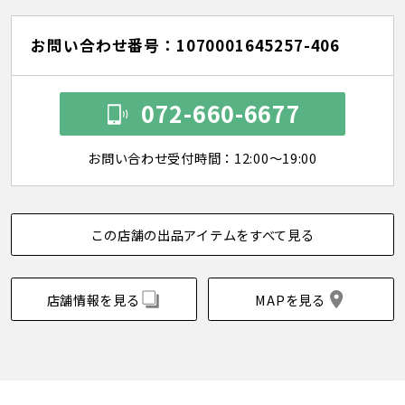
お問い合わせ番号：1070001645257-406
072-660-6677
お問い合わせ受付時間：12:00～19:00
この店舗の出品アイテムをすべて見る
店舗情報を見る
MAPを見る