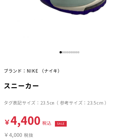
ブランド：
NIKE
（ナイキ）
スニーカー
タグ表記サイズ：23.5㎝（ 参考サイズ：23.5cm ）
4,400
￥
税込
SALE
￥4,000
税抜