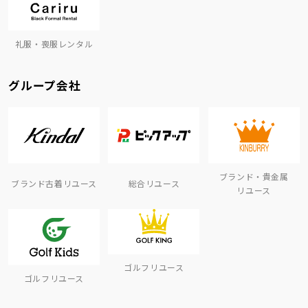
礼服・喪服レンタル
グループ会社
ブランド・貴金属
ブランド古着リユース
総合リユース
リユース
ゴルフリユース
ゴルフリユース