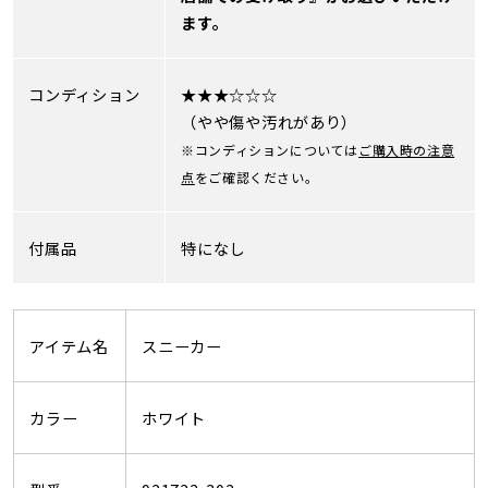
ます。
コンディション
★★★☆☆☆
（やや傷や汚れがあり）
※コンディションについては
ご購入時の注意
点
をご確認ください。
付属品
特になし
アイテム名
スニーカー
カラー
ホワイト