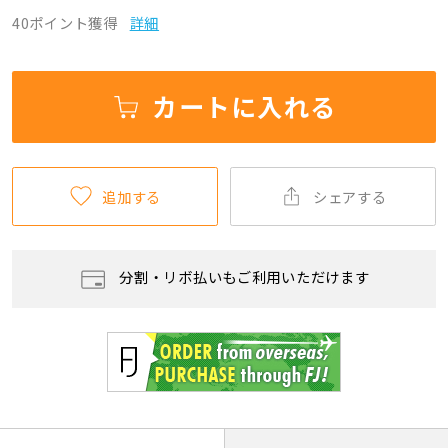
40ポイント獲得
詳細
カートに入れる
追加する
シェアする
分割・リボ払いもご利用いただけます