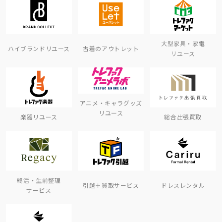
大型家具・家電
ハイブランドリユース
古着のアウトレット
リユース
アニメ・キャラグッズ
リユース
楽器リユース
総合出張買取
終活・生前整理
引越＋買取サービス
ドレスレンタル
サービス