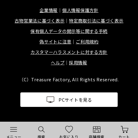
企業情報
個人情報保護方針
古物営業法に基づく表示
特定商取引法に基づく表示
保有個人データの開示等に関する手続
偽サイトに注意
ご利用規約
カスタマーハラスメントに対する方針
ヘルプ
採用情報
（C）Treasure Factory, All Rights Reserved.
PCサイトを見る
メニュー
検索
お気に入り
店舗検索
カート