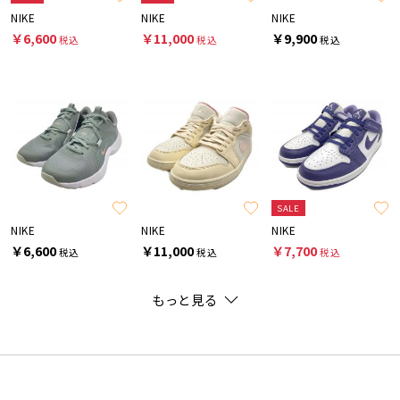
NIKE
NIKE
NIKE
￥6,600
￥11,000
￥9,900
税込
税込
税込
SALE
NIKE
NIKE
NIKE
￥6,600
￥11,000
￥7,700
税込
税込
税込
もっと見る