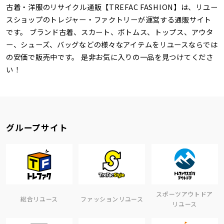
古着・洋服のリサイクル通販【TREFAC FASHION】は、リユー
スショップのトレジャー・ファクトリーが運営する通販サイト
です。 ブランド古着、スカート、ボトムス、トップス、アウタ
ー、シューズ、バッグなどの様々なアイテムをリユースならでは
の安価で販売中です。 是非お気に入りの一品を見つけてくださ
い！
グループサイト
スポーツアウトドア
総合リユース
ファッションリユース
リユース