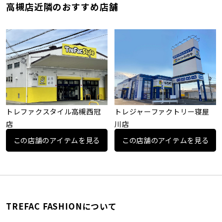
高槻店近隣のおすすめ店舗
トレファクスタイル高槻西冠
トレジャーファクトリー寝屋
店
川店
この店舗のアイテムを見る
この店舗のアイテムを見る
TREFAC FASHIONについて