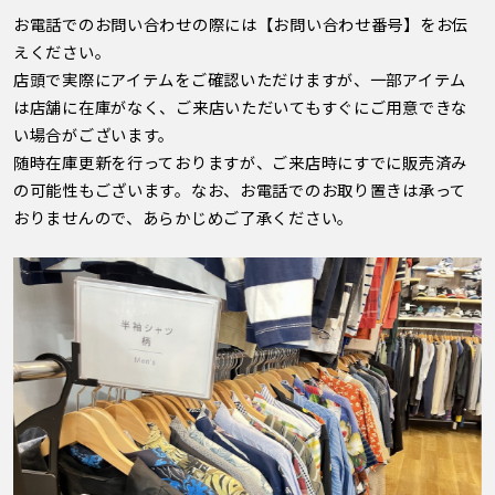
お電話でのお問い合わせの際には【お問い合わせ番号】をお伝
えください。
店頭で実際にアイテムをご確認いただけますが、一部アイテム
は店舗に在庫がなく、ご来店いただいてもすぐにご用意できな
い場合がございます。
随時在庫更新を行っておりますが、ご来店時にすでに販売済み
の可能性もございます。なお、お電話でのお取り置きは承って
おりませんので、あらかじめご了承ください。