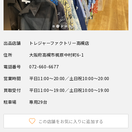
出品店舗
トレジャーファクトリー高槻店
住所
大阪府高槻市梶原中村町6-1
電話番号
072-660-6677
営業時間
平日11:00～20:00／土日祝10:00～20:00
買取受付
平日11:00～19:00／土日祝10:00～19:00
駐車場
専用29台
この店舗をお気に入りに追加する