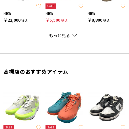
SALE
NIKE
NIKE
NIKE
￥22,000
￥5,500
￥8,800
税込
税込
税込
もっと見る
高槻店のおすすめアイテム
SALE
SALE