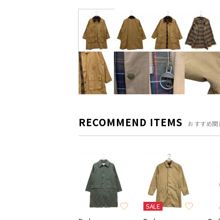
RECOMMEND ITEMS
おすすめ関
SALE