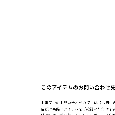
このアイテムのお問い合わせ
お電話でのお問い合わせの際には【お問い
店頭で実際にアイテムをご確認いただけま