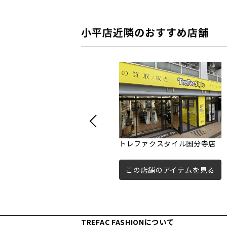
小平店近隣のおすすめ店舗
トレファクスタイル国分寺店
この店舗のアイテムを見る
TREFAC FASHIONについて