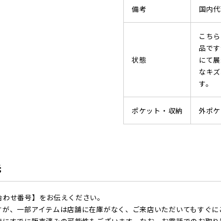
備考
国内代
こちら
品です
状態
にて展
なキズ
す。
ポケット・収納
外ポケ
先
合わせ番号】をお伝えください。
すが、一部アイテムは店舗に在庫がなく、ご来店いただいてもすぐに