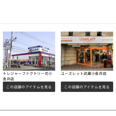
トレジャーファクトリー花小
ユーズレット武蔵小金井店
金井店
この店舗のアイテムを見る
この店舗のアイテムを見る