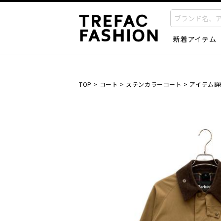
新着アイテム
TOP
>
コート
>
ステンカラーコート
>
アイテム詳