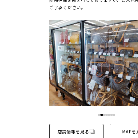
随時在庫更新を行っておりますが、ご来店
ご了承ください。
店舗情報を見る
MAPを