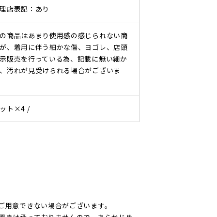
理店表記：あり
の商品はあまり使用感の感じられない商
が、着用に伴う細かな傷、ヨゴレ、店頭
示販売を行っている為、記載に無い細か
、汚れが見受けられる場合がございま
ット×4 /
ご用意できない場合がございます。