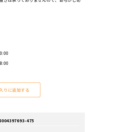
置きは承っておりませんので、あらかじめ
0:00
8:00
入りに追加する
4397693-475