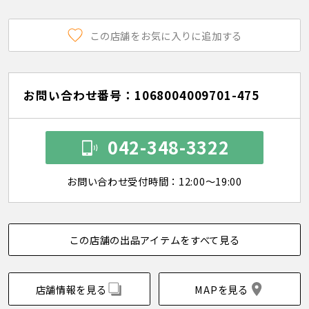
この店舗をお気に入りに追加する
お問い合わせ番号：1068004009701-475
042-348-3322
お問い合わせ受付時間：12:00～19:00
この店舗の出品アイテムをすべて見る
店舗情報を見る
MAPを見る