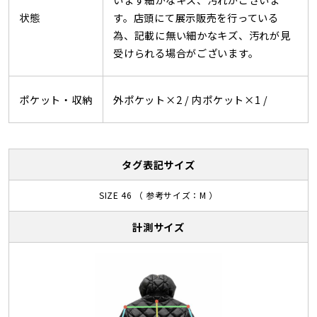
状態
す。店頭にて展示販売を行っている
為、記載に無い細かなキズ、汚れが見
受けられる場合がございます。
ポケット・収納
外ポケット×2 /
内ポケット×1 /
タグ表記サイズ
SIZE 46 （ 参考サイズ：M ）
計測サイズ