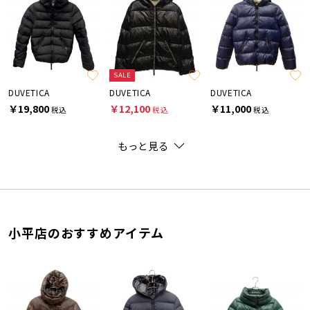
SALE
DUVETICA
DUVETICA
DUVETICA
￥19,800
￥12,100
￥11,000
税込
税込
税込
もっと見る
小平店のおすすめアイテム