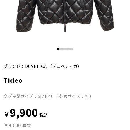
ブランド：
DUVETICA
（デュベティカ）
Tideo
タグ表記サイズ：SIZE 46（ 参考サイズ：M ）
9,900
￥
税込
￥9,000
税抜