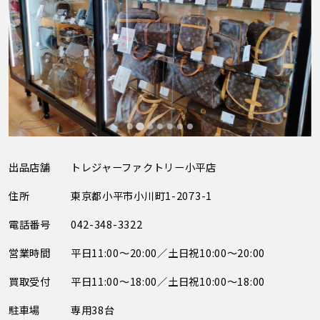
出品店舗
トレジャーファクトリー小平店
住所
東京都小平市小川町1-2073-1
電話番号
042-348-3322
営業時間
平日11:00～20:00／土日祝10:00～20:00
買取受付
平日11:00～18:00／土日祝10:00～18:00
駐車場
専用38台