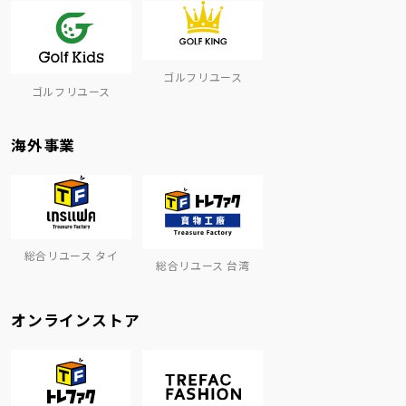
ゴルフリユース
ゴルフリユース
海外事業
総合リユース タイ
総合リユース 台湾
オンラインストア