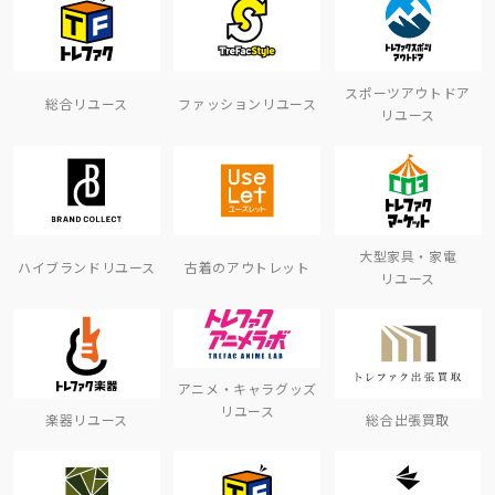
スポーツアウトドア
総合リユース
ファッションリユース
リユース
大型家具・家電
ハイブランドリユース
古着のアウトレット
リユース
アニメ・キャラグッズ
リユース
楽器リユース
総合出張買取