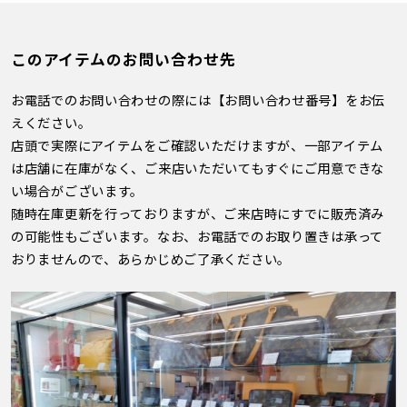
このアイテムのお問い合わせ先
お電話でのお問い合わせの際には【お問い合わせ番号】をお伝
えください。
店頭で実際にアイテムをご確認いただけますが、一部アイテム
は店舗に在庫がなく、ご来店いただいてもすぐにご用意できな
い場合がございます。
随時在庫更新を行っておりますが、ご来店時にすでに販売済み
の可能性もございます。なお、お電話でのお取り置きは承って
おりませんので、あらかじめご了承ください。