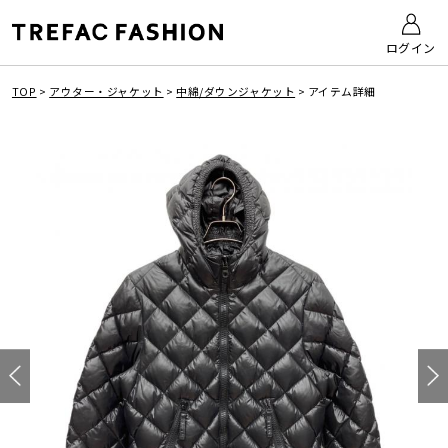
ログイン
TOP
>
アウター・ジャケット
>
中綿/ダウンジャケット
>
アイテム詳細