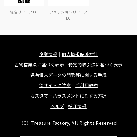
総合リユースEC
ファッションリユース
EC
企業情報
個人情報保護方針
古物営業法に基づく表示
特定商取引法に基づく表示
保有個人データの開示等に関する手続
偽サイトに注意
ご利用規約
カスタマーハラスメントに対する方針
ヘルプ
採用情報
（C）Treasure Factory, All Rights Reserved.