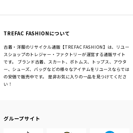
TREFAC FASHIONについて
古着・洋服のリサイクル通販【TREFAC FASHION】は、リユー
スショップのトレジャー・ファクトリーが運営する通販サイト
です。 ブランド古着、スカート、ボトムス、トップス、アウタ
ー、シューズ、バッグなどの様々なアイテムをリユースならでは
の安価で販売中です。 是非お気に入りの一品を見つけてくださ
い！
グループサイト