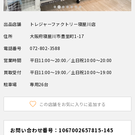
出品店舗
トレジャーファクトリー寝屋川店
住所
大阪府寝屋川市豊里町1-17
電話番号
072-802-3588
営業時間
平日11:00～20:00／土日祝10:00～20:00
買取受付
平日11:00～19:00／土日祝10:00～19:00
駐車場
専用26台
この店舗をお気に入りに追加する
お問い合わせ番号：1067002657815-145