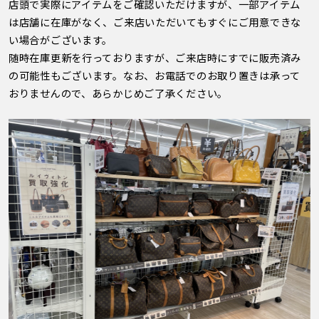
店頭で実際にアイテムをご確認いただけますが、一部アイテム
は店舗に在庫がなく、ご来店いただいてもすぐにご用意できな
い場合がございます。
随時在庫更新を行っておりますが、ご来店時にすでに販売済み
の可能性もございます。なお、お電話でのお取り置きは承って
おりませんので、あらかじめご了承ください。