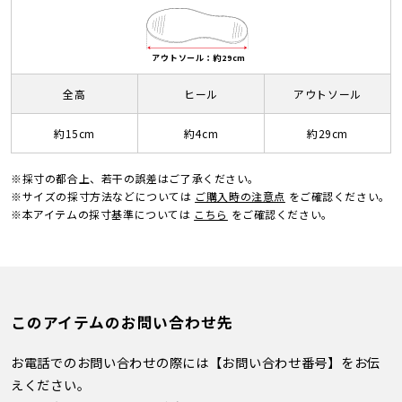
アウトソール：約29cm
全高
ヒール
アウトソール
約15cm
約4cm
約29cm
※採寸の都合上、若干の誤差はご了承ください。
※サイズの採寸方法などについては
ご購入時の注意点
をご確認ください。
※本アイテムの採寸基準については
こちら
をご確認ください。
このアイテムのお問い合わせ先
お電話でのお問い合わせの際には【お問い合わせ番号】をお伝
えください。