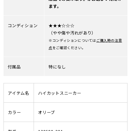
ます。
コンディション
★★★☆☆☆
（やや傷や汚れがあり）
※コンディションについては
ご購入時の注意
点
をご確認ください。
付属品
特になし
アイテム名
ハイカットスニーカー
カラー
オリーブ