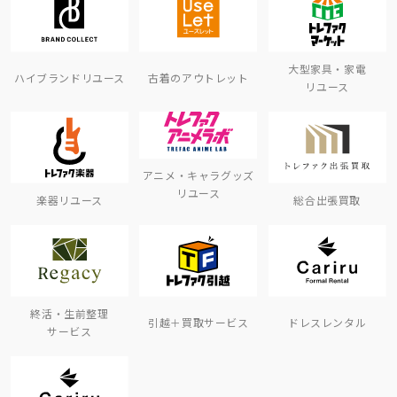
大型家具・家電
ハイブランドリユース
古着のアウトレット
リユース
アニメ・キャラグッズ
リユース
楽器リユース
総合出張買取
終活・生前整理
引越＋買取サービス
ドレスレンタル
サービス