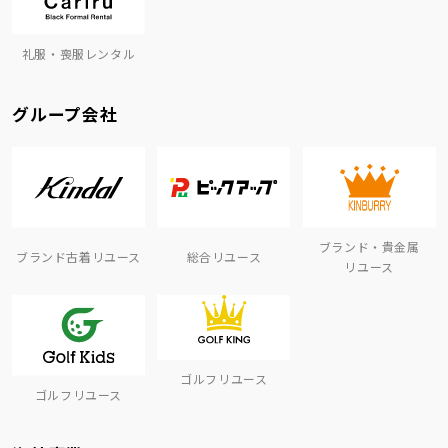
礼服・喪服レンタル
グループ会社
ブランド・貴金属
ブランド古着リユース
総合リユース
リユース
ゴルフリユース
ゴルフリユース