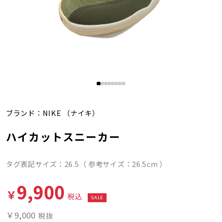
ブランド：
NIKE
（ナイキ）
ハイカットスニーカー
タグ表記サイズ：26.5（ 参考サイズ：26.5cm ）
9,900
￥
税込
SALE
￥9,000
税抜