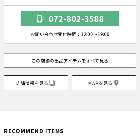
072-802-3588
お問い合わせ受付時間：12:00～19:00
この店舗の出品アイテムをすべて見る
店舗情報を見る
MAPを見る
RECOMMEND ITEMS