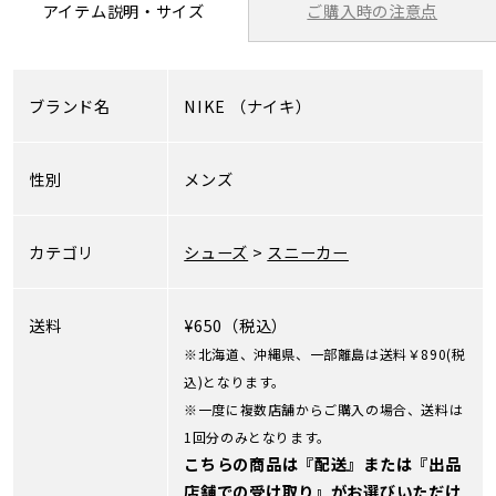
ご購入時の注意点
アイテム説明・サイズ
ブランド名
NIKE
（ナイキ）
性別
メンズ
カテゴリ
シューズ
>
スニーカー
送料
¥650（税込）
※北海道、沖縄県、一部離島は送料￥890(税
込)となります。
※一度に複数店舗からご購入の場合、送料は
1回分のみとなります。
こちらの商品は『配送』または『出品
店舗での受け取り』がお選びいただけ