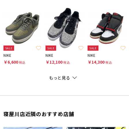
SALE
SALE
SALE
NIKE
NIKE
NIKE
￥6,600
￥12,100
￥14,300
税込
税込
税込
もっと見る
寝屋川店近隣のおすすめ店舗