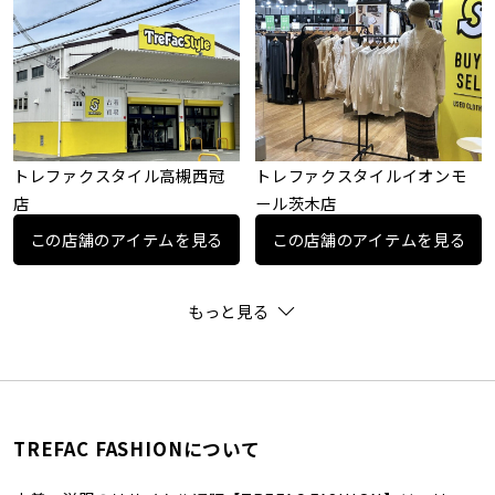
トレファクスタイル高槻西冠
トレファクスタイルイオンモ
店
ール茨木店
この店舗のアイテムを見る
この店舗のアイテムを見る
もっと見る
TREFAC FASHIONについて