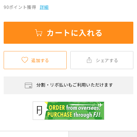
90ポイント獲得
詳細
カートに入れる
追加する
シェアする
分割・リボ払いもご利用いただけます