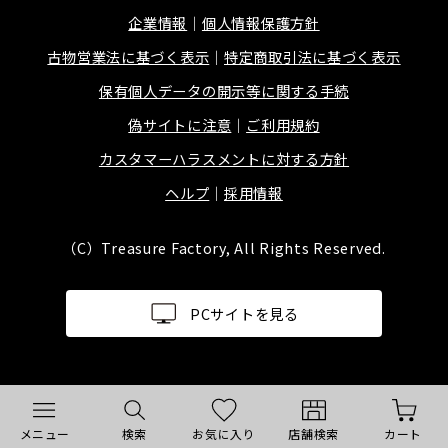
企業情報
個人情報保護方針
古物営業法に基づく表示
特定商取引法に基づく表示
保有個人データの開示等に関する手続
偽サイトに注意
ご利用規約
カスタマーハラスメントに対する方針
ヘルプ
採用情報
（C）Treasure Factory, All Rights Reserved.
PCサイトを見る
メニュー
検索
お気に入り
店舗検索
カート