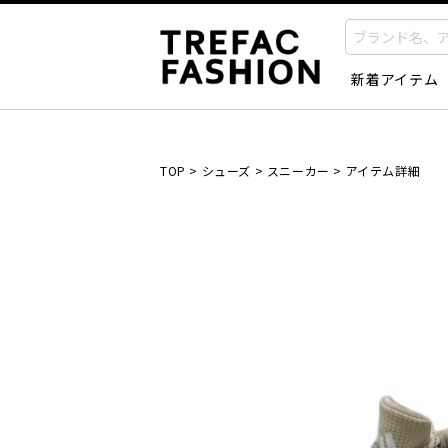
新着アイテム
TOP
>
シューズ
>
スニーカー
>
アイテム詳細