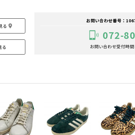
お問い合わせ番号：106700
見る
072-8
お問い合わせ受付時間：1
見る