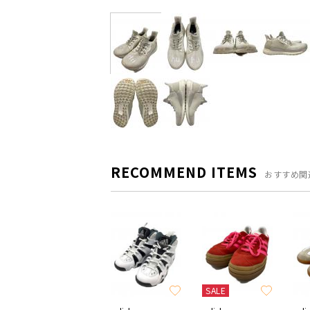
RECOMMEND ITEMS
おすすめ関
SALE