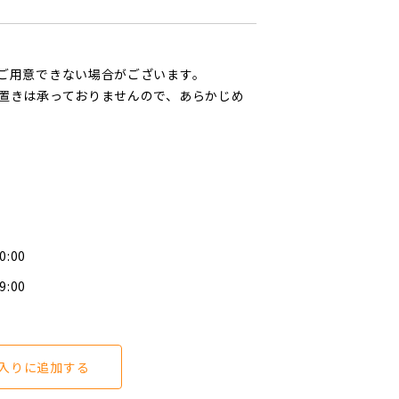
ご用意できない場合がございます。
置きは承っておりませんので、あらかじめ
0:00
9:00
入りに追加する