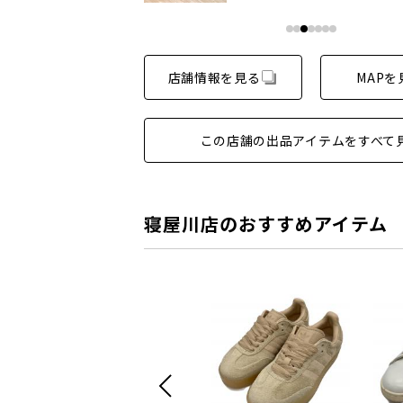
店舗情報を見る
MAPを
この店舗の出品アイテムをすべて
寝屋川店のおすすめアイテム