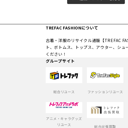
TREFAC FASHIONについて
古着・洋服のリサイクル通販【TREFAC 
ト、ボトムス、トップス、アウター、シュ
ください！
グループサイト
総合リユース
ファッションリユース
アニメ・キャラグッズ
リユース
総合出張買取