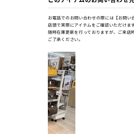
お電話でのお問い合わせの際には【お問い
店頭で実際にアイテムをご確認いただけま
随時在庫更新を行っておりますが、ご来店
ご了承ください。