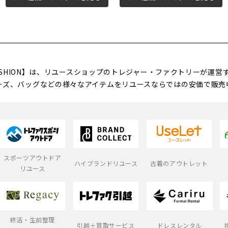
FASHION】は、リユースショップのトレジャー・ファクトリーが運
ーズ、バッグなどの様々なアイテムをリユースならではの安価で販売
スポーツアウトドア
ハイブランドリユース
古着のアウトレット
リユース
終活・生前整理
引越＋買取サービス
ドレスレンタル