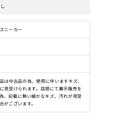
なし
スニーカー
品は中古品の為、使用に伴いますキズ、
に見受けられます。店頭にて展示販売を
為、記載に無い細かなキズ、汚れが見受
合がございます。