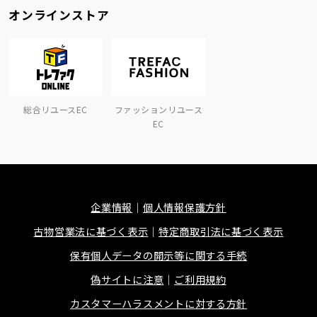
オンラインストア
総合リユースEC
ファッションリユース
EC
企業情報
個人情報保護方針
古物営業法に基づく表示
特定商取引法に基づく表示
保有個人データの開示等に関する手続
偽サイトに注意
ご利用規約
カスタマーハラスメントに対する方針