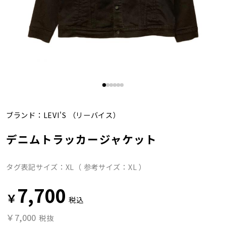
ブランド：
LEVI'S
（リーバイス）
デニムトラッカージャケット
タグ表記サイズ：XL（ 参考サイズ：XL ）
7,700
￥
税込
￥7,000
税抜