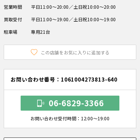
営業時間
平日11:00～20:00／土日祝10:00～20:00
買取受付
平日11:00～19:00／土日祝10:00～19:00
駐車場
専用21台
この店舗をお気に入りに追加する
お問い合わせ番号：1061004273813-640
06-6829-3366
お問い合わせ受付時間：12:00～19:00