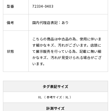
型番
72334-0403
備考
国内代理店表記：あり
こちらの商品は中古品の為、使用に伴いま
す細かなキズ、汚れがございます。店頭に
状態
て展示販売を行っている為、記載に無い細
かなキズ、汚れが見受けられる場合がござ
います。
タグ表記サイズ
XL （ 参考サイズ：XL ）
計測サイズ