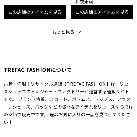
ール茨木店
この店舗のアイテムを見る
この店舗のアイテムを見る
もっと見る
TREFAC FASHIONについて
古着・洋服のリサイクル通販【TREFAC FASHION】は、リユー
スショップのトレジャー・ファクトリーが運営する通販サイト
です。 ブランド古着、スカート、ボトムス、トップス、アウタ
ー、シューズ、バッグなどの様々なアイテムをリユースならでは
の安価で販売中です。 是非お気に入りの一品を見つけてくださ
い！