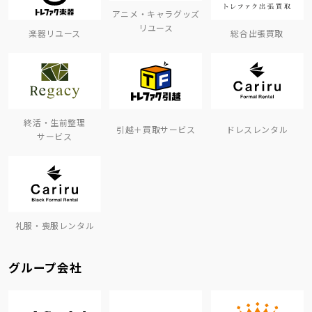
アニメ・キャラグッズ
リユース
楽器リユース
総合出張買取
終活・生前整理
引越＋買取サービス
ドレスレンタル
サービス
礼服・喪服レンタル
グループ会社