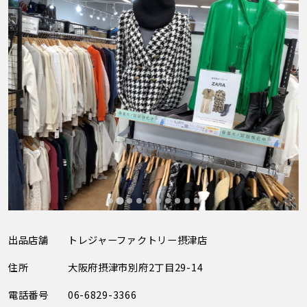
出品店舗
トレジャーファクトリー摂津店
住所
大阪府摂津市別府2丁目29-14
電話番号
06-6829-3366