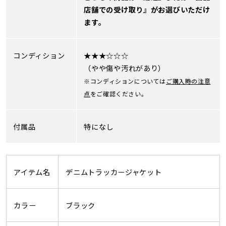
店舗での受け取り』がお選びいただけ
ます。
コンディション
★★★☆☆☆
（やや傷や汚れがあり）
※コンディションについては
ご購入時の注意
点
をご確認ください。
付属品
特になし
アイテム名
デニムトラッカージャケット
カラー
ブラック