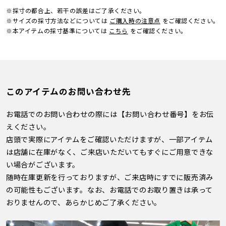
※採寸の都合上、若干の誤差はご了承ください。
※サイズの採寸方法などについては
ご購入時の注意点
をご確認ください。
※本アイテムの採寸基準については
こちら
をご確認ください。
このアイテムのお問い合わせ先
お電話でのお問い合わせの際には【お問い合わせ番号】をお伝
えください。
店頭で実際にアイテムをご確認いただけますが、一部アイテム
は店舗に在庫がなく、ご来店いただいてもすぐにご用意できな
い場合がございます。
随時在庫更新を行っておりますが、ご来店時にすでに販売済み
の可能性もございます。なお、お電話でのお取り置きは承って
おりませんので、あらかじめご了承ください。