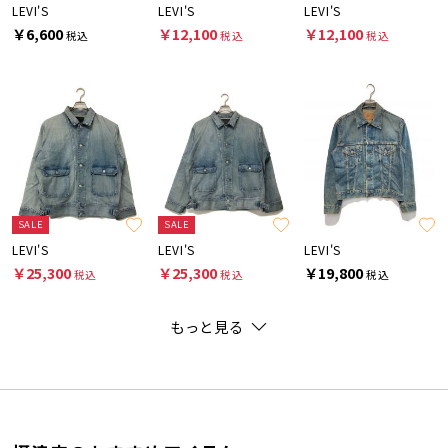
LEVI'S
LEVI'S
LEVI'S
￥6,600
￥12,100
￥12,100
税込
税込
税込
SALE
SALE
LEVI'S
LEVI'S
LEVI'S
￥25,300
￥25,300
￥19,800
税込
税込
税込
もっと見る