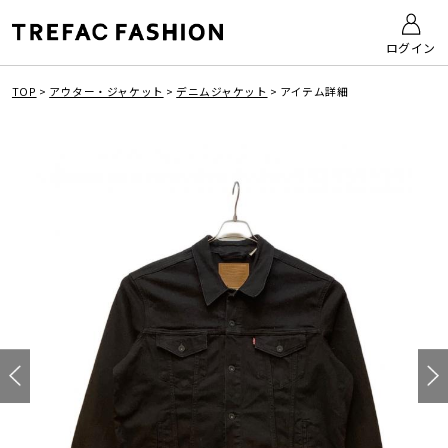
ログイン
TOP
>
アウター・ジャケット
>
デニムジャケット
>
アイテム詳細