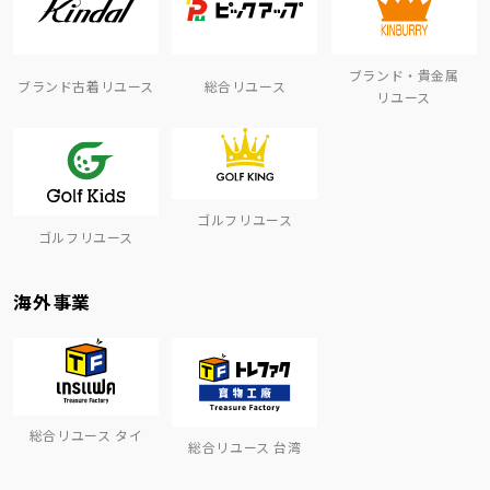
ブランド・貴金属
ブランド古着リユース
総合リユース
リユース
ゴルフリユース
ゴルフリユース
海外事業
総合リユース タイ
総合リユース 台湾