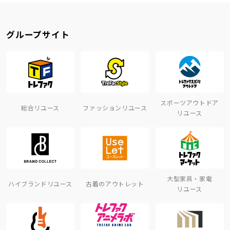
グループサイト
スポーツアウトドア
総合リユース
ファッションリユース
リユース
大型家具・家電
ハイブランドリユース
古着のアウトレット
リユース