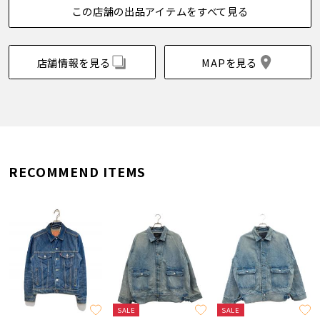
この店舗の出品アイテムをすべて見る
店舗情報を見る
MAPを見る
RECOMMEND ITEMS
SALE
SALE