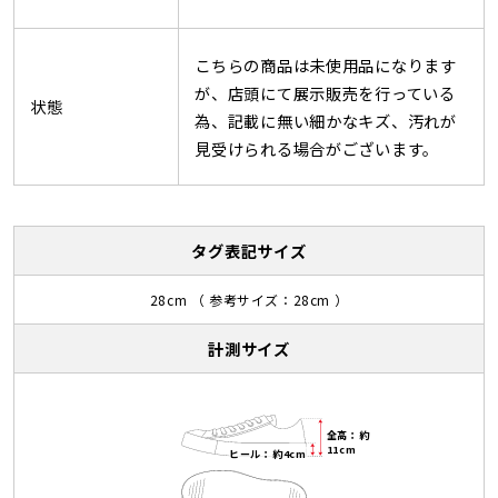
こちらの商品は未使用品になります
が、店頭にて展示販売を行っている
状態
為、記載に無い細かなキズ、汚れが
見受けられる場合がございます。
タグ表記サイズ
28cm （ 参考サイズ：28cm ）
計測サイズ
全高：約
11cm
ヒール：約4cm