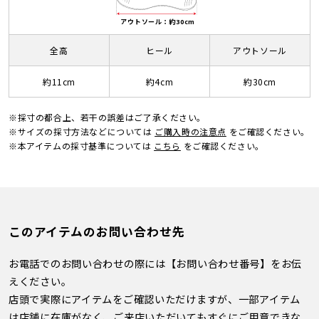
アウトソール：約30cm
全高
ヒール
アウトソール
約11cm
約4cm
約30cm
※採寸の都合上、若干の誤差はご了承ください。
※サイズの採寸方法などについては
ご購入時の注意点
をご確認ください。
※本アイテムの採寸基準については
こちら
をご確認ください。
このアイテムのお問い合わせ先
お電話でのお問い合わせの際には【お問い合わせ番号】をお伝
えください。
店頭で実際にアイテムをご確認いただけますが、一部アイテム
は店舗に在庫がなく、ご来店いただいてもすぐにご用意できな