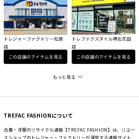
トレジャーファクトリー松原
トレファクスタイル堺北花田
店
店
この店舗のアイテムを見る
この店舗のアイテムを見る
もっと見る
TREFAC FASHIONについて
古着・洋服のリサイクル通販【TREFAC FASHION】は、リユー
スショップのトレジャー・ファクトリーが運営する通販サイト