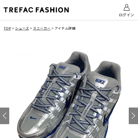
ログイン
TOP
>
シューズ
>
スニーカー
>
アイテム詳細