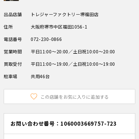
出品店舗
トレジャーファクトリー堺福田店
住所
大阪府堺市中区福田1056-1
電話番号
072-230-0866
営業時間
平日11:00～20:00／土日祝10:00～20:00
買取受付
平日11:00～19:00／土日祝10:00～19:00
駐車場
共用46台
この店舗をお気に入りに追加する
お問い合わせ番号：1060003669757-723