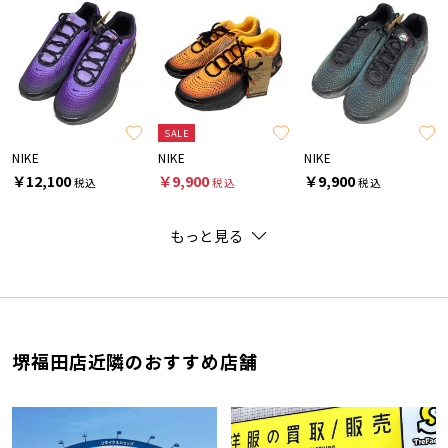
SALE
NIKE
NIKE
NIKE
￥12,100
￥9,900
￥9,900
税込
税込
税込
もっと見る
堺福田店近隣のおすすめ店舗