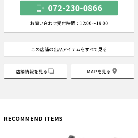
072-230-0866
お問い合わせ受付時間：12:00～19:00
この店舗の出品アイテムをすべて見る
店舗情報を見る
MAPを見る
RECOMMEND ITEMS