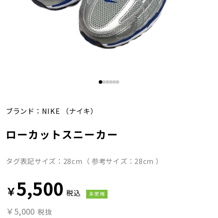
ブランド：
NIKE
（ナイキ）
ローカットスニーカー
タグ表記サイズ：28cm（ 参考サイズ：28cm ）
5,500
￥
税込
未使用
￥5,000
税抜