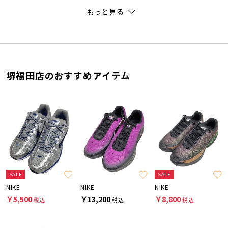
もっと見る
堺福田店のおすすめアイテム
SALE
SALE
NIKE
NIKE
NIKE
￥5,500
￥13,200
￥8,800
税込
税込
税込