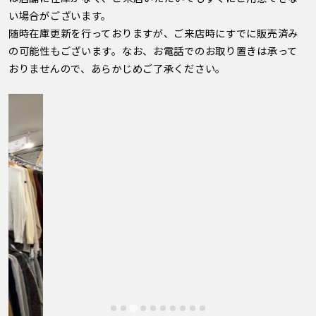
い場合がございます。
随時在庫更新を行っておりますが、ご来店時にすでに販売済み
の可能性もございます。なお、お電話でのお取り置きは承って
おりませんので、あらかじめご了承ください。