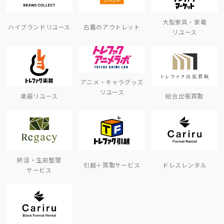
大型家具・家電
ハイブランドリユース
古着のアウトレット
リユース
アニメ・キャラグッズ
リユース
楽器リユース
総合出張買取
終活・生前整理
引越＋買取サービス
ドレスレンタル
サービス