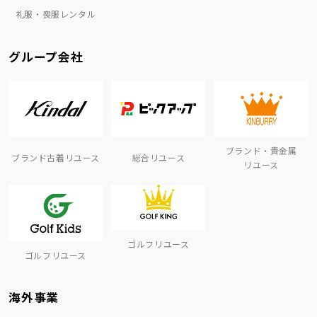
礼服・喪服レンタル
グループ会社
ブランド・貴金属
ブランド古着リユース
総合リユース
リユース
ゴルフリユース
ゴルフリユース
海外事業