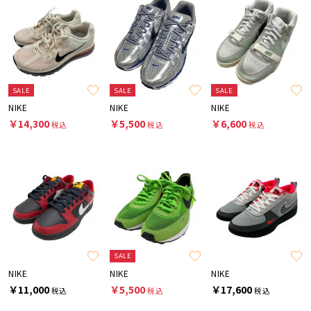
SALE
SALE
SALE
NIKE
NIKE
NIKE
￥14,300
￥5,500
￥6,600
税込
税込
税込
SALE
NIKE
NIKE
NIKE
￥11,000
￥5,500
￥17,600
税込
税込
税込