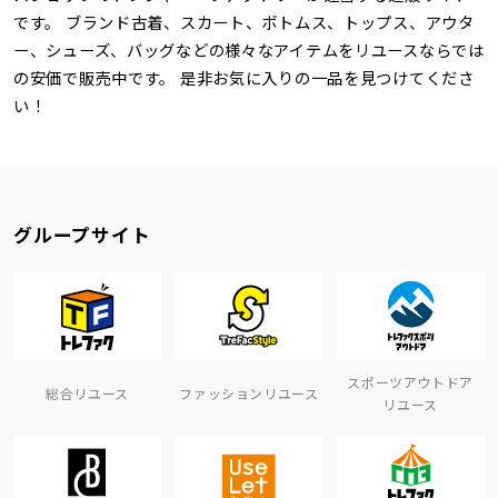
です。 ブランド古着、スカート、ボトムス、トップス、アウタ
ー、シューズ、バッグなどの様々なアイテムをリユースならでは
の安価で販売中です。 是非お気に入りの一品を見つけてくださ
い！
グループサイト
スポーツアウトドア
総合リユース
ファッションリユース
リユース