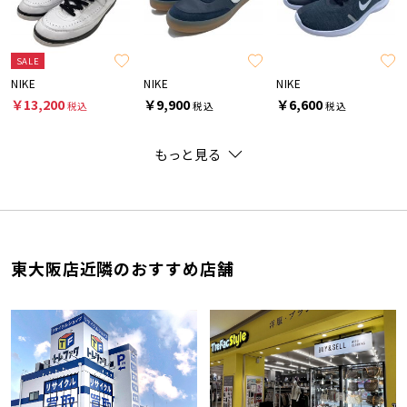
SALE
NIKE
NIKE
NIKE
￥13,200
￥9,900
￥6,600
税込
税込
税込
もっと見る
東大阪店近隣のおすすめ店舗