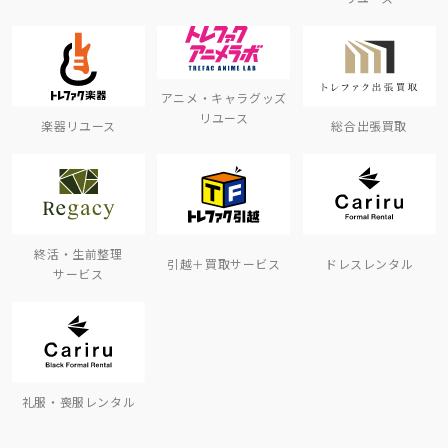
アニメ・キャラグッズ
リユース
楽器リユース
総合出張買取
終活・生前整理
引越＋買取サービス
ドレスレンタル
サービス
礼服・喪服レンタル