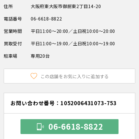
住所
大阪府東大阪市御厨東2丁目14-20
電話番号
06-6618-8822
営業時間
平日11:00～20:00／土日祝10:00～20:00
買取受付
平日11:00～19:00／土日祝10:00～19:00
駐車場
専用20台
この店舗をお気に入りに追加する
お問い合わせ番号：1052006431073-753
06-6618-8822