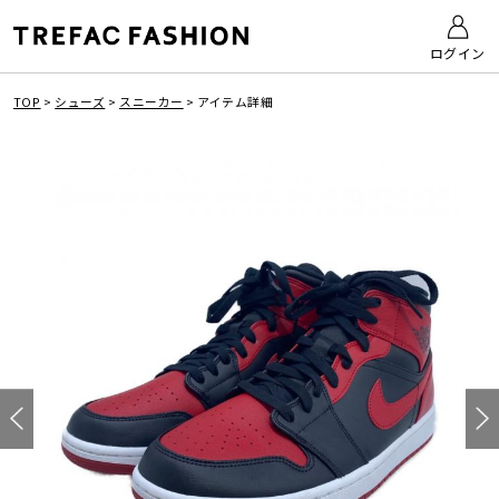
ログイン
TOP
>
シューズ
>
スニーカー
>
アイテム詳細