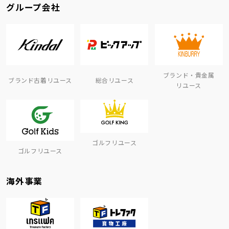
グループ会社
ブランド・貴金属
ブランド古着リユース
総合リユース
リユース
ゴルフリユース
ゴルフリユース
海外事業