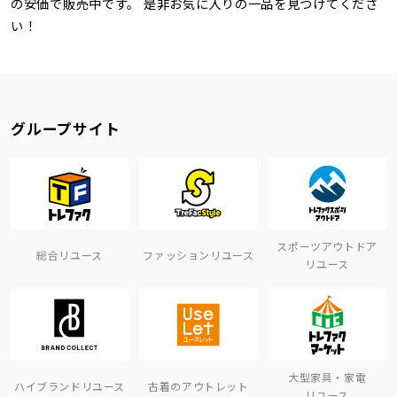
の安価で販売中です。 是非お気に入りの一品を見つけてくださ
い！
グループサイト
スポーツアウトドア
総合リユース
ファッションリユース
リユース
大型家具・家電
ハイブランドリユース
古着のアウトレット
リユース