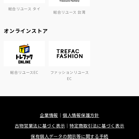
総合リユース タイ
総合リユース 台湾
オンラインストア
総合リユースEC
ファッションリユース
EC
企業情報
個人情報保護方針
古物営業法に基づく表示
特定商取引法に基づく表示
保有個人データの開示等に関する手続