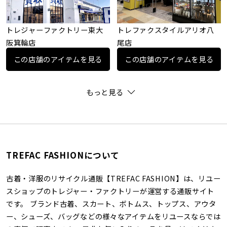
トレジャーファクトリー東大
トレファクスタイルアリオ八
阪箕輪店
尾店
この店舗のアイテムを見る
この店舗のアイテムを見る
もっと見る
TREFAC FASHIONについて
古着・洋服のリサイクル通販【TREFAC FASHION】は、リユー
スショップのトレジャー・ファクトリーが運営する通販サイト
です。 ブランド古着、スカート、ボトムス、トップス、アウタ
ー、シューズ、バッグなどの様々なアイテムをリユースならでは