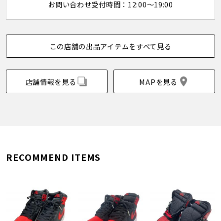
お問い合わせ受付時間：12:00～19:00
この店舗の出品アイテムをすべて見る
店舗情報を見る
MAPを見る
RECOMMEND ITEMS