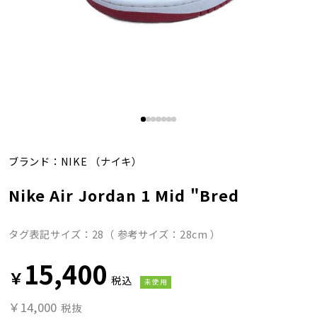
ブランド：
NIKE
（ナイキ）
Nike Air Jordan 1 Mid "Bred
タグ表記サイズ：28（ 参考サイズ：28cm ）
15,400
￥
税込
未使用
￥14,000
税抜