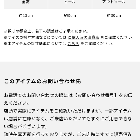
全高
ヒール
アウトソール
約13cm
約3cm
約30cm
※採寸の都合上、若干の誤差はご了承ください。
※サイズの採寸方法などについては
ご購入時の注意点
をご確認ください。
※本アイテムの採寸基準については
こちら
をご確認ください。
このアイテムのお問い合わせ先
お電話でのお問い合わせの際には【お問い合わせ番号】をお伝
えください。
店頭で実際にアイテムをご確認いただけますが、一部アイテム
は店舗に在庫がなく、ご来店いただいてもすぐにご用意できな
い場合がございます。
随時在庫更新を行っておりますが、ご来店時にすでに販売済み