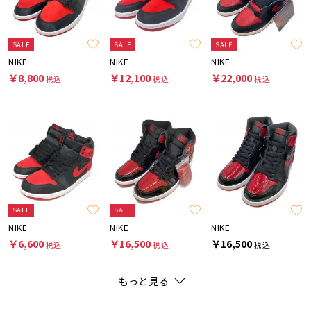
SALE
SALE
SALE
NIKE
NIKE
NIKE
￥8,800
￥12,100
￥22,000
税込
税込
税込
SALE
SALE
NIKE
NIKE
NIKE
￥6,600
￥16,500
￥16,500
税込
税込
税込
もっと見る