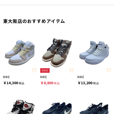
東大阪店のおすすめアイテム
SALE
NIKE
NIKE
NIKE
￥14,300
￥8,800
￥13,200
税込
税込
税込