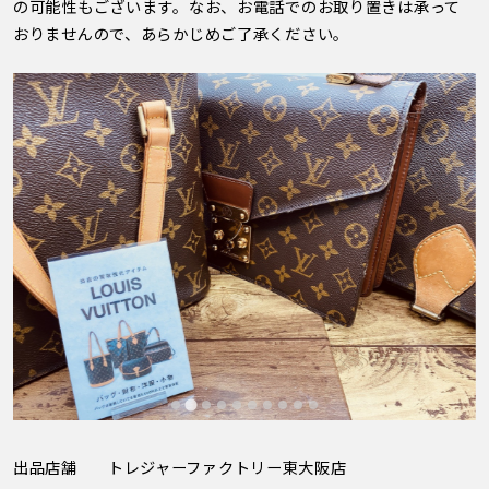
の可能性もございます。なお、お電話でのお取り置きは承って
おりませんので、あらかじめご了承ください。
出品店舗
トレジャーファクトリー東大阪店