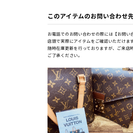
このアイテムのお問い合わせ
お電話でのお問い合わせの際には【お問い
店頭で実際にアイテムをご確認いただけま
随時在庫更新を行っておりますが、ご来店
ご了承ください。