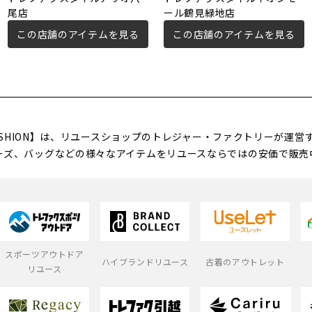
尾店
ール鶴見緑地店
この店舗のアイテムを見る
この店舗のアイテムを見る
FASHION】は、リユースショップのトレジャー・ファクトリーが運
ーズ、バッグなどの様々なアイテムをリユースならではの安価で販売
スポーツアウトドア
ハイブランドリユース
古着のアウトレット
リユース