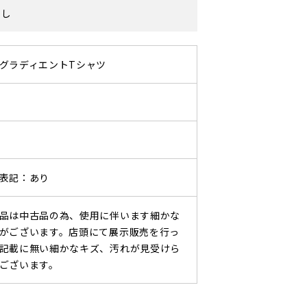
なし
グラディエントTシャツ
表記：あり
品は中古品の為、使用に伴います細かな
がございます。店頭にて展示販売を行っ
記載に無い細かなキズ、汚れが見受けら
ございます。