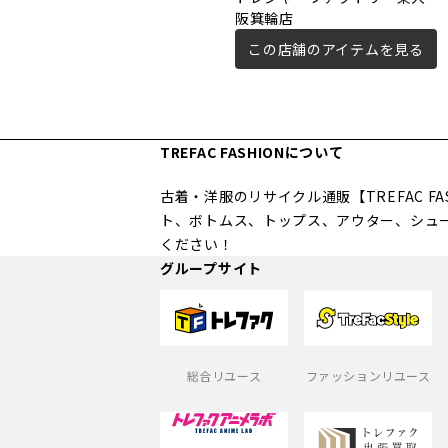
阪箕輪店
この店舗のアイテムを見る
TREFAC FASHIONについて
古着・洋服のリサイクル通販【TREFAC 
ト、ボトムス、トップス、アウター、シュ
ください！
グループサイト
総合リユース
ファッションリユース