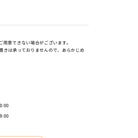
ご用意できない場合がございます。
置きは承っておりませんので、あらかじめ
0:00
9:00