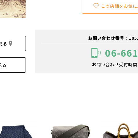
この店舗をお気に
お問い合わせ番号：105200
見る
06-66
お問い合わせ受付時間：1
見る