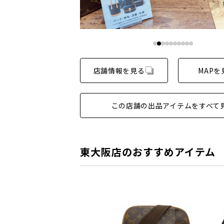
店舗情報を見る
MAPを
この店舗の出品アイテムをすべて
東大阪店のおすすめアイテム