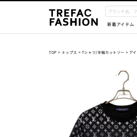
新着アイテム
TOP
>
トップス
>
Tシャツ/半袖カットソー
>
アイ