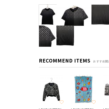
RECOMMEND ITEMS
おすすめ関