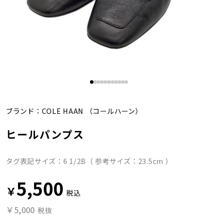
ブランド：
COLE HAAN
（コールハーン）
ヒールパンプス
タグ表記サイズ：6 1/2B（ 参考サイズ：23.5cm ）
5,500
￥
税込
￥5,000
税抜