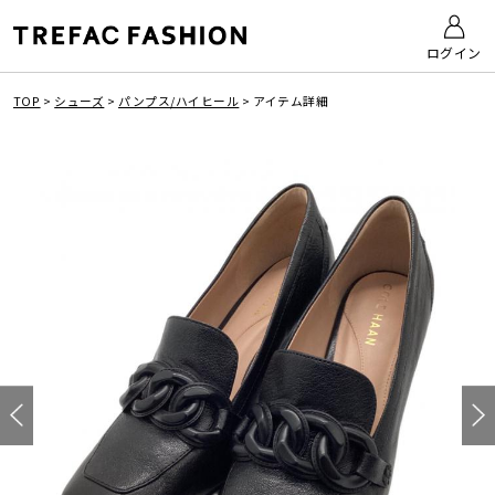
ログイン
TOP
>
シューズ
>
パンプス/ハイヒール
>
アイテム詳細