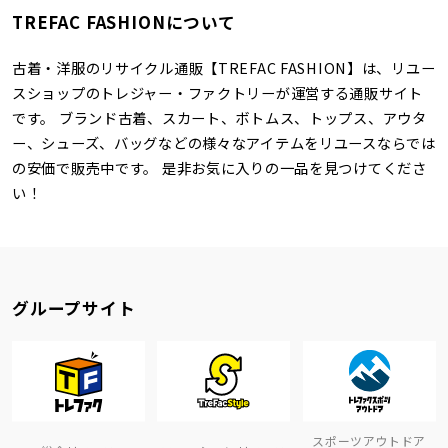
TREFAC FASHIONについて
古着・洋服のリサイクル通販【TREFAC FASHION】は、リユー
スショップのトレジャー・ファクトリーが運営する通販サイト
です。 ブランド古着、スカート、ボトムス、トップス、アウタ
ー、シューズ、バッグなどの様々なアイテムをリユースならでは
の安価で販売中です。 是非お気に入りの一品を見つけてくださ
い！
グループサイト
スポーツアウトドア