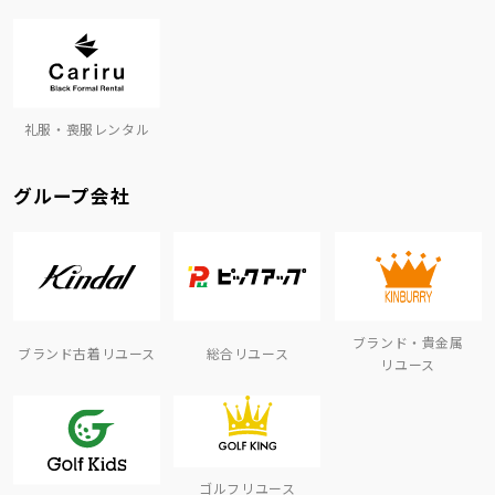
礼服・喪服レンタル
グループ会社
ブランド・貴金属
ブランド古着リユース
総合リユース
リユース
ゴルフリユース