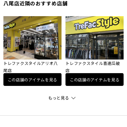
八尾店近隣のおすすめ店舗
トレファクスタイルアリオ八
トレファクスタイル喜連瓜破
尾店
店
この店舗のアイテムを見る
この店舗のアイテムを見る
もっと見る