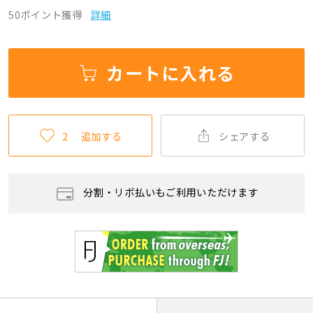
50ポイント獲得
詳細
カートに入れる
2
追加する
シェアする
分割・リボ払いもご利用いただけます