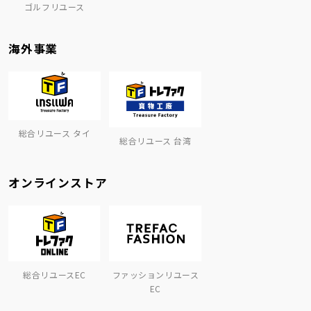
ゴルフリユース
海外事業
総合リユース タイ
総合リユース 台湾
オンラインストア
総合リユースEC
ファッションリユース
EC