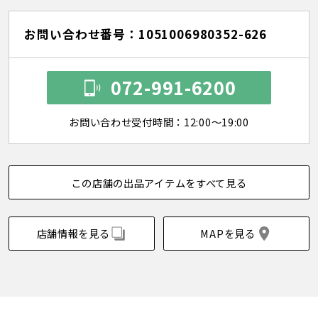
お問い合わせ番号：1051006980352-626
072-991-6200
お問い合わせ受付時間：12:00～19:00
この店舗の出品アイテムをすべて見る
店舗情報を見る
MAPを見る