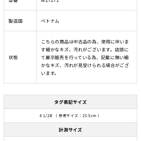
製造国
ベトナム
こちらの商品は中古品の為、使用に伴いま
す細かなキズ、汚れがございます。店頭に
状態
て展示販売を行っている為、記載に無い細
かなキズ、汚れが見受けられる場合がござ
います。
タグ表記サイズ
6 1/2B （ 参考サイズ：23.5cm ）
計測サイズ