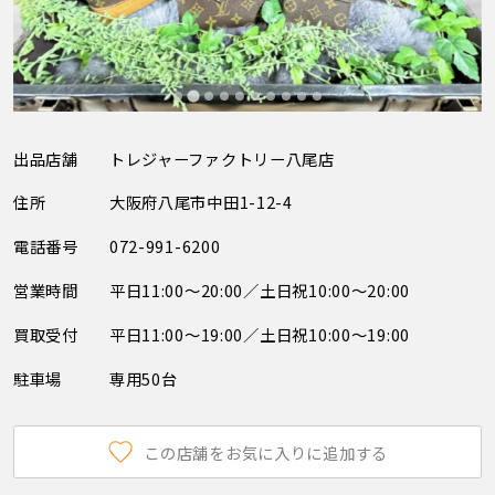
出品店舗
トレジャーファクトリー八尾店
住所
大阪府八尾市中田1-12-4
電話番号
072-991-6200
営業時間
平日11:00～20:00／土日祝10:00～20:00
買取受付
平日11:00～19:00／土日祝10:00～19:00
駐車場
専用50台
この店舗をお気に入りに追加する