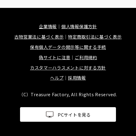
企業情報
個人情報保護方針
古物営業法に基づく表示
特定商取引法に基づく表示
保有個人データの開示等に関する手続
偽サイトに注意
ご利用規約
カスタマーハラスメントに対する方針
ヘルプ
採用情報
（C）Treasure Factory, All Rights Reserved.
PCサイトを見る