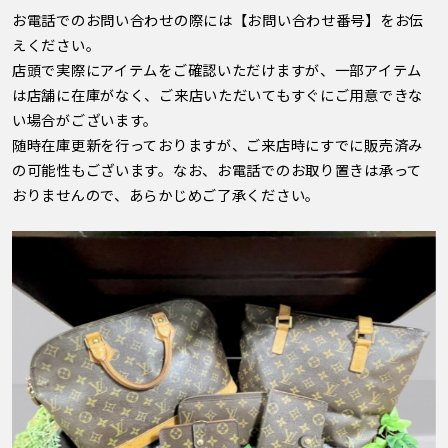
お電話でのお問い合わせの際には【お問い合わせ番号】をお伝
えください。
店頭で実際にアイテムをご確認いただけますが、一部アイテム
は店舗に在庫がなく、ご来店いただいてもすぐにご用意できな
い場合がございます。
随時在庫更新を行っておりますが、ご来店時にすでに販売済み
の可能性もございます。なお、お電話でのお取り置きは承って
おりませんので、あらかじめご了承ください。