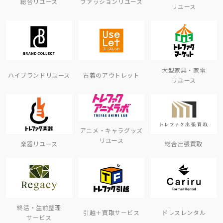
総合リユース
ファッションリユース
リユース
大型家具・家電
ハイブランドリユース
古着のアウトレット
リユース
アニメ・キャラグッズ
リユース
楽器リユース
総合出張買取
終活・生前整理
引越＋買取サービス
ドレスレンタル
サービス