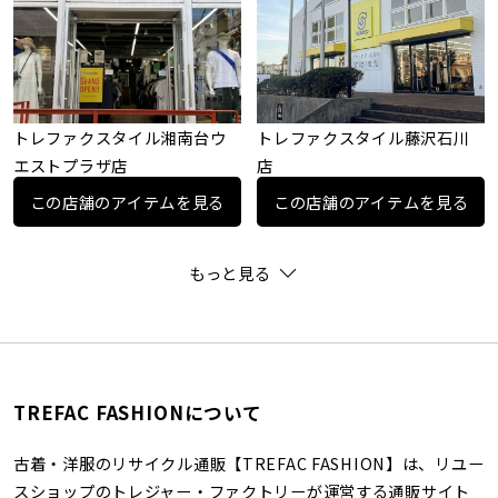
トレファクスタイル湘南台ウ
トレファクスタイル藤沢石川
エストプラザ店
店
この店舗のアイテムを見る
この店舗のアイテムを見る
もっと見る
TREFAC FASHIONについて
古着・洋服のリサイクル通販【TREFAC FASHION】は、リユー
スショップのトレジャー・ファクトリーが運営する通販サイト