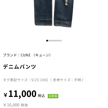
ブランド：
CUNE
（キューン）
デニムパンツ
タグ表記サイズ：SIZE ONE（ 参考サイズ：不明 ）
11,000
￥
税込
未使用
￥10,000
税抜