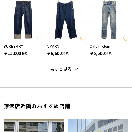
BURBERRY
A-YARN
Calvin Klein
￥11,000
￥6,600
￥5,500
税込
税込
税込
もっと見る
藤沢店近隣のおすすめ店舗