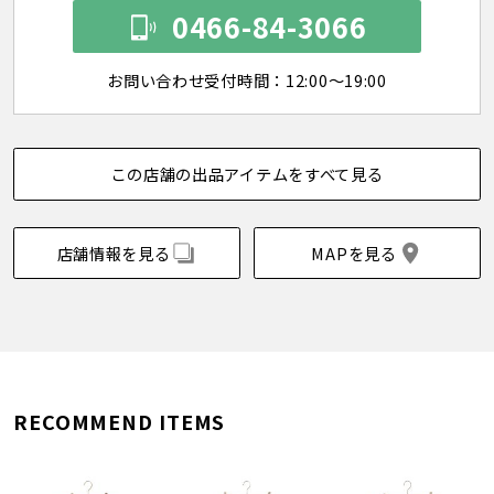
0466-84-3066
お問い合わせ受付時間：12:00～19:00
この店舗の出品アイテムをすべて見る
店舗情報を見る
MAPを見る
RECOMMEND ITEMS