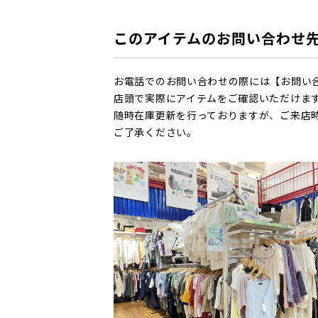
このアイテムのお問い合わせ
お電話でのお問い合わせの際には【お問い
店頭で実際にアイテムをご確認いただけま
随時在庫更新を行っておりますが、ご来店
ご了承ください。