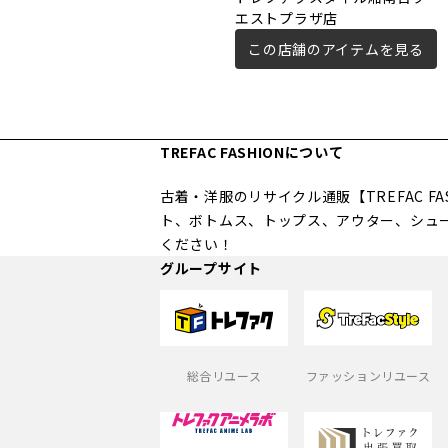
エストプラザ店
この店舗のアイテムを見る
TREFAC FASHIONについて
古着・洋服のリサイクル通販【TREFAC 
ト、ボトムス、トップス、アウター、シュ
ください！
グループサイト
総合リユース
ファッションリユース