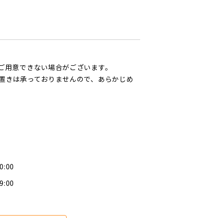
ご用意できない場合がございます。
置きは承っておりませんので、あらかじめ
0:00
9:00