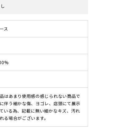
なし
ース
00%
品はあまり使用感の感じられない商品で
に伴う細かな傷、ヨゴレ、店頭にて展示
ている為、記載に無い細かなキズ、汚れ
れる場合がございます。