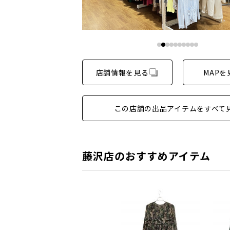
店舗情報を見る
MAPを
この店舗の出品アイテムをすべて
藤沢店のおすすめアイテム