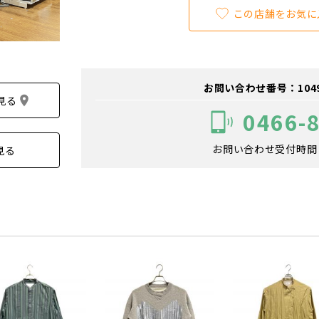
この店舗をお気に
お問い合わせ番号：104900
見る
0466-
お問い合わせ受付時間：1
見る