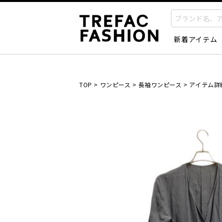
新着アイテム
TOP
>
ワンピース
>
長袖ワンピース
>
アイテム詳