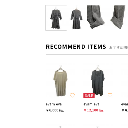
RECOMMEND ITEMS
おすすめ関
SALE
evam eva
evam eva
eva
￥6,600
￥12,100
￥4,
税込
税込