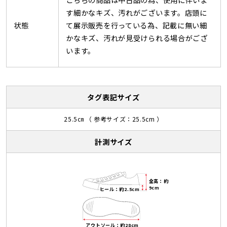
す細かなキズ、汚れがございます。店頭に
状態
て展示販売を行っている為、記載に無い細
かなキズ、汚れが見受けられる場合がござ
います。
タグ表記サイズ
25.5㎝ （ 参考サイズ：25.5cm ）
計測サイズ
全高：約
9cm
ヒール：約2.5cm
アウトソール：約28cm