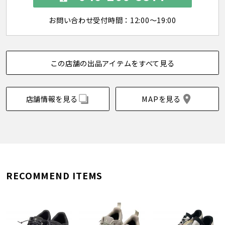
お問い合わせ受付時間：12:00～19:00
この店舗の出品アイテムをすべて見る
店舗情報を見る
MAPを見る
RECOMMEND ITEMS