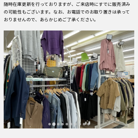
随時在庫更新を行っておりますが、ご来店時にすでに販売済み
の可能性もございます。なお、お電話でのお取り置きは承って
おりませんので、あらかじめご了承ください。