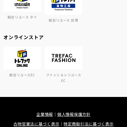
総合リユース タイ
総合リユース 台湾
オンラインストア
総合リユースEC
ファッションリユース
EC
企業情報
個人情報保護方針
古物営業法に基づく表示
特定商取引法に基づく表示