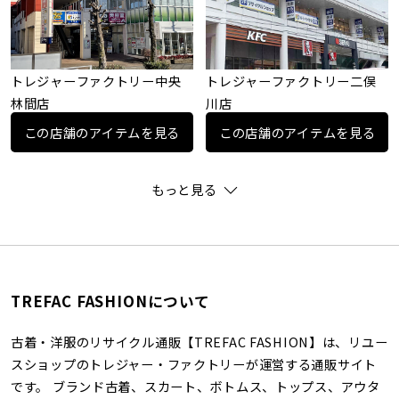
トレジャーファクトリー中央
トレジャーファクトリー二俣
林間店
川店
この店舗のアイテムを見る
この店舗のアイテムを見る
もっと見る
TREFAC FASHIONについて
古着・洋服のリサイクル通販【TREFAC FASHION】は、リユー
スショップのトレジャー・ファクトリーが運営する通販サイト
です。 ブランド古着、スカート、ボトムス、トップス、アウタ