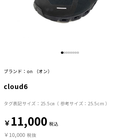
ブランド：
on
（オン）
cloud6
タグ表記サイズ：25.5㎝（ 参考サイズ：25.5cm ）
11,000
￥
税込
￥10,000
税抜