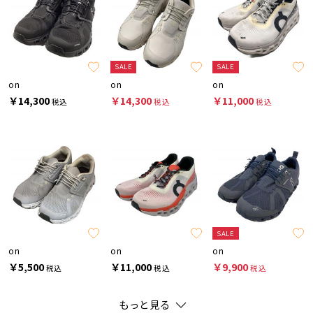
SALE
SALE
on
on
on
￥14,300
￥14,300
￥11,000
税込
税込
税込
SALE
on
on
on
￥5,500
￥11,000
￥9,900
税込
税込
税込
もっと見る