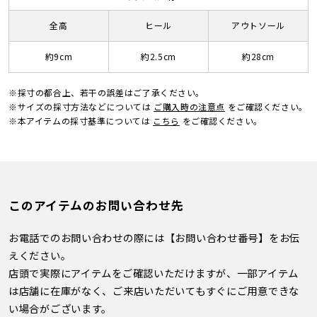
全高
ヒール
アウトソール
約9cm
約2.5cm
約28cm
※採寸の都合上、若干の誤差はご了承ください。
※サイズの採寸方法などについては
ご購入時の注意点
をご確認ください。
※本アイテムの採寸基準については
こちら
をご確認ください。
このアイテムのお問い合わせ先
お電話でのお問い合わせの際には【お問い合わせ番号】をお伝
えください。
店頭で実際にアイテムをご確認いただけますが、一部アイテム
は店舗に在庫がなく、ご来店いただいてもすぐにご用意できな
い場合がございます。