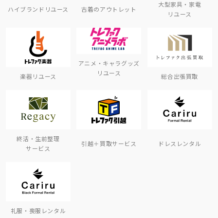
大型家具・家電
ハイブランドリユース
古着のアウトレット
リユース
アニメ・キャラグッズ
リユース
楽器リユース
総合出張買取
終活・生前整理
引越＋買取サービス
ドレスレンタル
サービス
礼服・喪服レンタル