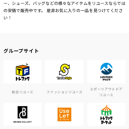
ー、シューズ、バッグなどの様々なアイテムをリユースならでは
の安価で販売中です。 是非お気に入りの一品を見つけてくださ
い！
グループサイト
スポーツアウトドア
総合リユース
ファッションリユース
リユース