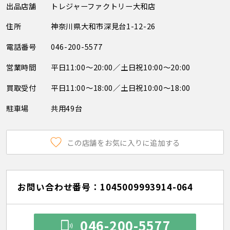
出品店舗
トレジャーファクトリー大和店
住所
神奈川県大和市深見台1-12-26
電話番号
046-200-5577
営業時間
平日11:00～20:00／土日祝10:00～20:00
買取受付
平日11:00～18:00／土日祝10:00～18:00
駐車場
共用49台
この店舗をお気に入りに追加する
お問い合わせ番号：1045009993914-064
046-200-5577