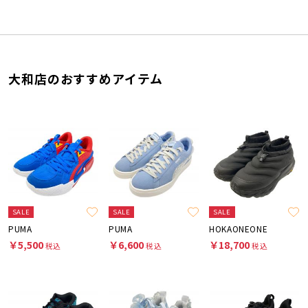
大和店のおすすめアイテム
SALE
SALE
SALE
PUMA
PUMA
HOKAONEONE
￥5,500
￥6,600
￥18,700
税込
税込
税込