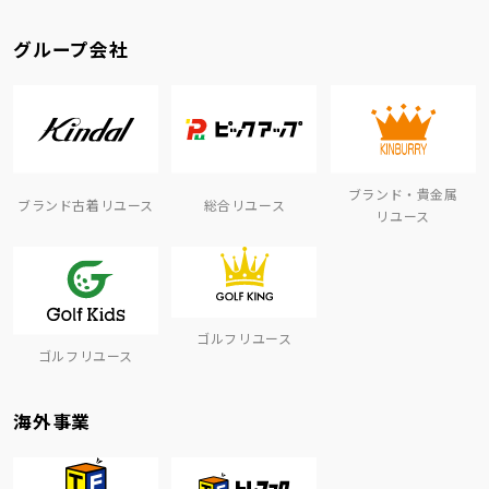
グループ会社
ブランド・貴金属
ブランド古着リユース
総合リユース
リユース
ゴルフリユース
ゴルフリユース
海外事業