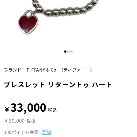
ブランド：
TIFFANY & Co.
（ティファニー）
ブレスレット リターントゥ ハート
33,000
￥
税込
￥30,000
税抜
300ポイント獲得
詳細