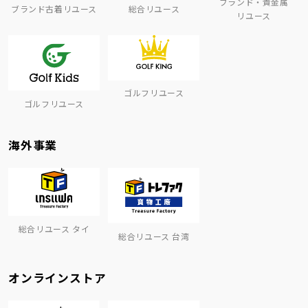
ブランド・貴金属
ブランド古着リユース
総合リユース
リユース
ゴルフリユース
ゴルフリユース
海外事業
総合リユース タイ
総合リユース 台湾
オンラインストア