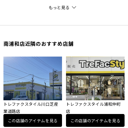
もっと見る
南浦和店近隣のおすすめ店舗
トレファクスタイル川口芝産
トレファクスタイル浦和仲町
業道路店
店
この店舗のアイテムを見る
この店舗のアイテムを見る