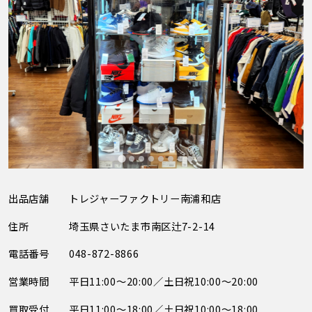
出品店舗
トレジャーファクトリー南浦和店
住所
埼玉県さいたま市南区辻7-2-14
電話番号
048-872-8866
営業時間
平日11:00～20:00／土日祝10:00～20:00
買取受付
平日11:00～18:00／土日祝10:00～18:00