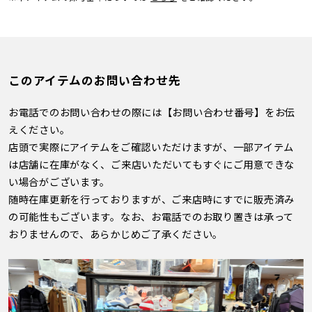
このアイテムのお問い合わせ先
お電話でのお問い合わせの際には【お問い合わせ番号】をお伝
えください。
店頭で実際にアイテムをご確認いただけますが、一部アイテム
は店舗に在庫がなく、ご来店いただいてもすぐにご用意できな
い場合がございます。
随時在庫更新を行っておりますが、ご来店時にすでに販売済み
の可能性もございます。なお、お電話でのお取り置きは承って
おりませんので、あらかじめご了承ください。