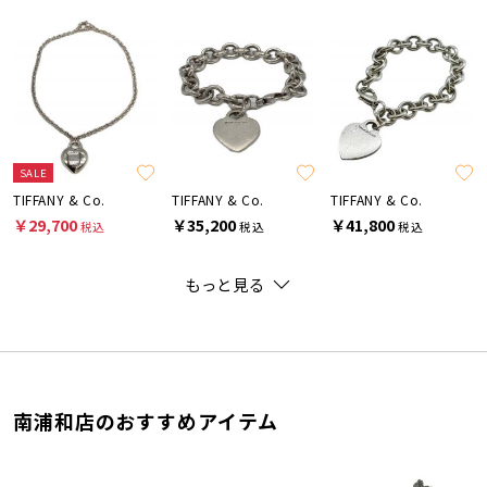
SALE
TIFFANY & Co.
TIFFANY & Co.
TIFFANY & Co.
￥29,700
￥35,200
￥41,800
税込
税込
税込
もっと見る
南浦和店のおすすめアイテム