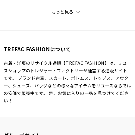
もっと見る
TREFAC FASHIONについて
古着・洋服のリサイクル通販【TREFAC FASHION】は、リユー
スショップのトレジャー・ファクトリーが運営する通販サイト
です。 ブランド古着、スカート、ボトムス、トップス、アウタ
ー、シューズ、バッグなどの様々なアイテムをリユースならでは
の安価で販売中です。 是非お気に入りの一品を見つけてくださ
い！