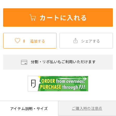
カートに入れる
8
追加する
シェアする
分割・リボ払いもご利用いただけます
ご購入時の注意点
アイテム説明・サイズ