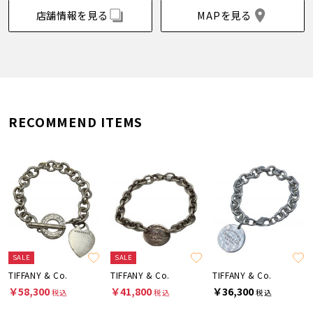
店舗情報を見る
MAPを見る
RECOMMEND ITEMS
SALE
SALE
TIFFANY & Co.
TIFFANY & Co.
TIFFANY & Co.
￥58,300
￥41,800
￥36,300
税込
税込
税込