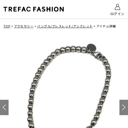
ログイン
TOP
>
アクセサリー
>
バングル/ブレスレット/アンクレット
>
アイテム詳細