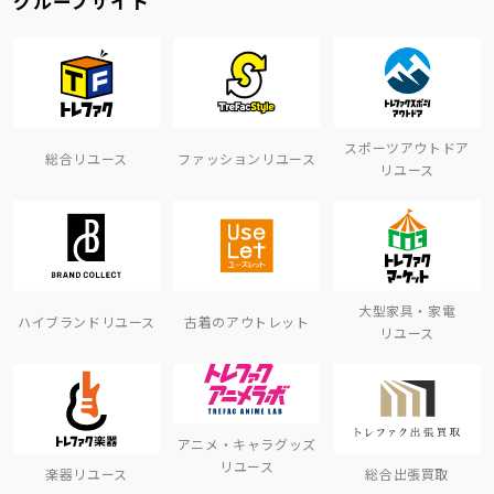
グループサイト
スポーツアウトドア
総合リユース
ファッションリユース
リユース
大型家具・家電
ハイブランドリユース
古着のアウトレット
リユース
アニメ・キャラグッズ
リユース
楽器リユース
総合出張買取