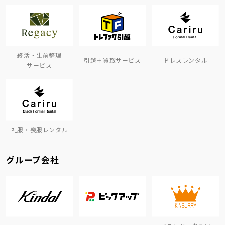
終活・生前整理
引越＋買取サービス
ドレスレンタル
サービス
礼服・喪服レンタル
グループ会社