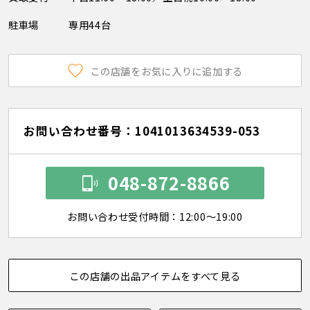
駐車場
専用44台
この店舗をお気に入りに追加する
お問い合わせ番号：1041013634539-053
048-872-8866
お問い合わせ受付時間：12:00～19:00
この店舗の出品アイテムをすべて見る