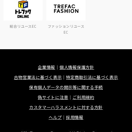
総合リユースEC
ファッションリユース
EC
企業情報
個人情報保護方針
古物営業法に基づく表示
特定商取引法に基づく表示
保有個人データの開示等に関する手続
偽サイトに注意
ご利用規約
カスタマーハラスメントに対する方針
ヘルプ
採用情報