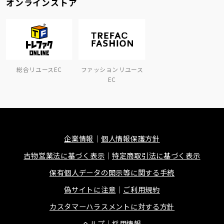
オンラインストア
総合リユースEC
ファッションリユース
EC
企業情報
個人情報保護方針
古物営業法に基づく表示
特定商取引法に基づく表示
保有個人データの開示等に関する手続
偽サイトに注意
ご利用規約
カスタマーハラスメントに対する方針
ヘルプ
採用情報