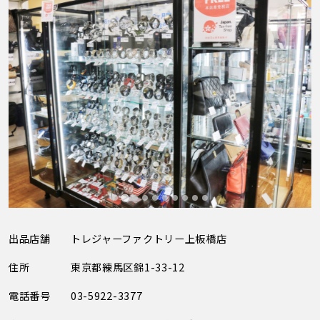
出品店舗
トレジャーファクトリー上板橋店
住所
東京都練馬区錦1-33-12
電話番号
03-5922-3377