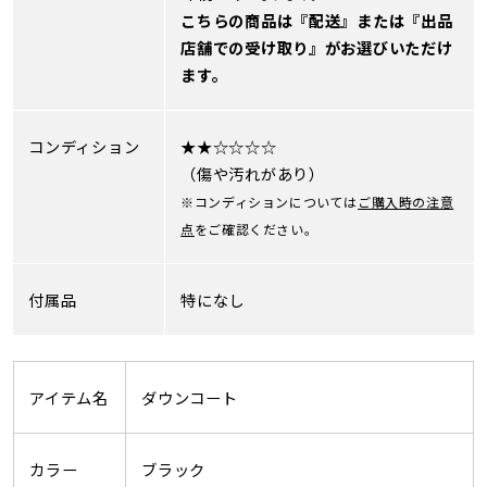
こちらの商品は『配送』または『出品
店舗での受け取り』がお選びいただけ
ます。
コンディション
★★☆☆☆☆
（傷や汚れがあり）
※コンディションについては
ご購入時の注意
点
をご確認ください。
付属品
特になし
アイテム名
ダウンコート
カラー
ブラック