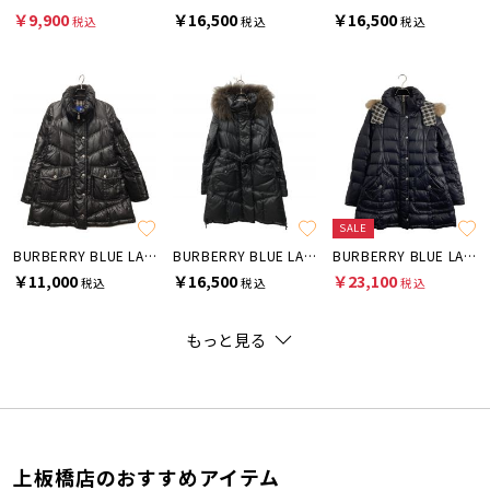
￥9,900
￥16,500
￥16,500
税込
税込
税込
SALE
BURBERRY BLUE LABEL
BURBERRY BLUE LABEL
BURBERRY BLUE LABEL
￥11,000
￥16,500
￥23,100
税込
税込
税込
もっと見る
上板橋店のおすすめアイテム