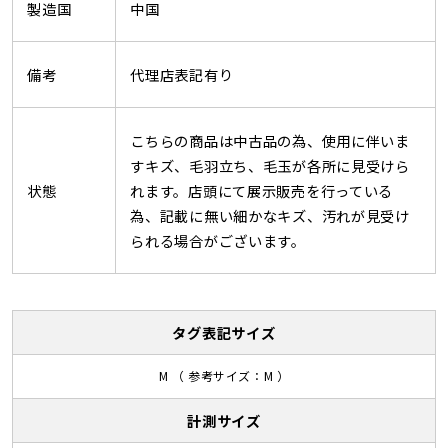
製造国
中国
備考
代理店表記有り
こちらの商品は中古品の為、使用に伴いま
すキズ、毛羽立ち、毛玉が各所に見受けら
状態
れます。店頭にて展示販売を行っている
為、記載に無い細かなキズ、汚れが見受け
られる場合がございます。
タグ表記サイズ
M （ 参考サイズ：M ）
計測サイズ