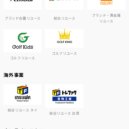
ブランド・貴金属
ブランド古着リユース
総合リユース
リユース
ゴルフリユース
ゴルフリユース
海外事業
総合リユース タイ
総合リユース 台湾