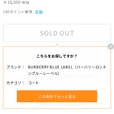
￥18,000
税抜
180ポイント獲得
詳細
SOLD OUT
1
追加する
シェアする
こちらをお探しですか？
ブランド
BURBERRY BLUE LABEL（バーバリーロンド
ンブルーレーベル）
分割・リボ払いもご利用いただけます
カテゴリ
コート
この条件でもっと見る