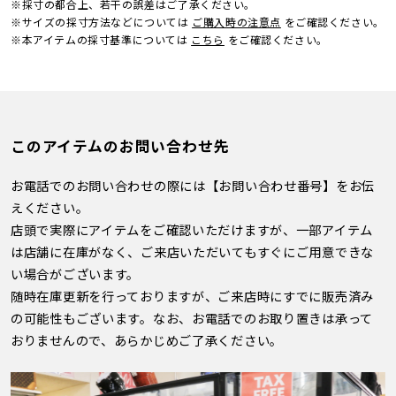
※採寸の都合上、若干の誤差はご了承ください。
※サイズの採寸方法などについては
ご購入時の注意点
をご確認ください。
※本アイテムの採寸基準については
こちら
をご確認ください。
このアイテムのお問い合わせ先
お電話でのお問い合わせの際には【お問い合わせ番号】をお伝
えください。
店頭で実際にアイテムをご確認いただけますが、一部アイテム
は店舗に在庫がなく、ご来店いただいてもすぐにご用意できな
い場合がございます。
随時在庫更新を行っておりますが、ご来店時にすでに販売済み
の可能性もございます。なお、お電話でのお取り置きは承って
おりませんので、あらかじめご了承ください。