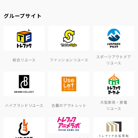
グループサイト
スポーツアウトドア
総合リユース
ファッションリユース
リユース
大型家具・家電
ハイブランドリユース
古着のアウトレット
リユース