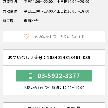
営業時間
平日11:00～20:00／土日祝10:00～20:00
買取受付
平日11:00～18:00／土日祝10:00～18:00
駐車場
専用22台
この店舗をお気に入りに追加する
お問い合わせ番号：1034014813461-039
03-5922-3377
お問い合わせ受付時間：12:00～19:00
この店舗の出品アイテムをすべて見る