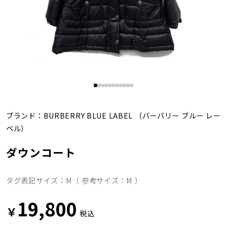
ブランド：
BURBERRY BLUE LABEL
（バーバリー ブルー レー
ベル）
ダウンコート
タグ表記サイズ：M（ 参考サイズ：M ）
19,800
￥
税込