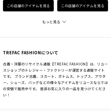
この店舗のアイテムを見る
この店舗のアイテムを見る
もっと見る
TREFAC FASHIONについて
古着・洋服のリサイクル通販【TREFAC FASHION】は、リユー
スショップのトレジャー・ファクトリーが運営する通販サイト
です。 ブランド古着、スカート、ボトムス、トップス、アウタ
ー、シューズ、バッグなどの様々なアイテムをリユースならでは
の安価で販売中です。 是非お気に入りの一品を見つけてくださ
い！