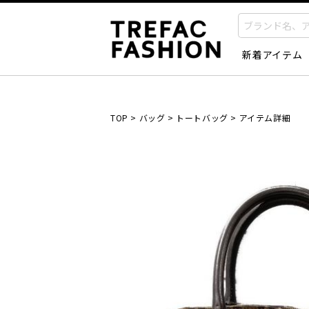
新着アイテム
TOP
>
バッグ
>
トートバッグ
>
アイテム詳細