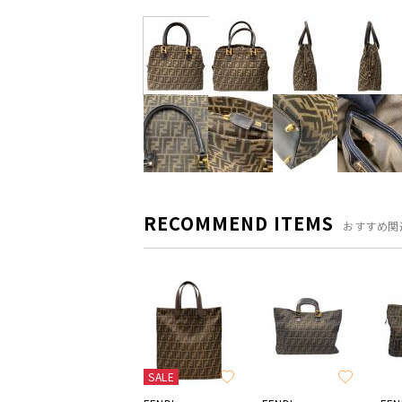
RECOMMEND ITEMS
おすすめ関
SALE