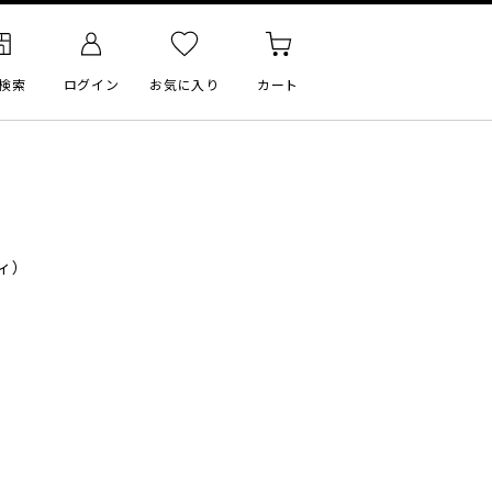
検索
ログイン
お気に入り
カート
ィ）