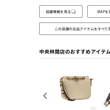
店舗情報を見る
MAPを
この店舗の出品アイテムをすべて
中央林間店のおすすめアイテ