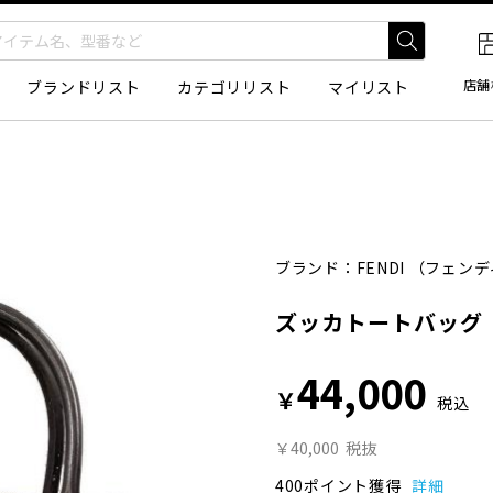
店舗
ブランドリスト
カテゴリリスト
マイリスト
ブランド：
FENDI
（フェンデ
ズッカトートバッグ
44,000
￥
税込
￥40,000
税抜
400ポイント獲得
詳細