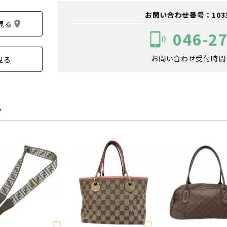
お問い合わせ番号：103301
見る
046-2
お問い合わせ受付時間：1
見る
ム