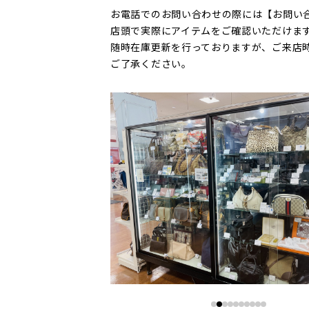
お電話でのお問い合わせの際には【お問い
店頭で実際にアイテムをご確認いただけま
随時在庫更新を行っておりますが、ご来店
ご了承ください。