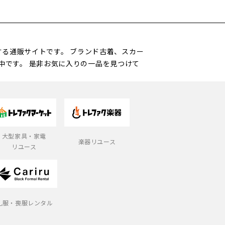
営する通販サイトです。 ブランド古着、スカー
中です。 是非お気に入りの一品を見つけて
大型家具・家電
楽器リユース
リユース
礼服・喪服レンタル