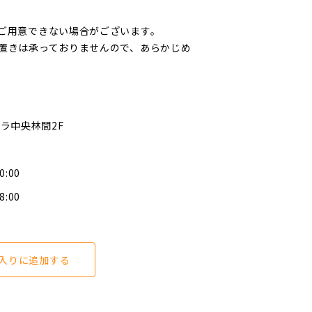
ご用意できない場合がございます。
置きは承っておりませんので、あらかじめ
プラ中央林間2F
0:00
8:00
入りに追加する