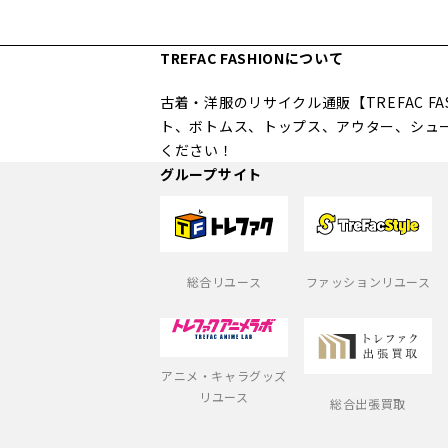
TREFAC FASHIONについて
古着・洋服のリサイクル通販【TREFAC 
ト、ボトムス、トップス、アウター、シュ
ください！
グループサイト
総合リユース
ファッションリユース
アニメ・キャラグッズ
リユース
総合出張買取