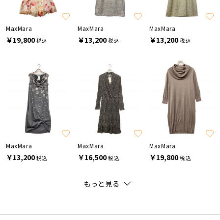
MaxMara
MaxMara
MaxMara
￥19,800
￥13,200
￥13,200
税込
税込
税込
MaxMara
MaxMara
MaxMara
￥13,200
￥16,500
￥19,800
税込
税込
税込
もっと見る