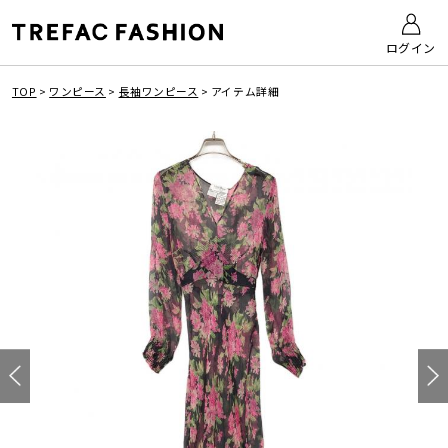
ログイン
TOP
>
ワンピース
>
長袖ワンピース
>
アイテム詳細