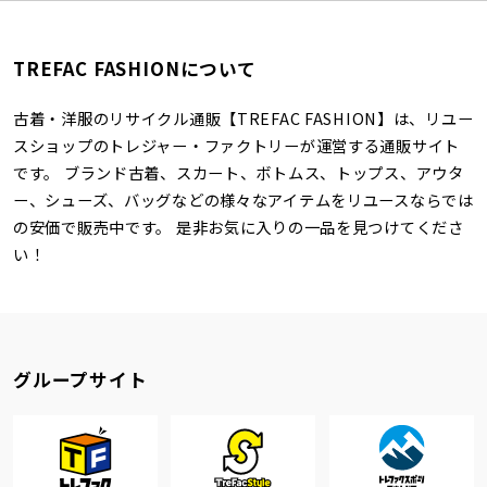
TREFAC FASHIONについて
古着・洋服のリサイクル通販【TREFAC FASHION】は、リユー
スショップのトレジャー・ファクトリーが運営する通販サイト
です。 ブランド古着、スカート、ボトムス、トップス、アウタ
ー、シューズ、バッグなどの様々なアイテムをリユースならでは
の安価で販売中です。 是非お気に入りの一品を見つけてくださ
い！
グループサイト