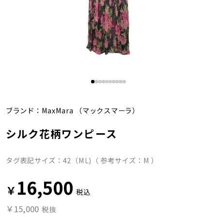
ブランド：
MaxMara
（マックスマーラ）
シルク花柄ワンピース
タグ表記サイズ：42（ML)（ 参考サイズ：M ）
16,500
￥
税込
￥15,000
税抜