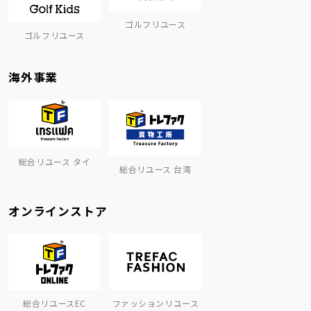
ゴルフリユース
ゴルフリユース
海外事業
総合リユース タイ
総合リユース 台湾
オンラインストア
総合リユースEC
ファッションリユース