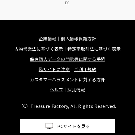
EC
企業情報
個人情報保護方針
古物営業法に基づく表示
特定商取引法に基づく表示
保有個人データの開示等に関する手続
偽サイトに注意
ご利用規約
カスタマーハラスメントに対する方針
ヘルプ
採用情報
（C）Treasure Factory, All Rights Reserved.
PCサイトを見る