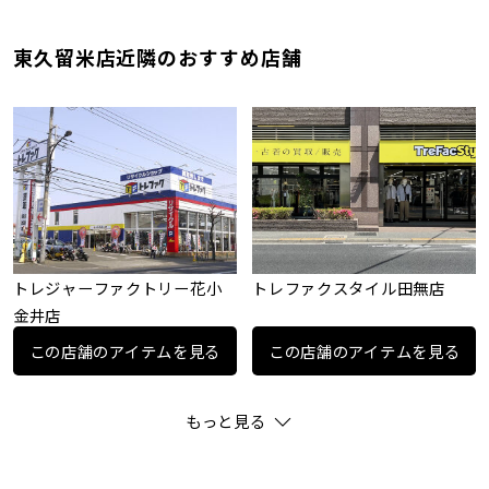
東久留米店近隣のおすすめ店舗
トレジャーファクトリー花小
トレファクスタイル田無店
金井店
この店舗のアイテムを見る
この店舗のアイテムを見る
もっと見る