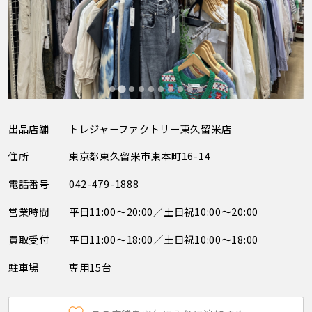
出品店舗
トレジャーファクトリー東久留米店
住所
東京都東久留米市東本町16-14
電話番号
042-479-1888
営業時間
平日11:00～20:00／土日祝10:00～20:00
買取受付
平日11:00～18:00／土日祝10:00～18:00
駐車場
専用15台