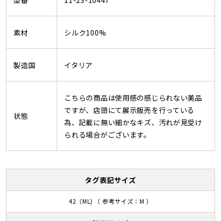
素材
シルク100%
製造国
イタリア
こちらの商品は使用感の感じられない美品
ですが、店頭にて展示販売を行っている
状態
為、記載に無い細かなキズ、汚れが見受け
られる場合がございます。
タグ表記サイズ
42（ML) （ 参考サイズ：M ）