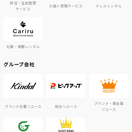
終活・生前整理
引越＋買取サービス
ドレスレンタル
サービス
礼服・喪服レンタル
グループ会社
ブランド・貴金属
ブランド古着リユース
総合リユース
リユース