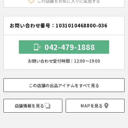
この店舗をお気に入りに追加する
お問い合わせ番号：1031010468800-036
042-479-1888
お問い合わせ受付時間：12:00～19:00
この店舗の出品アイテムをすべて見る
店舗情報を見る
MAPを見る