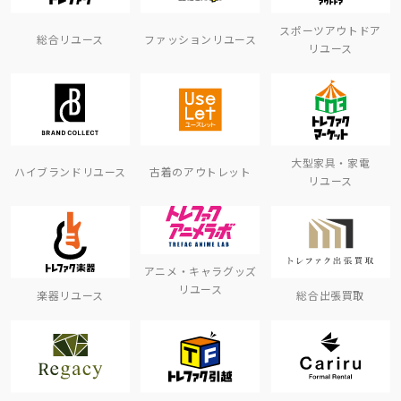
スポーツアウトドア
総合リユース
ファッションリユース
リユース
大型家具・家電
ハイブランドリユース
古着のアウトレット
リユース
アニメ・キャラグッズ
リユース
楽器リユース
総合出張買取