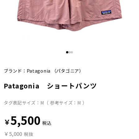
ブランド：
Patagonia
（パタゴニア）
Patagonia ショートパンツ
タグ表記サイズ：M（ 参考サイズ：M ）
5,500
￥
税込
￥5,000
税抜