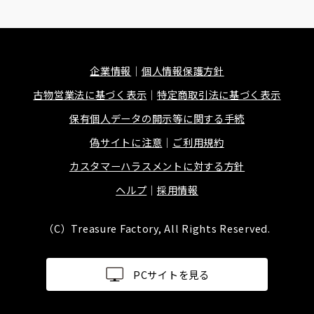
企業情報
個人情報保護方針
古物営業法に基づく表示
特定商取引法に基づく表示
保有個人データの開示等に関する手続
偽サイトに注意
ご利用規約
カスタマーハラスメントに対する方針
ヘルプ
採用情報
（C）Treasure Factory, All Rights Reserved.
PCサイトを見る