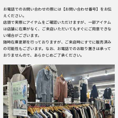
お電話でのお問い合わせの際には【お問い合わせ番号】をお伝
えください。
店頭で実際にアイテムをご確認いただけますが、一部アイテム
は店舗に在庫がなく、ご来店いただいてもすぐにご用意できな
い場合がございます。
随時在庫更新を行っておりますが、ご来店時にすでに販売済み
の可能性もございます。なお、お電話でのお取り置きは承って
おりませんので、あらかじめご了承ください。