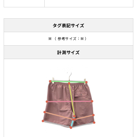
タグ表記サイズ
M （ 参考サイズ：M ）
計測サイズ