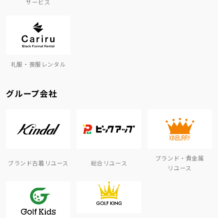
サービス
礼服・喪服レンタル
グループ会社
ブランド・貴金属
ブランド古着リユース
総合リユース
リユース