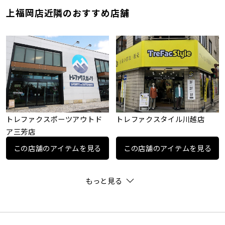
上福岡店近隣のおすすめ店舗
トレファクスポーツアウトド
トレファクスタイル川越店
ア三芳店
この店舗のアイテムを見る
この店舗のアイテムを見る
もっと見る