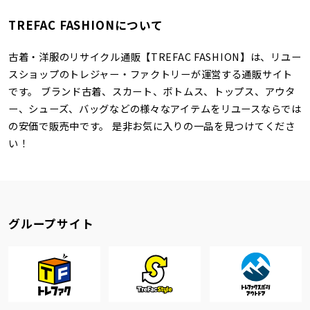
TREFAC FASHIONについて
古着・洋服のリサイクル通販【TREFAC FASHION】は、リユー
スショップのトレジャー・ファクトリーが運営する通販サイト
です。 ブランド古着、スカート、ボトムス、トップス、アウタ
ー、シューズ、バッグなどの様々なアイテムをリユースならでは
の安価で販売中です。 是非お気に入りの一品を見つけてくださ
い！
グループサイト