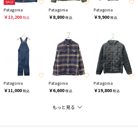
SALE
Patagonia
Patagonia
Patagonia
￥13,200
￥8,800
￥9,900
税込
税込
税込
Patagonia
Patagonia
Patagonia
￥11,000
￥6,600
￥19,800
税込
税込
税込
もっと見る