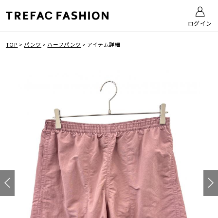
ログイン
TOP
>
パンツ
>
ハーフパンツ
>
アイテム詳細