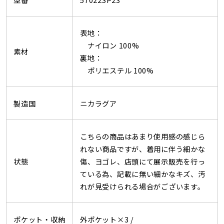
表地：
ナイロン 100%
素材
裏地：
ポリエステル 100%
製造国
ニカラグア
こちらの商品はあまり使用感の感じら
れない商品ですが、着用に伴う細かな
状態
傷、ヨゴレ、店頭にて展示販売を行っ
ている為、記載に無い細かなキズ、汚
れが見受けられる場合がございます。
ポケット・収納
外ポケット×3 /