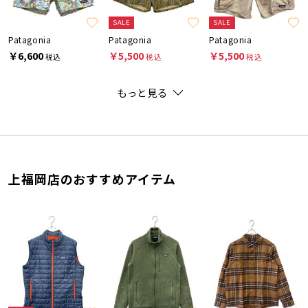
SALE
SALE
Patagonia
Patagonia
Patagonia
￥6,600
￥5,500
￥5,500
税込
税込
税込
もっと見る
上福岡店のおすすめアイテム