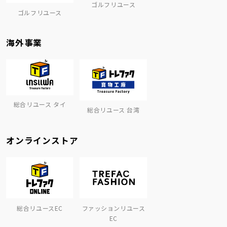
ゴルフリユース
ゴルフリユース
海外事業
総合リユース タイ
総合リユース 台湾
オンラインストア
総合リユースEC
ファッションリユース
EC