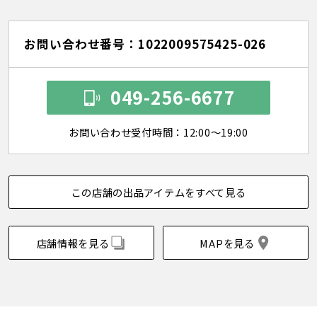
お問い合わせ番号：1022009575425-026
049-256-6677
お問い合わせ受付時間：12:00～19:00
この店舗の出品アイテムをすべて見る
店舗情報を見る
MAPを見る