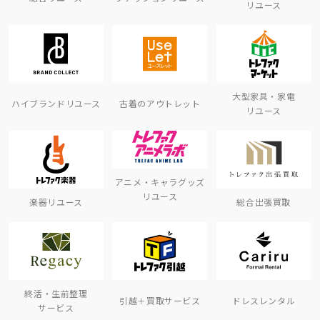
リユース
大型家具・家電
ハイブランドリユース
古着のアウトレット
リユース
アニメ・キャラグッズ
リユース
楽器リユース
総合出張買取
終活・生前整理
引越＋買取サービス
ドレスレンタル
サービス