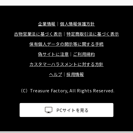
企業情報
個人情報保護方針
古物営業法に基づく表示
特定商取引法に基づく表示
保有個人データの開示等に関する手続
偽サイトに注意
ご利用規約
カスタマーハラスメントに対する方針
ヘルプ
採用情報
（C）Treasure Factory, All Rights Reserved.
PCサイトを見る