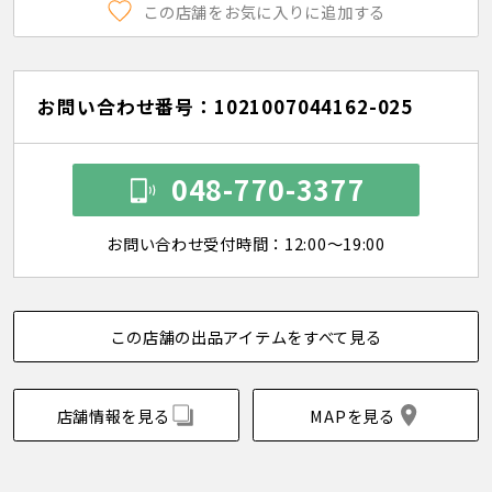
この店舗をお気に入りに追加する
お問い合わせ番号：1021007044162-025
048-770-3377
お問い合わせ受付時間：12:00～19:00
この店舗の出品アイテムをすべて見る
店舗情報を見る
MAPを見る