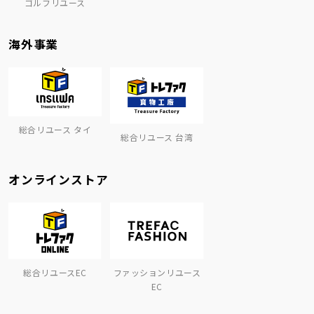
ゴルフリユース
海外事業
総合リユース タイ
総合リユース 台湾
オンラインストア
総合リユースEC
ファッションリユース
EC