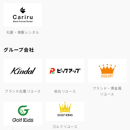
礼服・喪服レンタル
グループ会社
ブランド・貴金属
ブランド古着リユース
総合リユース
リユース
ゴルフリユース