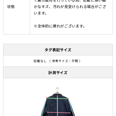
状態
かなキズ、汚れが見受けられる場合がござ
います。
※全体的に擦れがございます。
タグ表記サイズ
記載なし （ 参考サイズ：不明 ）
計測サイズ