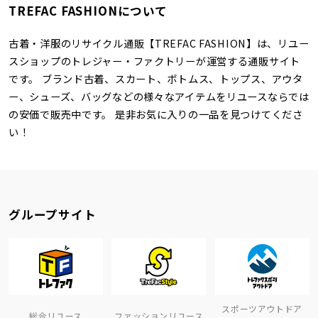
TREFAC FASHIONについて
古着・洋服のリサイクル通販【TREFAC FASHION】は、リユー
スショップのトレジャー・ファクトリーが運営する通販サイト
です。 ブランド古着、スカート、ボトムス、トップス、アウタ
ー、シューズ、バッグなどの様々なアイテムをリユースならでは
の安価で販売中です。 是非お気に入りの一品を見つけてくださ
い！
グループサイト
スポーツアウトドア
総合リユース
ファッションリユース