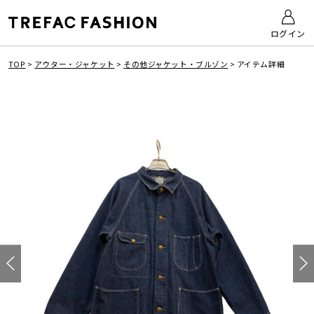
ログイン
TOP
>
アウター・ジャケット
>
その他ジャケット・ブルゾン
>
アイテム詳細