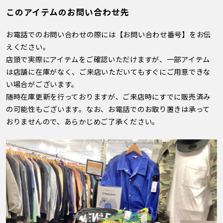
このアイテムのお問い合わせ先
お電話でのお問い合わせの際には【お問い合わせ番号】をお伝
えください。
店頭で実際にアイテムをご確認いただけますが、一部アイテム
は店舗に在庫がなく、ご来店いただいてもすぐにご用意できな
い場合がございます。
随時在庫更新を行っておりますが、ご来店時にすでに販売済み
の可能性もございます。なお、お電話でのお取り置きは承って
おりませんので、あらかじめご了承ください。