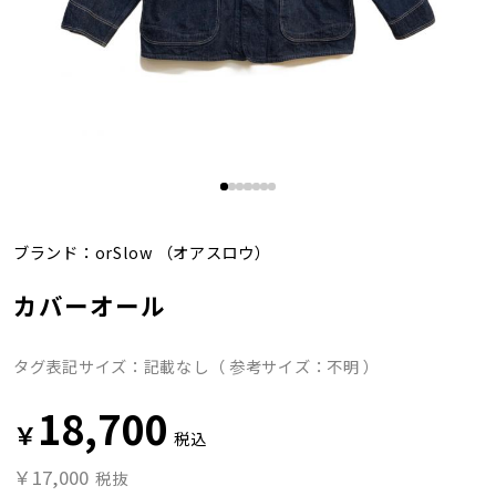
ブランド：
orSlow
（オアスロウ）
カバーオール
タグ表記サイズ：記載なし（ 参考サイズ：不明 ）
18,700
￥
税込
￥17,000
税抜