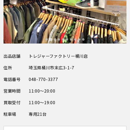
出品店舗
トレジャーファクトリー桶川店
住所
埼玉県桶川市末広3-1-7
電話番号
048-770-3377
営業時間
11:00～20:00
買取受付
11:00～19:00
駐車場
専用21台