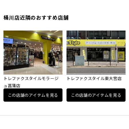
桶川店近隣のおすすめ店舗
トレファクスタイルモラージ
トレファクスタイル東大宮店
ュ菖蒲店
この店舗のアイテムを見る
この店舗のアイテムを見る