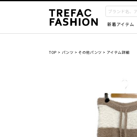
新着アイテム
TOP
>
パンツ
>
その他パンツ
>
アイテム詳細