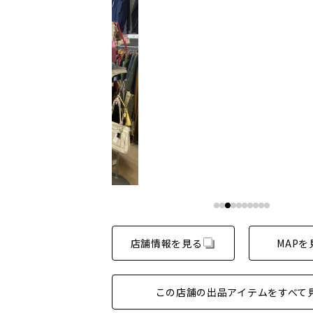
店舗情報を見る
MAPを
この店舗の出品アイテムをすべて