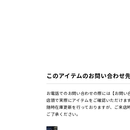
このアイテムのお問い合わせ
お電話でのお問い合わせの際には【お問い
店頭で実際にアイテムをご確認いただけま
随時在庫更新を行っておりますが、ご来店
ご了承ください。