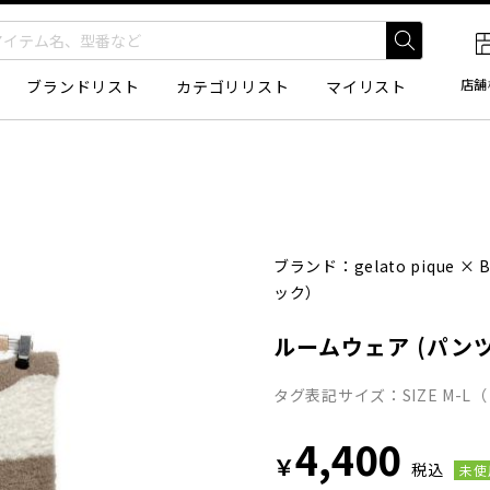
店舗
ブランドリスト
カテゴリリスト
マイリスト
ブランド：
gelato pique
×
ック）
ルームウェア (パンツ
タグ表記サイズ：SIZE M-L
4,400
￥
税込
未使