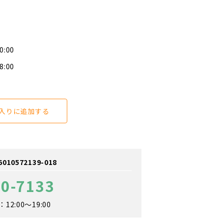
0:00
8:00
入りに追加する
0572139-018
10-7133
2:00～19:00