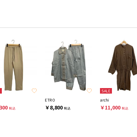
E
SALE
ETRO
archi
300
￥8,800
￥11,000
税込
税込
税込