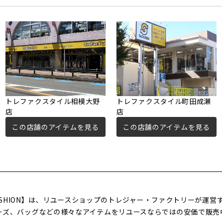
トレファクスタイル相模大野
トレファクスタイル町田成瀬
店
店
この店舗のアイテムを見る
この店舗のアイテムを見る
FASHION】は、リユースショップのトレジャー・ファクトリーが運
ーズ、バッグなどの様々なアイテムをリユースならではの安価で販売