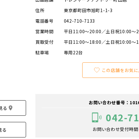
住所
東京都町田市旭町1-1-3
電話番号
042-710-7133
営業時間
平日11:00～20:00／土日祝10:00～2
買取受付
平日11:00～18:00／土日祝10:00～1
駐車場
専用22台
この店舗をお気に
お問い合わせ番号：101601
見る
042-7
お問い合わせ受付時間：1
見る