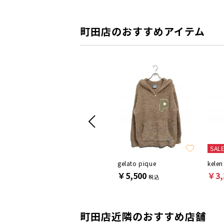
町田店のおすすめアイテム
SALE
SAL
Snidel
gelato pique
kelen
￥5,500
￥5,500
￥3,
税込
税込
町田店近隣のおすすめ店舗