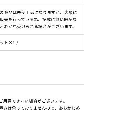
の商品は未使用品になりますが、店頭に
販売を行っている為、記載に無い細かな
汚れが見受けられる場合がございます。
ット×1 /
ご用意できない場合がございます。
置きは承っておりませんので、あらかじめ