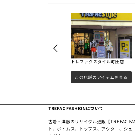
トレファクスタイル町田店
この店舗のアイテムを見る
TREFAC FASHIONについて
古着・洋服のリサイクル通販【TREFAC 
ト、ボトムス、トップス、アウター、シュ