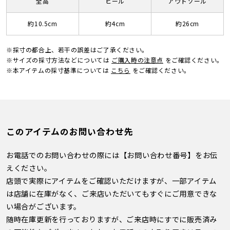
全高
ヒール
アウトソール
約10.5cm
約4cm
約26cm
※採寸の都合上、若干の誤差はご了承ください。
※サイズの採寸方法などについては
ご購入時の注意点
をご確認ください。
※本アイテムの採寸基準については
こちら
をご確認ください。
このアイテムのお問い合わせ先
お電話でのお問い合わせの際には【お問い合わせ番号】をお伝
えください。
店頭で実際にアイテムをご確認いただけますが、一部アイテム
は店舗に在庫がなく、ご来店いただいてもすぐにご用意できな
い場合がございます。
随時在庫更新を行っておりますが、ご来店時にすでに販売済み