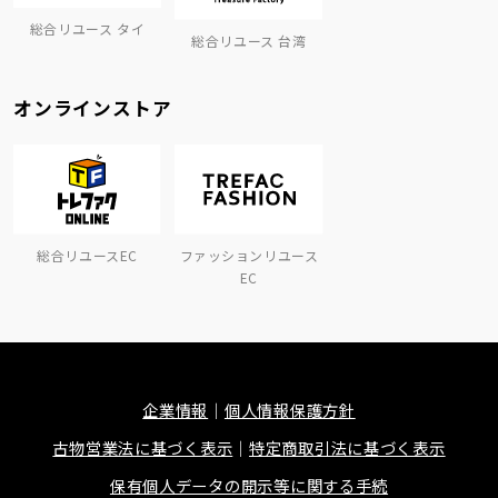
総合リユース タイ
総合リユース 台湾
オンラインストア
総合リユースEC
ファッションリユース
EC
企業情報
個人情報保護方針
古物営業法に基づく表示
特定商取引法に基づく表示
保有個人データの開示等に関する手続