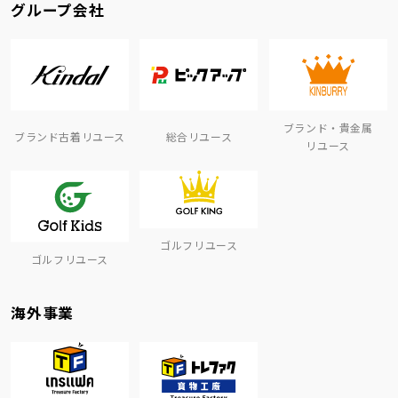
グループ会社
ブランド・貴金属
ブランド古着リユース
総合リユース
リユース
ゴルフリユース
ゴルフリユース
海外事業