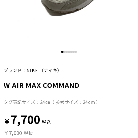
ブランド：
NIKE
（ナイキ）
W AIR MAX COMMAND
タグ表記サイズ：24㎝（ 参考サイズ：24cm ）
7,700
￥
税込
￥7,000
税抜