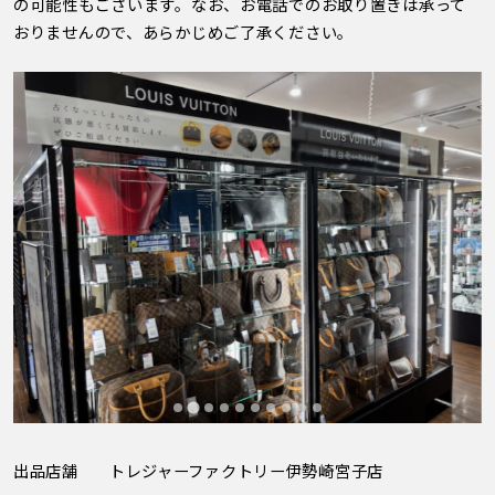
の可能性もございます。なお、お電話でのお取り置きは承って
おりませんので、あらかじめご了承ください。
出品店舗
トレジャーファクトリー伊勢崎宮子店