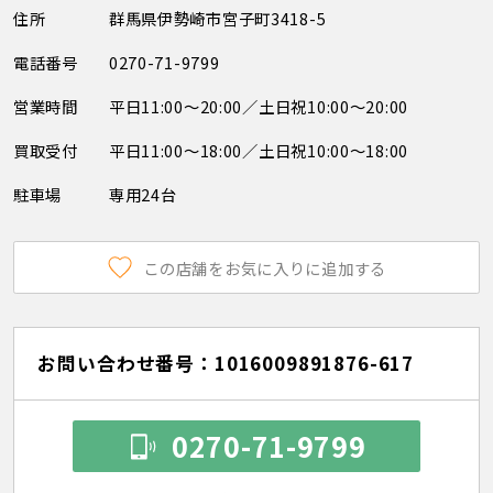
住所
群馬県伊勢崎市宮子町3418-5
電話番号
0270-71-9799
営業時間
平日11:00～20:00／土日祝10:00～20:00
買取受付
平日11:00～18:00／土日祝10:00～18:00
駐車場
専用24台
この店舗をお気に入りに追加する
お問い合わせ番号：1016009891876-617
0270-71-9799