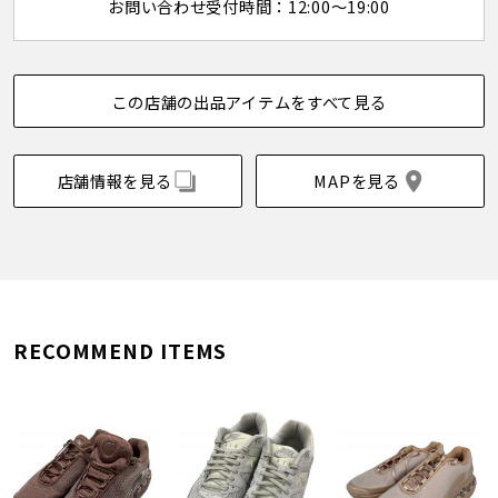
お問い合わせ受付時間：12:00～19:00
この店舗の出品アイテムをすべて見る
店舗情報を見る
MAPを見る
RECOMMEND ITEMS