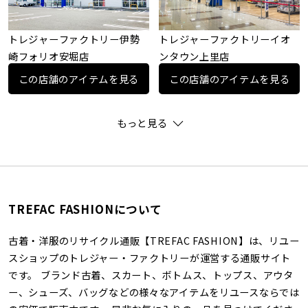
トレジャーファクトリー伊勢
トレジャーファクトリーイオ
崎フォリオ安堀店
ンタウン上里店
この店舗のアイテムを見る
この店舗のアイテムを見る
もっと見る
TREFAC FASHIONについて
古着・洋服のリサイクル通販【TREFAC FASHION】は、リユー
スショップのトレジャー・ファクトリーが運営する通販サイト
です。 ブランド古着、スカート、ボトムス、トップス、アウタ
ー、シューズ、バッグなどの様々なアイテムをリユースならでは