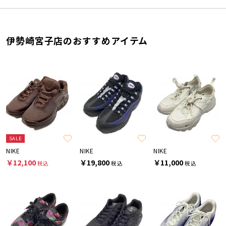
伊勢崎宮子店のおすすめアイテム
SALE
NIKE
NIKE
NIKE
￥12,100
￥19,800
￥11,000
税込
税込
税込