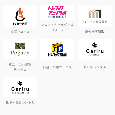
アニメ・キャラグッズ
リユース
楽器リユース
総合出張買取
終活・生前整理
引越＋買取サービス
ドレスレンタル
サービス
礼服・喪服レンタル