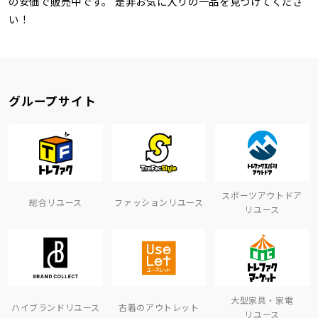
の安価で販売中です。 是非お気に入りの一品を見つけてくださ
い！
グループサイト
スポーツアウトドア
総合リユース
ファッションリユース
リユース
大型家具・家電
ハイブランドリユース
古着のアウトレット
リユース