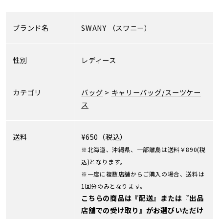
ブランド名
SWANY
（スワニー）
性別
レディース
カテゴリ
バッグ
>
キャリーバッグ/スーツケー
ス
送料
¥650（税込）
※北海道、沖縄県、一部離島は送料￥890(税
込)となります。
※一度に複数店舗からご購入の場合、送料は
1回分のみとなります。
こちらの商品は『配送』または『出品
店舗での受け取り』がお選びいただけ