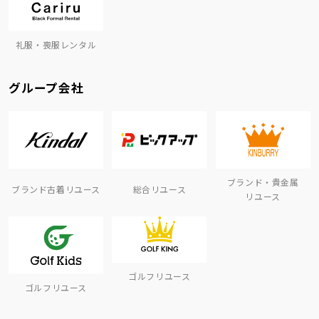
礼服・喪服レンタル
グループ会社
ブランド・貴金属
ブランド古着リユース
総合リユース
リユース
ゴルフリユース
ゴルフリユース