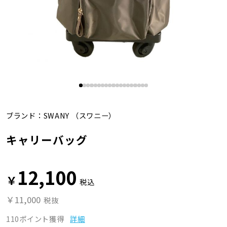
ブランド：
SWANY
（スワニー）
キャリーバッグ
12,100
￥
税込
￥11,000
税抜
110ポイント獲得
詳細