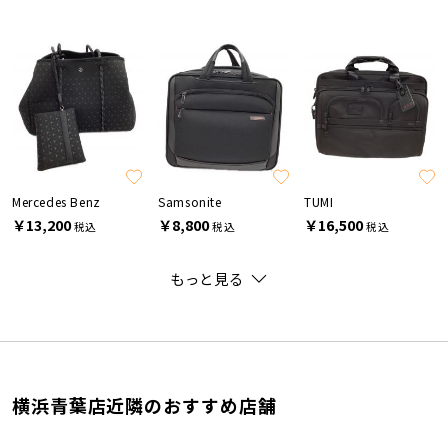
Mercedes Benz
Samsonite
TUMI
￥13,200
￥8,800
￥16,500
税込
税込
税込
もっと見る
横浜青葉店近隣のおすすめ店舗