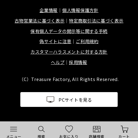
企業情報
個人情報保護方針
古物営業法に基づく表示
特定商取引法に基づく表示
保有個人データの開示等に関する手続
偽サイトに注意
ご利用規約
カスタマーハラスメントに対する方針
ヘルプ
採用情報
（C）Treasure Factory, All Rights Reserved.
PCサイトを見る
メニュー
検索
お気に入り
店舗検索
カート