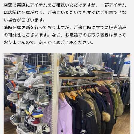
店頭で実際にアイテムをご確認いただけますが、一部アイテム
は店舗に在庫がなく、ご来店いただいてもすぐにご用意できな
い場合がございます。
随時在庫更新を行っておりますが、ご来店時にすでに販売済み
の可能性もございます。なお、お電話でのお取り置きは承って
おりませんので、あらかじめご了承ください。