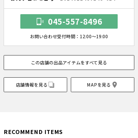
045-557-8496
お問い合わせ受付時間：12:00～19:00
この店舗の出品アイテムをすべて見る
店舗情報を見る
MAPを見る
RECOMMEND ITEMS