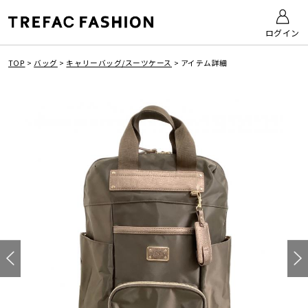
ログイン
TOP
>
バッグ
>
キャリーバッグ/スーツケース
>
アイテム詳細