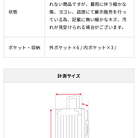
れない商品ですが、着用に伴う細かな
状態
傷、ヨゴレ、店頭にて展示販売を行っ
ている為、記載に無い細かなキズ、汚
れが見受けられる場合がございます。
ポケット・収納
外ポケット×6 /
内ポケット×3 /
計測サイズ