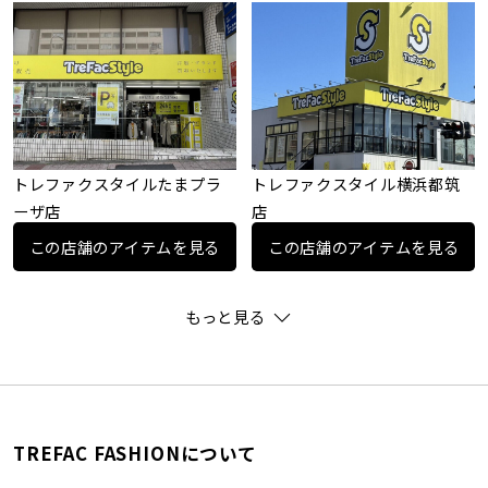
トレファクスタイルたまプラ
トレファクスタイル横浜都筑
ーザ店
店
この店舗のアイテムを見る
この店舗のアイテムを見る
もっと見る
TREFAC FASHIONについて