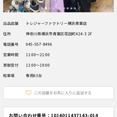
出品店舗
トレジャーファクトリー横浜青葉店
住所
神奈川県横浜市青葉区荏田町424-3 2F
電話番号
045-557-8496
営業時間
11:00～21:00
買取受付
11:00～19:00
駐車場
専用63台
この店舗をお気に入りに追加する
お問い合わせ番号：1014011437143-014