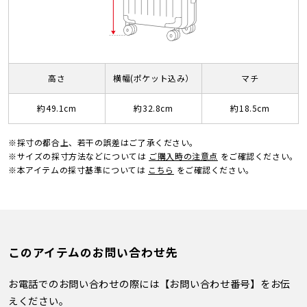
高さ
横幅(ポケット込み）
マチ
約49.1cm
約32.8cm
約18.5cm
※採寸の都合上、若干の誤差はご了承ください。
※サイズの採寸方法などについては
ご購入時の注意点
をご確認ください。
※本アイテムの採寸基準については
こちら
をご確認ください。
このアイテムのお問い合わせ先
お電話でのお問い合わせの際には【お問い合わせ番号】をお伝
えください。