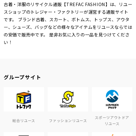
古着・洋服のリサイクル通販【TREFAC FASHION】は、リユー
スショップのトレジャー・ファクトリーが運営する通販サイト
です。 ブランド古着、スカート、ボトムス、トップス、アウタ
ー、シューズ、バッグなどの様々なアイテムをリユースならでは
の安価で販売中です。 是非お気に入りの一品を見つけてくださ
い！
グループサイト
スポーツアウトドア
総合リユース
ファッションリユース
リユース