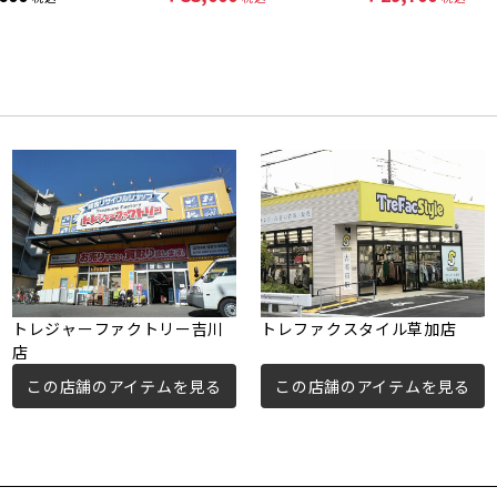
トレジャーファクトリー吉川
トレファクスタイル草加店
店
この店舗のアイテムを見る
この店舗のアイテムを見る