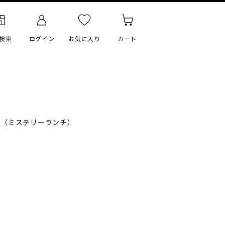
検索
ログイン
お気に入り
カート
（ミステリーランチ）