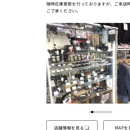
随時在庫更新を行っておりますが、ご来店
ご了承ください。
店舗情報を見る
MAPを