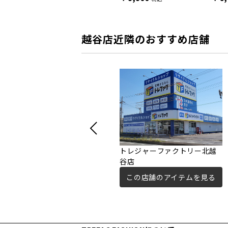
越谷店近隣のおすすめ店舗
トレジャーファクトリー北越
谷店
この店舗のアイテムを見る