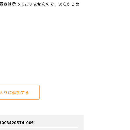
置きは承っておりませんので、あらかじめ
入りに追加する
8420574-009