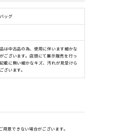
バッグ
品は中古品の為、使用に伴います細かな
がございます。店頭にて展示販売を行っ
記載に無い細かなキズ、汚れが見受けら
ございます。
ご用意できない場合がございます。