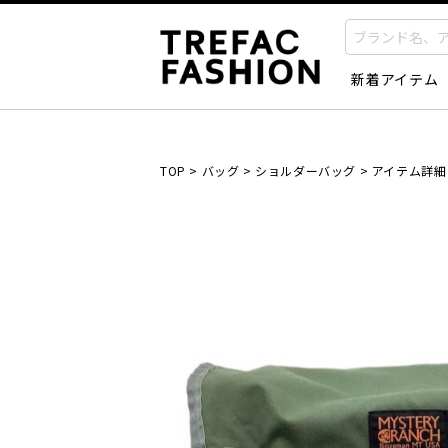
新着アイテム
TOP
>
バッグ
>
ショルダーバッグ
>
アイテム詳細