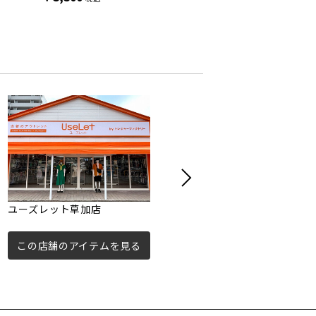
ユーズレット草加店
トレジャーファクトリー草加
店
この店舗のアイテムを見る
この店舗のアイテムを見る