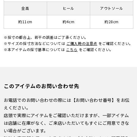
全高
ヒール
アウトソール
約11cm
約4cm
約28cm
※採寸の都合上、若干の誤差はご了承ください。
※サイズの採寸方法などについては
ご購入時の注意点
をご確認ください。
※本アイテムの採寸基準については
こちら
をご確認ください。
このアイテムのお問い合わせ先
お電話でのお問い合わせの際には【お問い合わせ番号】をお伝
えください。
店頭で実際にアイテムをご確認いただけますが、一部アイテム
は店舗に在庫がなく、ご来店いただいてもすぐにご用意できな
い場合がございます。