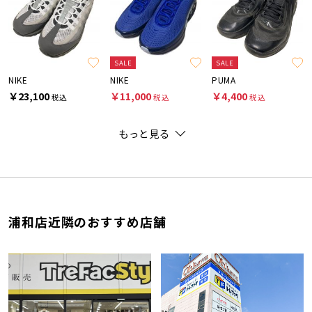
SALE
SALE
NIKE
NIKE
PUMA
￥23,100
￥11,000
￥4,400
税込
税込
税込
もっと見る
浦和店近隣のおすすめ店舗