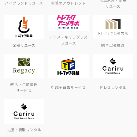
ハイブランドリユース
古着のアウトレット
リユース
アニメ・キャラグッズ
リユース
楽器リユース
総合出張買取
終活・生前整理
引越＋買取サービス
ドレスレンタル
サービス
礼服・喪服レンタル