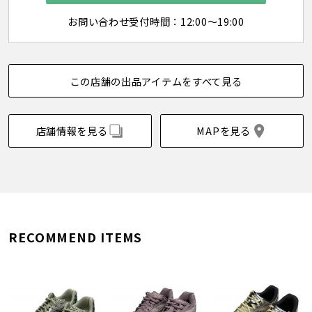
お問い合わせ受付時間：12:00～19:00
この店舗の出品アイテムをすべて見る
店舗情報を見る
MAPを見る
RECOMMEND ITEMS