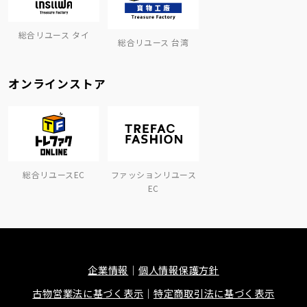
総合リユース タイ
総合リユース 台湾
オンラインストア
総合リユースEC
ファッションリユース
EC
企業情報
個人情報保護方針
古物営業法に基づく表示
特定商取引法に基づく表示