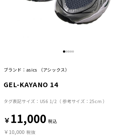
ブランド：
asics
（アシックス）
GEL-KAYANO 14
タグ表記サイズ：US6 1/2（ 参考サイズ：25cm ）
11,000
￥
税込
￥10,000
税抜