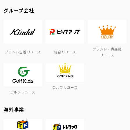
グループ会社
ブランド・貴金属
ブランド古着リユース
総合リユース
リユース
ゴルフリユース
ゴルフリユース
海外事業