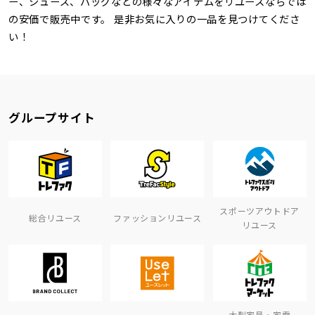
ー、シューズ、バッグなどの様々なアイテムをリユースならでは
の安価で販売中です。 是非お気に入りの一品を見つけてくださ
い！
グループサイト
スポーツアウトドア
総合リユース
ファッションリユース
リユース
大型家具・家電