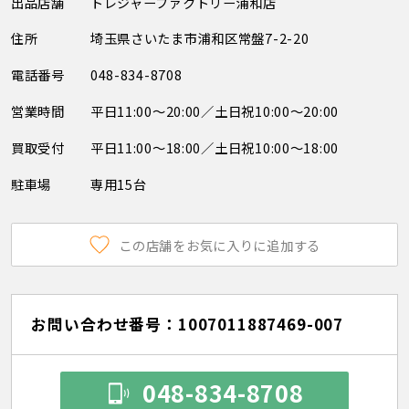
出品店舗
トレジャーファクトリー浦和店
住所
埼玉県さいたま市浦和区常盤7-2-20
電話番号
048-834-8708
営業時間
平日11:00～20:00／土日祝10:00～20:00
買取受付
平日11:00～18:00／土日祝10:00～18:00
駐車場
専用15台
この店舗をお気に入りに追加する
お問い合わせ番号：1007011887469-007
048-834-8708