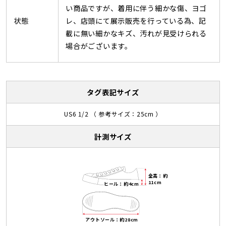
い商品ですが、着用に伴う細かな傷、ヨゴ
状態
レ、店頭にて展示販売を行っている為、記
載に無い細かなキズ、汚れが見受けられる
場合がございます。
タグ表記サイズ
US6 1/2 （ 参考サイズ：25cm ）
計測サイズ
全高：約
11cm
ヒール：約4cm
アウトソール：約28cm