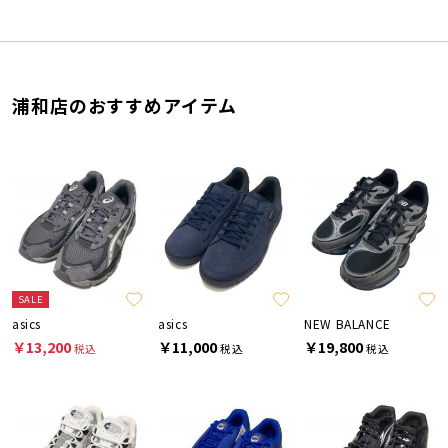
浦和店のおすすめアイテム
SALE
asics
asics
NEW BALANCE
￥13,200
￥11,000
￥19,800
税込
税込
税込