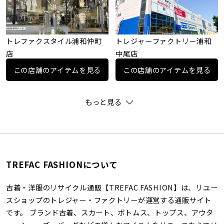
トレファクスタイル浦和仲町
トレジャーファクトリー浦和
店
中尾店
この店舗のアイテムを見る
この店舗のアイテムを見る
もっと見る
TREFAC FASHIONについて
古着・洋服のリサイクル通販【TREFAC FASHION】は、リユー
スショップのトレジャー・ファクトリーが運営する通販サイト
です。 ブランド古着、スカート、ボトムス、トップス、アウタ