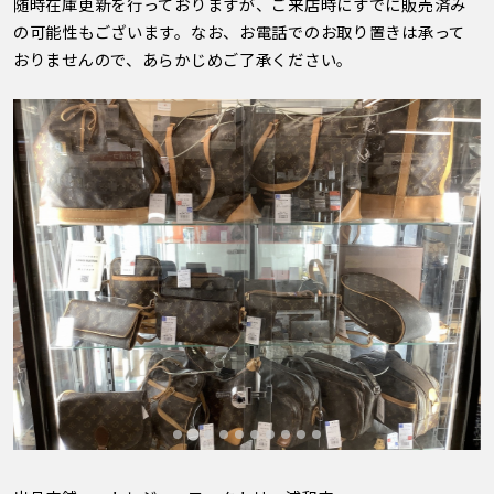
随時在庫更新を行っておりますが、ご来店時にすでに販売済み
の可能性もございます。なお、お電話でのお取り置きは承って
おりませんので、あらかじめご了承ください。