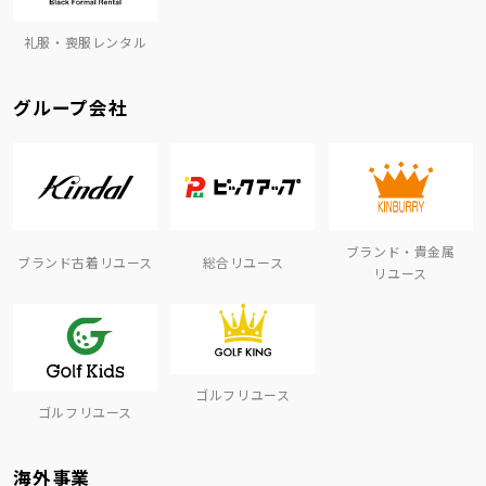
礼服・喪服レンタル
グループ会社
ブランド・貴金属
ブランド古着リユース
総合リユース
リユース
ゴルフリユース
ゴルフリユース
海外事業