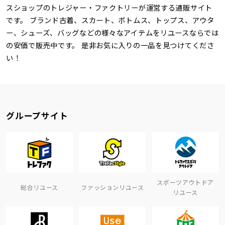
スショップのトレジャー・ファクトリーが運営する通販サイト
です。 ブランド古着、スカート、ボトムス、トップス、アウタ
ー、シューズ、バッグなどの様々なアイテムをリユースならでは
の安価で販売中です。 是非お気に入りの一品を見つけてくださ
い！
グループサイト
スポーツアウトドア
総合リユース
ファッションリユース
リユース