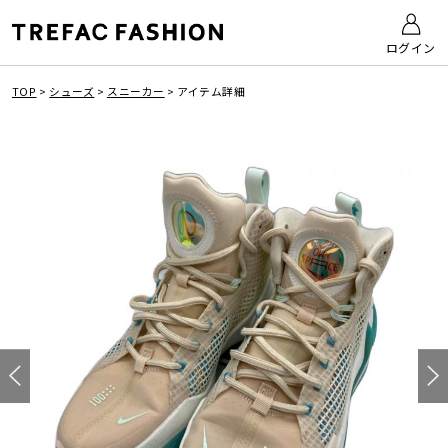
ログイン
TOP
>
シューズ
>
スニーカー
>
アイテム詳細