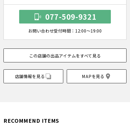
077-509-9321
お問い合わせ受付時間：12:00～19:00
この店舗の出品アイテムをすべて見る
店舗情報を見る
MAPを見る
RECOMMEND ITEMS