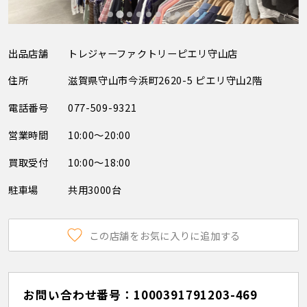
出品店舗
トレジャーファクトリーピエリ守山店
住所
滋賀県守山市今浜町2620-5 ピエリ守山2階
電話番号
077-509-9321
営業時間
10:00～20:00
買取受付
10:00～18:00
駐車場
共用3000台
この店舗をお気に入りに追加する
お問い合わせ番号：1000391791203-469