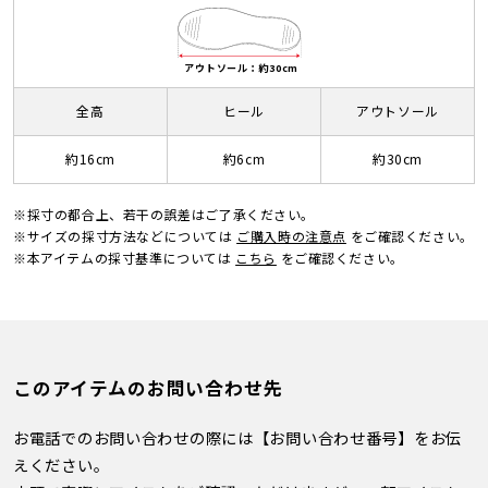
アウトソール：約30cm
全高
ヒール
アウトソール
約16cm
約6cm
約30cm
※採寸の都合上、若干の誤差はご了承ください。
※サイズの採寸方法などについては
ご購入時の注意点
をご確認ください。
※本アイテムの採寸基準については
こちら
をご確認ください。
このアイテムのお問い合わせ先
お電話でのお問い合わせの際には【お問い合わせ番号】をお伝
えください。