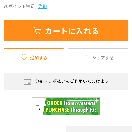
70ポイント獲得
詳細
カートに入れる
追加する
シェアする
分割・リボ払いもご利用いただけます