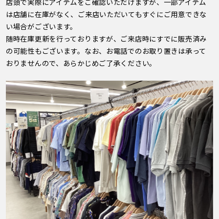
店頭で実際にアイテムをご確認いただけますが、一部アイテム
は店舗に在庫がなく、ご来店いただいてもすぐにご用意できな
い場合がございます。
随時在庫更新を行っておりますが、ご来店時にすでに販売済み
の可能性もございます。なお、お電話でのお取り置きは承って
おりませんので、あらかじめご了承ください。