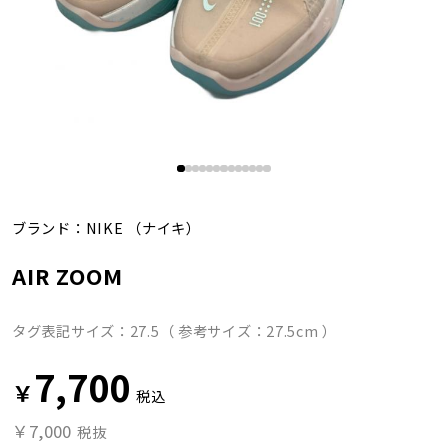
ブランド：
NIKE
（ナイキ）
AIR ZOOM
タグ表記サイズ：27.5（ 参考サイズ：27.5cm ）
7,700
￥
税込
￥7,000
税抜