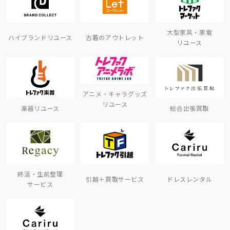
大型家具・家電
ハイブランドリユース
古着のアウトレット
リユース
アニメ・キャラグッズ
リユース
楽器リユース
総合出張買取
終活・生前整理
引越＋買取サービス
ドレスレンタル
サービス