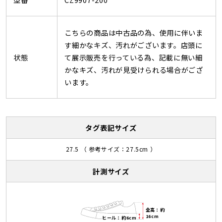
こちらの商品は中古品の為、使用に伴いま
す細かなキズ、汚れがございます。店頭に
状態
て展示販売を行っている為、記載に無い細
かなキズ、汚れが見受けられる場合がござ
います。
タグ表記サイズ
27.5 （ 参考サイズ：27.5cm ）
計測サイズ
全高：約
16cm
ヒール：約6cm