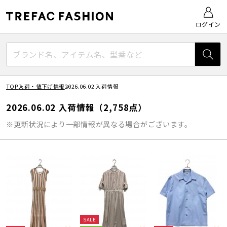
ログイン
TOP
入荷・値下げ情報
2026.06.02 入荷情報
2026.06.02 入荷情報（2,758点）
※更新状況により一部情報が異なる場合がございます。
SALE