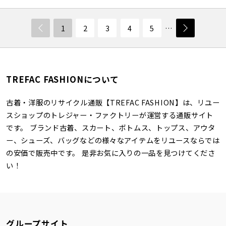
1
2
3
4
5
…
TREFAC FASHIONについて
古着・洋服のリサイクル通販【TREFAC FASHION】は、リユー
スショップのトレジャー・ファクトリーが運営する通販サイト
です。 ブランド古着、スカート、ボトムス、トップス、アウタ
ー、シューズ、バッグなどの様々なアイテムをリユースならでは
の安価で販売中です。 是非お気に入りの一品を見つけてくださ
い！
グループサイト