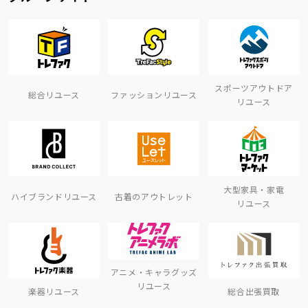
スポーツアウトドア
総合リユース
ファッションリユース
リユース
大型家具・家電
ハイブランドリユース
古着のアウトレット
リユース
アニメ・キャラグッズ
リユース
楽器リユース
総合出張買取