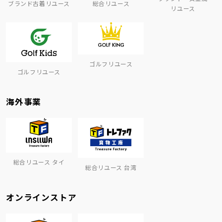
ブランド古着リユース
総合リユース
リユース
ゴルフリユース
ゴルフリユース
海外事業
総合リユース タイ
総合リユース 台湾
オンラインストア