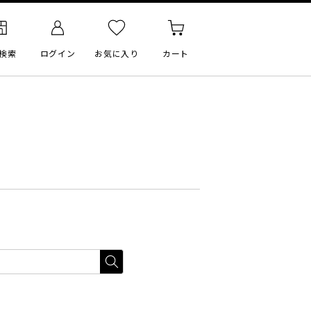
検索
ログイン
お気に入り
カート