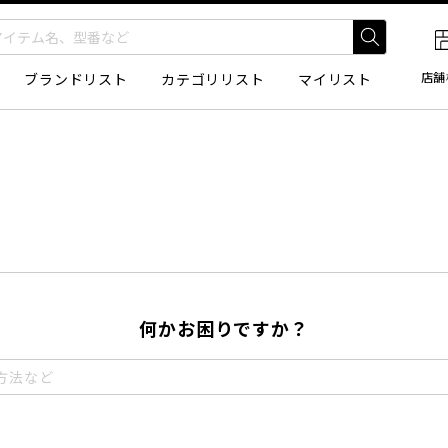
店舗
ブランドリスト
カテゴリリスト
マイリスト
何かお困りですか？