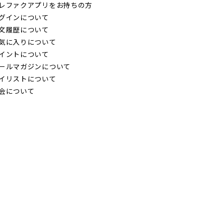
レファクアプリをお持ちの方
グインについて
文履歴について
気に入りについて
イントについて
ールマガジンについて
イリストについて
会について