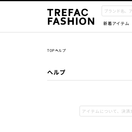
新着アイテム
TOP
ヘルプ
ヘルプ