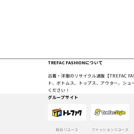
TREFAC FASHIONについて
古着・洋服のリサイクル通販【TREFAC 
ト、ボトムス、トップス、アウター、シュ
ください！
グループサイト
総合リユース
ファッションリユース