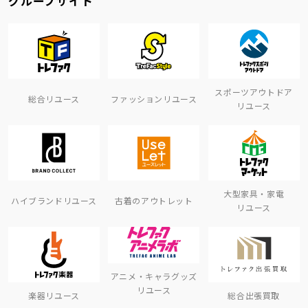
グループサイト
スポーツアウトドア
総合リユース
ファッションリユース
リユース
大型家具・家電
ハイブランドリユース
古着のアウトレット
リユース
アニメ・キャラグッズ
リユース
楽器リユース
総合出張買取