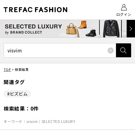
ログイン
TOP
>
検索結果
関連タグ
#ビズビム
検索結果：0件
キーワード：visvim｜SELECTED LUXURY