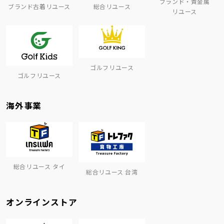
ブランド・貴金属
ブランド古着リユース
総合リユース
リユース
ゴルフリユース
ゴルフリユース
海外事業
総合リユース タイ
総合リユース 台湾
オンラインストア