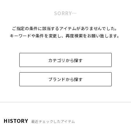
SORRY…
ご指定の条件に該当するアイテムがありませんでした。
キーワードや条件を変更し、再度検索をお願い致します。
カテゴリから探す
ブランドから探す
HISTORY
最近チェックしたアイテム