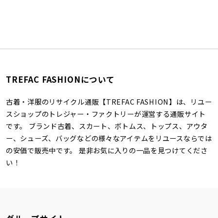
TREFAC FASHIONについて
古着・洋服のリサイクル通販【TREFAC FASHION】は、リユー
スショップのトレジャー・ファクトリーが運営する通販サイト
です。 ブランド古着、スカート、ボトムス、トップス、アウタ
ー、シューズ、バッグなどの様々なアイテムをリユースならでは
の安価で販売中です。 是非お気に入りの一品を見つけてくださ
い！