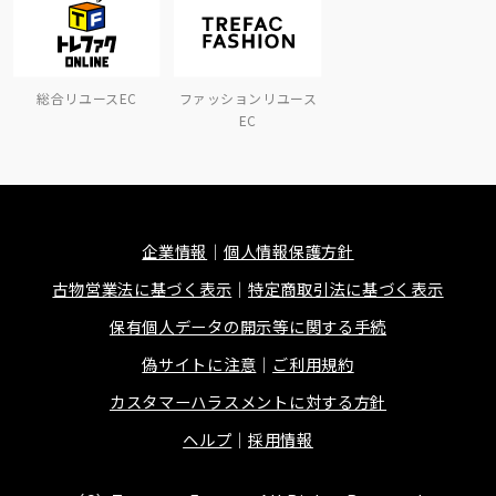
総合リユースEC
ファッションリユース
EC
企業情報
個人情報保護方針
古物営業法に基づく表示
特定商取引法に基づく表示
保有個人データの開示等に関する手続
偽サイトに注意
ご利用規約
カスタマーハラスメントに対する方針
ヘルプ
採用情報